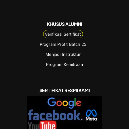
KHUSUS ALUMNI
Verifikasi Sertifikat
Program Profit Batch 25
Menjadi Instruktur
Program Kemitraan
SERTIFIKAT RESMI KAMI