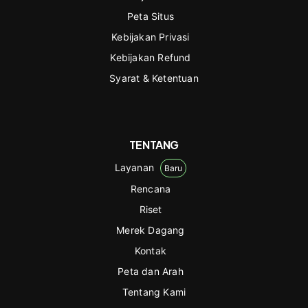
Peta Situs
Kebijakan Privasi
Kebijakan Refund
Syarat & Ketentuan
TENTANG
Layanan
Baru
Rencana
Riset
Merek Dagang
Kontak
Peta dan Arah
Tentang Kami