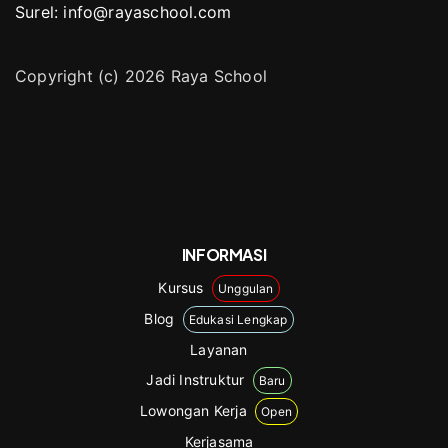
Surel: info@rayaschool.com
Copyright (c) 2026 Raya School
INFORMASI
Kursus
Unggulan
Blog
Edukasi Lengkap
Layanan
Jadi Instruktur
Baru
Lowongan Kerja
Open
Kerjasama