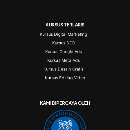
KURSUS TERLARIS
Kursus Digital Marketing
Kursus SEO
Kursus Google Ads
Kursus Meta Ads
Kursus Desain Grafis
Kursus Editing Video
KAMI DIPERCAYA OLEH