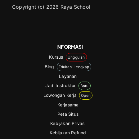
Copyright (c) 2026 Raya School
INFORMASI
Kursus
Unggulan
Blog
Edukasi Lengkap
Layanan
Jadi Instruktur
Baru
Lowongan Kerja
Open
Kerjasama
Peta Situs
Kebijakan Privasi
Kebijakan Refund