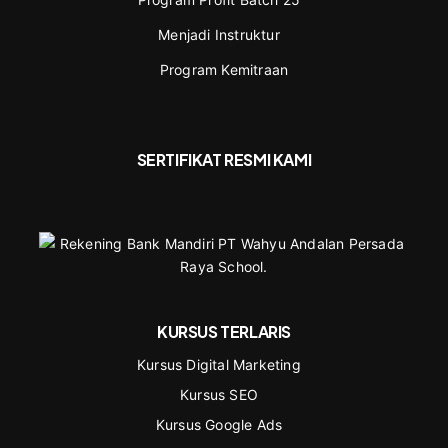
Menjadi Instruktur
Program Kemitraan
SERTIFIKAT RESMI KAMI
KURSUS TERLARIS
Kursus Digital Marketing
Kursus SEO
Kursus Google Ads