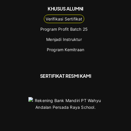
KHUSUS ALUMNI
Verifikasi Sertifikat
Program Profit Batch 25
Menjadi Instruktur
Program Kemitraan
SERTIFIKAT RESMI KAMI