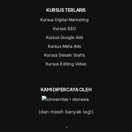
KURSUS TERLARIS
Kursus Digital Marketing
Kursus SEO
Kursus Google Ads
Kursus Meta Ads
Kursus Desain Grafis
Kursus Editing Video
KAMI DIPERCAYA OLEH
(dan masih banyak lagi)