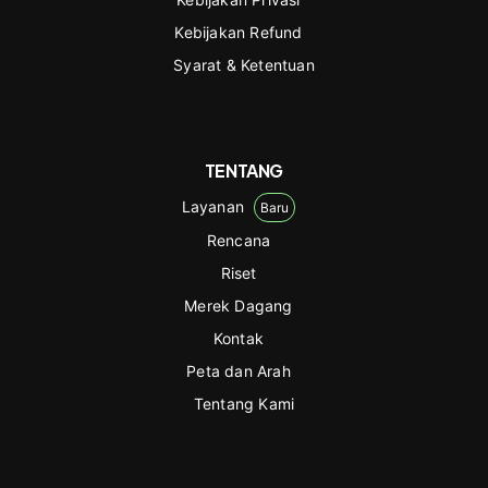
Kebijakan Refund
Syarat & Ketentuan
TENTANG
Layanan
Baru
Rencana
Riset
Merek Dagang
Kontak
Peta dan Arah
Tentang Kami