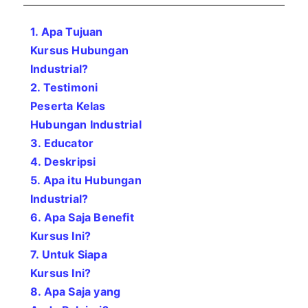
1. Apa Tujuan
Kursus Hubungan
Industrial?
2. Testimoni
Peserta Kelas
Hubungan Industrial
3. Educator
4. Deskripsi
5. Apa itu Hubungan
Industrial
?
6. Apa Saja Benefit
Kursus Ini?
7. Untuk Siapa
Kursus Ini?
8. Apa Saja yang