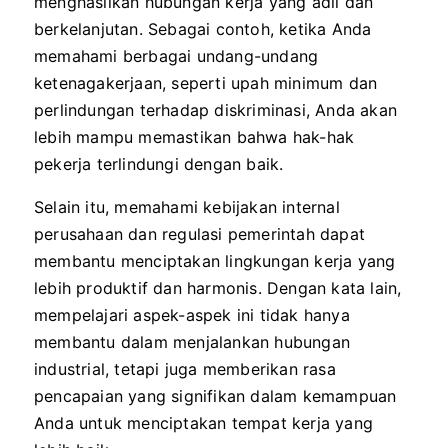
menghasilkan hubungan kerja yang adil dan
berkelanjutan. Sebagai contoh, ketika Anda
memahami berbagai undang-undang
ketenagakerjaan, seperti upah minimum dan
perlindungan terhadap diskriminasi, Anda akan
lebih mampu memastikan bahwa hak-hak
pekerja terlindungi dengan baik.
Selain itu, memahami kebijakan internal
perusahaan dan regulasi pemerintah dapat
membantu menciptakan lingkungan kerja yang
lebih produktif dan harmonis. Dengan kata lain,
mempelajari aspek-aspek ini tidak hanya
membantu dalam menjalankan hubungan
industrial, tetapi juga memberikan rasa
pencapaian yang signifikan dalam kemampuan
Anda untuk menciptakan tempat kerja yang