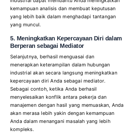
industrial dapat membantu Anda meningkatkan
kemampuan analisis dan membuat keputusan
yang lebih baik dalam menghadapi tantangan
yang muncul.
5. Meningkatkan Kepercayaan Diri dalam
Berperan sebagai Mediator
Selanjutnya, berhasil menguasai dan
menerapkan keterampilan dalam hubungan
industrial akan secara langsung meningkatkan
kepercayaan diri Anda sebagai mediator.
Sebagai contoh, ketika Anda berhasil
menyelesaikan konflik antara pekerja dan
manajemen dengan hasil yang memuaskan, Anda
akan merasa lebih yakin dengan kemampuan
Anda dalam menangani masalah yang lebih
kompleks.