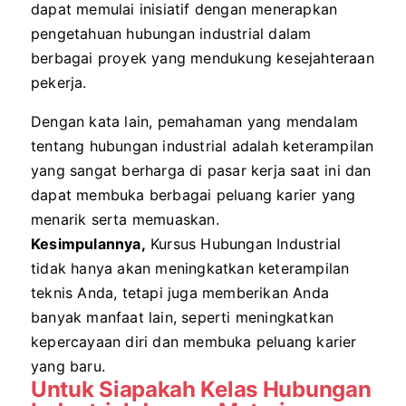
dapat memulai inisiatif dengan menerapkan
pengetahuan hubungan industrial dalam
berbagai proyek yang mendukung kesejahteraan
pekerja.
Dengan kata lain, pemahaman yang mendalam
tentang hubungan industrial adalah keterampilan
yang sangat berharga di pasar kerja saat ini dan
dapat membuka berbagai peluang karier yang
menarik serta memuaskan.
Kesimpulannya,
Kursus Hubungan Industrial
tidak hanya akan meningkatkan keterampilan
teknis Anda, tetapi juga memberikan Anda
banyak manfaat lain, seperti meningkatkan
kepercayaan diri dan membuka peluang karier
yang baru.
Untuk Siapakah Kelas Hubungan