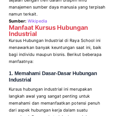
sejalan dengan tren dalam disiplin ilmu
manajemen sumber daya manusia yang terpisah
namun terkait.
Sumber:
Wikipedia
Manfaat Kursus Hubungan
Industrial
Kursus Hubungan Industrial di Raya School ini
menawarkan banyak keuntungan saat ini, baik
bagi individu maupun bisnis. Berikut beberapa
manfaatnya:
1. Memahami Dasar-Dasar Hubungan
Industrial
Kursus hubungan industrial ini merupakan
langkah awal yang sangat penting untuk
memahami dan memanfaatkan potensi penuh
dari aspek hubungan kerja dalam suatu