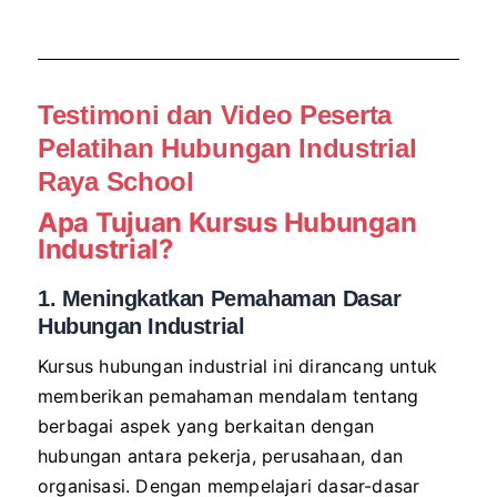
Testimoni dan Video Peserta
Pelatihan
Hubungan Industrial
Raya School
Apa Tujuan Kursus
Hubungan
Industrial
?
1. Meningkatkan Pemahaman Dasar
Hubungan Industrial
Kursus hubungan industrial ini dirancang untuk
memberikan pemahaman mendalam tentang
berbagai aspek yang berkaitan dengan
hubungan antara pekerja, perusahaan, dan
organisasi. Dengan mempelajari dasar-dasar