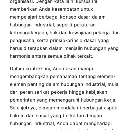
organisasi. Dengan kata lain, kursus ini
memberikan Anda kesempatan untuk
mempelajari berbagai konsep dasar dalam
hubungan industrial, seperti peraturan
ketenagakerjaan, hak dan kewajiban pekerja dan
pengusaha, serta prinsip-prinsip dasar yang
harus diterapkan dalam menjalin hubungan yang
harmonis antara semua pihak terkait.
Dalam konteks ini, Anda akan mampu
mengembangkan pemahaman tentang elemen-
elemen penting dalam hubungan industrial, mulai
dari peran serikat pekerja hingga kebijakan
pemerintah yang memengaruhi hubungan kerja.
Selanjutnya, dengan mendalami berbagai aspek
hukum dan sosial yang berkaitan dengan
hubungan industrial, Anda dapat menghadapi