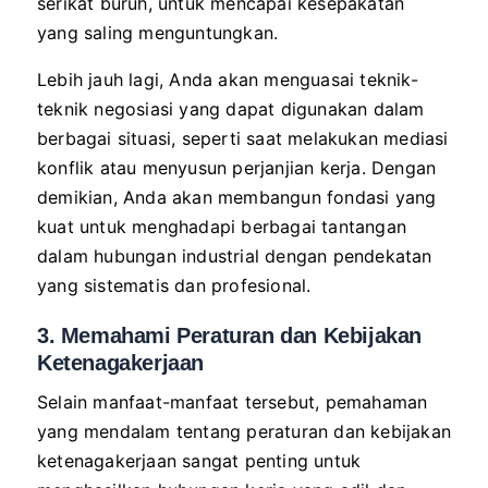
serikat buruh, untuk mencapai kesepakatan
yang saling menguntungkan.
Lebih jauh lagi, Anda akan menguasai teknik-
teknik negosiasi yang dapat digunakan dalam
berbagai situasi, seperti saat melakukan mediasi
konflik atau menyusun perjanjian kerja. Dengan
demikian, Anda akan membangun fondasi yang
kuat untuk menghadapi berbagai tantangan
dalam hubungan industrial dengan pendekatan
yang sistematis dan profesional.
3. Memahami Peraturan dan Kebijakan
Ketenagakerjaan
Selain manfaat-manfaat tersebut, pemahaman
yang mendalam tentang peraturan dan kebijakan
ketenagakerjaan sangat penting untuk