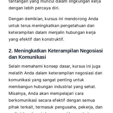
tantangan yang muncul dalam lingkungan kerja
dengan lebih percaya diri.
Dengan demikian, kursus ini mendorong Anda
untuk terus meningkatkan pengetahuan dan
keterampilan dalam menjalin hubungan kerja
yang efektif dan konstruktif.
2. Meningkatkan Keterampilan Negosiasi
dan Komunikasi
Selain memahami konsep dasar, kursus ini juga
melatih Anda dalam keterampilan negosiasi dan
komunikasi yang sangat penting untuk
membangun hubungan industrial yang sehat.
Misalnya, Anda akan mempelajari cara
berkomunikasi secara efektif dengan semua
pihak terkait, termasuk pengusaha, pekerja, dan