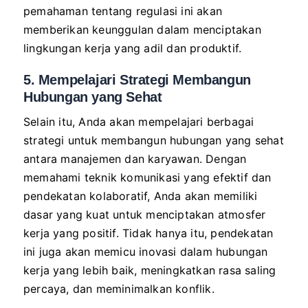
pemahaman tentang regulasi ini akan
memberikan keunggulan dalam menciptakan
lingkungan kerja yang adil dan produktif.
5. Mempelajari Strategi Membangun
Hubungan yang Sehat
Selain itu, Anda akan mempelajari berbagai
strategi untuk membangun hubungan yang sehat
antara manajemen dan karyawan. Dengan
memahami teknik komunikasi yang efektif dan
pendekatan kolaboratif, Anda akan memiliki
dasar yang kuat untuk menciptakan atmosfer
kerja yang positif. Tidak hanya itu, pendekatan
ini juga akan memicu inovasi dalam hubungan
kerja yang lebih baik, meningkatkan rasa saling
percaya, dan meminimalkan konflik.