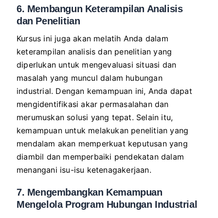
6. Membangun Keterampilan Analisis
dan Penelitian
Kursus ini juga akan melatih Anda dalam
keterampilan analisis dan penelitian yang
diperlukan untuk mengevaluasi situasi dan
masalah yang muncul dalam hubungan
industrial. Dengan kemampuan ini, Anda dapat
mengidentifikasi akar permasalahan dan
merumuskan solusi yang tepat. Selain itu,
kemampuan untuk melakukan penelitian yang
mendalam akan memperkuat keputusan yang
diambil dan memperbaiki pendekatan dalam
menangani isu-isu ketenagakerjaan.
7. Mengembangkan Kemampuan
Mengelola Program Hubungan Industrial