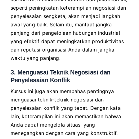
seperti peningkatan keterampilan negosiasi dan
penyelesaian sengketa, akan menjadi langkah
awal yang baik. Selain itu, manfaat jangka
panjang dari pengelolaan hubungan industrial
yang efektif dapat meningkatkan produktivitas
dan reputasi organisasi Anda dalam jangka
waktu yang panjang.
3. Menguasai Teknik Negosiasi dan
Penyelesaian Konflik
Kursus ini juga akan membahas pentingnya
menguasai teknik-teknik negosiasi dan
penyelesaian konflik yang tepat. Dengan kata
lain, keterampilan ini akan memastikan bahwa
Anda dapat mengelola situasi yang
menegangkan dengan cara yang konstruktif,