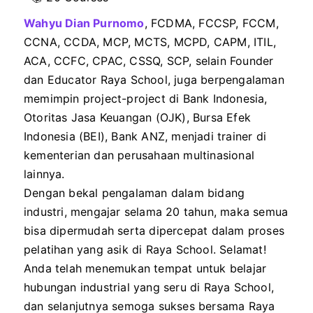
Wahyu Dian Purnomo
, FCDMA, FCCSP, FCCM,
CCNA, CCDA, MCP, MCTS, MCPD, CAPM, ITIL,
ACA, CCFC, CPAC, CSSQ, SCP, selain Founder
dan Educator Raya School, juga berpengalaman
memimpin project-project di Bank Indonesia,
Otoritas Jasa Keuangan (OJK), Bursa Efek
Indonesia (BEI), Bank ANZ, menjadi trainer di
kementerian dan perusahaan multinasional
lainnya.
Dengan bekal pengalaman dalam bidang
industri, mengajar selama 20 tahun, maka semua
bisa dipermudah serta dipercepat dalam proses
pelatihan yang asik di Raya School. Selamat!
Anda telah menemukan tempat untuk belajar
hubungan industrial yang seru di Raya School,
dan selanjutnya semoga sukses bersama Raya