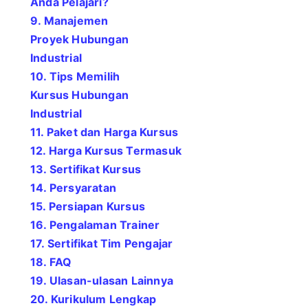
Anda Pelajari?
9. Manajemen
Proyek Hubungan
Industrial
10. Tips Memilih
Kursus Hubungan
Industrial
11. Paket dan Harga Kursus
12. Harga Kursus Termasuk
13. Sertifikat Kursus
14. Persyaratan
15. Persiapan Kursus
16. Pengalaman Trainer
17. Sertifikat Tim Pengajar
18. FAQ
19. Ulasan-ulasan Lainnya
20. Kurikulum Lengkap