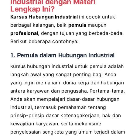
Industrial
dengan Materi
Lengkap Ini?
Kursus Hubungan Industrial
ini cocok untuk
berbagai kalangan, baik
pemula
maupun
profesional
, dengan tujuan yang berbeda-beda.
Berikut beberapa contohnya:
1. Pemula dalam Hubungan Industrial
Kursus hubungan industrial untuk pemula adalah
langkah awal yang sangat penting bagi Anda
yang ingin memahami dunia kerja dan hubungan
antara karyawan dan pengusaha. Pertama-tama,
Anda akan mempelajari dasar-dasar hubungan
industrial, termasuk pemahaman tentang
prinsip-prinsip dasar ketenagakerjaan, hak dan
kewajiban karyawan, serta mekanisme
penyelesaian sengketa yang umum terjadi dalam