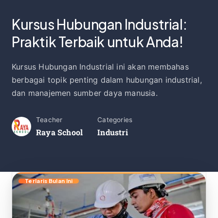
Kursus Hubungan Industrial:
Praktik Terbaik untuk Anda!
Kursus Hubungan Industrial ini akan membahas
berbagai topik penting dalam hubungan industrial,
dan manajemen sumber daya manusia.
Teacher
Categories
Raya School
Industri