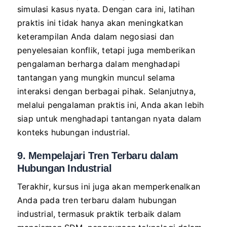
simulasi kasus nyata. Dengan cara ini, latihan
praktis ini tidak hanya akan meningkatkan
keterampilan Anda dalam negosiasi dan
penyelesaian konflik, tetapi juga memberikan
pengalaman berharga dalam menghadapi
tantangan yang mungkin muncul selama
interaksi dengan berbagai pihak. Selanjutnya,
melalui pengalaman praktis ini, Anda akan lebih
siap untuk menghadapi tantangan nyata dalam
konteks hubungan industrial.
9. Mempelajari Tren Terbaru dalam
Hubungan Industrial
Terakhir, kursus ini juga akan memperkenalkan
Anda pada tren terbaru dalam hubungan
industrial, termasuk praktik terbaik dalam