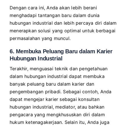
Dengan cara ini, Anda akan lebih berani
menghadapi tantangan baru dalam dunia
hubungan industrial dan lebih percaya diri dalam
menerapkan solusi yang optimal untuk berbagai
permasalahan yang muncul.
6. Membuka Peluang Baru dalam Karier
Hubungan Industrial
Terakhir, menguasai teknik dan pengetahuan
dalam hubungan industrial dapat membuka
banyak peluang baru dalam karier dan
pengembangan pribadi. Sebagai contoh, Anda
dapat mengejar karier sebagai konsultan
hubungan industrial, mediator, atau bahkan
pengacara yang mengkhususkan diri dalam
hukum ketenagakerjaan. Selain itu, Anda juga