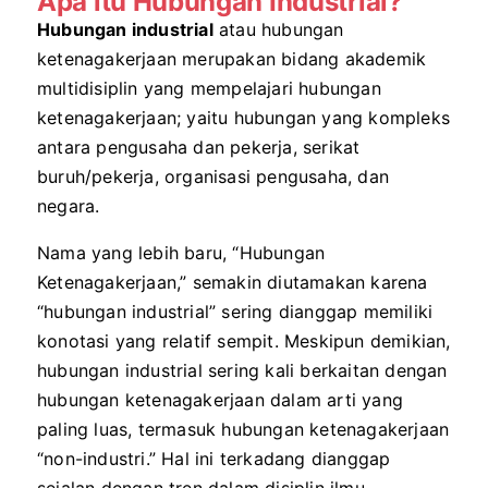
Apa itu Hubungan Industrial
?
Hubungan industrial
atau hubungan
ketenagakerjaan merupakan bidang akademik
multidisiplin yang mempelajari hubungan
ketenagakerjaan; yaitu hubungan yang kompleks
antara pengusaha dan pekerja, serikat
buruh/pekerja, organisasi pengusaha, dan
negara.
Nama yang lebih baru, “Hubungan
Ketenagakerjaan,” semakin diutamakan karena
“hubungan industrial” sering dianggap memiliki
konotasi yang relatif sempit. Meskipun demikian,
hubungan industrial sering kali berkaitan dengan
hubungan ketenagakerjaan dalam arti yang
paling luas, termasuk hubungan ketenagakerjaan
“non-industri.” Hal ini terkadang dianggap