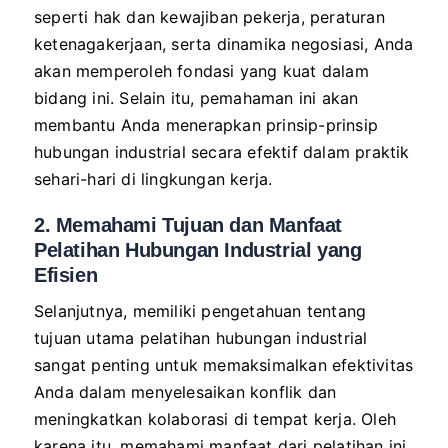
seperti hak dan kewajiban pekerja, peraturan
ketenagakerjaan, serta dinamika negosiasi, Anda
akan memperoleh fondasi yang kuat dalam
bidang ini. Selain itu, pemahaman ini akan
membantu Anda menerapkan prinsip-prinsip
hubungan industrial secara efektif dalam praktik
sehari-hari di lingkungan kerja.
2. Memahami Tujuan dan Manfaat
Pelatihan Hubungan Industrial yang
Efisien
Selanjutnya, memiliki pengetahuan tentang
tujuan utama pelatihan hubungan industrial
sangat penting untuk memaksimalkan efektivitas
Anda dalam menyelesaikan konflik dan
meningkatkan kolaborasi di tempat kerja. Oleh
karena itu, memahami manfaat dari pelatihan ini,