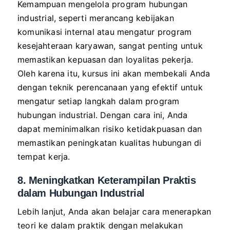
Kemampuan mengelola program hubungan
industrial, seperti merancang kebijakan
komunikasi internal atau mengatur program
kesejahteraan karyawan, sangat penting untuk
memastikan kepuasan dan loyalitas pekerja.
Oleh karena itu, kursus ini akan membekali Anda
dengan teknik perencanaan yang efektif untuk
mengatur setiap langkah dalam program
hubungan industrial. Dengan cara ini, Anda
dapat meminimalkan risiko ketidakpuasan dan
memastikan peningkatan kualitas hubungan di
tempat kerja.
8. Meningkatkan Keterampilan Praktis
dalam Hubungan Industrial
Lebih lanjut, Anda akan belajar cara menerapkan
teori ke dalam praktik dengan melakukan