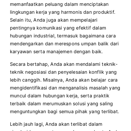
memanfaatkan peluang dalam menciptakan
lingkungan kerja yang harmonis dan produktif.
Selain itu, Anda juga akan mempelajari
pentingnya komunikasi yang efektif dalam
hubungan industrial, termasuk bagaimana cara
mendengarkan dan merespons umpan balik dari
karyawan serta manajemen dengan baik.
Secara bertahap, Anda akan mendalami teknik-
teknik negosiasi dan penyelesaian konflik yang
lebih canggih. Misalnya, Anda akan belajar cara
mengidentifikasi dan menganalisis masalah yang
muncul dalam hubungan kerja, serta praktik
terbaik dalam merumuskan solusi yang saling
menguntungkan bagi semua pihak yang terlibat.
Lebih jauh lagi, Anda akan terlibat dalam