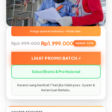
Rp1.999.000
Rp2.999.000