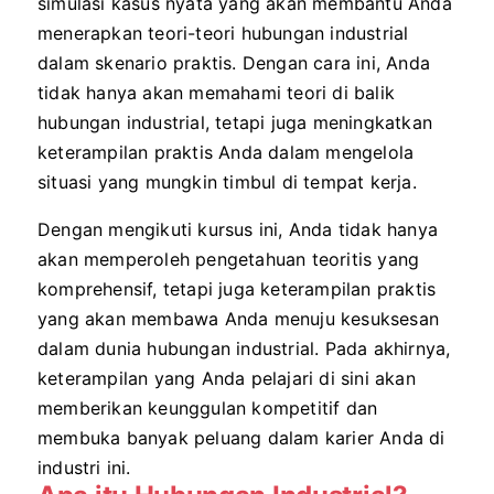
simulasi kasus nyata yang akan membantu Anda
menerapkan teori-teori hubungan industrial
dalam skenario praktis. Dengan cara ini, Anda
tidak hanya akan memahami teori di balik
hubungan industrial, tetapi juga meningkatkan
keterampilan praktis Anda dalam mengelola
situasi yang mungkin timbul di tempat kerja.
Dengan mengikuti kursus ini, Anda tidak hanya
akan memperoleh pengetahuan teoritis yang
komprehensif, tetapi juga keterampilan praktis
yang akan membawa Anda menuju kesuksesan
dalam dunia hubungan industrial. Pada akhirnya,
keterampilan yang Anda pelajari di sini akan
memberikan keunggulan kompetitif dan
membuka banyak peluang dalam karier Anda di
industri ini.