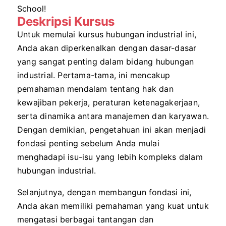
School!
Deskripsi Kursus
Untuk memulai kursus hubungan industrial ini,
Anda akan diperkenalkan dengan dasar-dasar
yang sangat penting dalam bidang hubungan
industrial. Pertama-tama, ini mencakup
pemahaman mendalam tentang hak dan
kewajiban pekerja, peraturan ketenagakerjaan,
serta dinamika antara manajemen dan karyawan.
Dengan demikian, pengetahuan ini akan menjadi
fondasi penting sebelum Anda mulai
menghadapi isu-isu yang lebih kompleks dalam
hubungan industrial.
Selanjutnya, dengan membangun fondasi ini,
Anda akan memiliki pemahaman yang kuat untuk
mengatasi berbagai tantangan dan