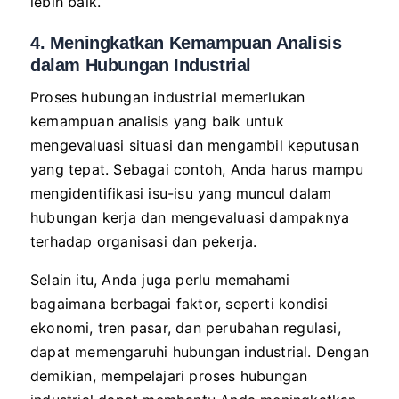
lebih baik.
4. Meningkatkan Kemampuan Analisis
dalam Hubungan Industrial
Proses hubungan industrial memerlukan
kemampuan analisis yang baik untuk
mengevaluasi situasi dan mengambil keputusan
yang tepat. Sebagai contoh, Anda harus mampu
mengidentifikasi isu-isu yang muncul dalam
hubungan kerja dan mengevaluasi dampaknya
terhadap organisasi dan pekerja.
Selain itu, Anda juga perlu memahami
bagaimana berbagai faktor, seperti kondisi
ekonomi, tren pasar, dan perubahan regulasi,
dapat memengaruhi hubungan industrial. Dengan
demikian, mempelajari proses hubungan