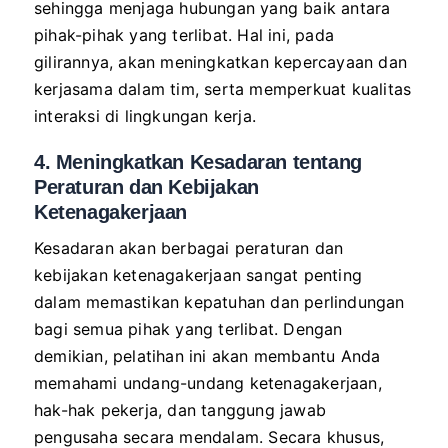
sehingga menjaga hubungan yang baik antara
pihak-pihak yang terlibat. Hal ini, pada
gilirannya, akan meningkatkan kepercayaan dan
kerjasama dalam tim, serta memperkuat kualitas
interaksi di lingkungan kerja.
4. Meningkatkan Kesadaran tentang
Peraturan dan Kebijakan
Ketenagakerjaan
Kesadaran akan berbagai peraturan dan
kebijakan ketenagakerjaan sangat penting
dalam memastikan kepatuhan dan perlindungan
bagi semua pihak yang terlibat. Dengan
demikian, pelatihan ini akan membantu Anda
memahami undang-undang ketenagakerjaan,
hak-hak pekerja, dan tanggung jawab
pengusaha secara mendalam. Secara khusus,