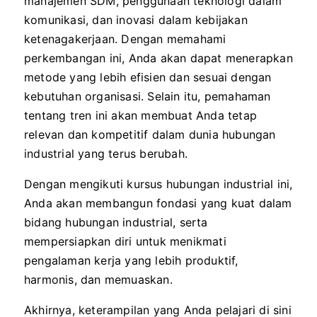
manajemen SDM, penggunaan teknologi dalam
komunikasi, dan inovasi dalam kebijakan
ketenagakerjaan. Dengan memahami
perkembangan ini, Anda akan dapat menerapkan
metode yang lebih efisien dan sesuai dengan
kebutuhan organisasi. Selain itu, pemahaman
tentang tren ini akan membuat Anda tetap
relevan dan kompetitif dalam dunia hubungan
industrial yang terus berubah.
Dengan mengikuti kursus hubungan industrial ini,
Anda akan membangun fondasi yang kuat dalam
bidang hubungan industrial, serta
mempersiapkan diri untuk menikmati
pengalaman kerja yang lebih produktif,
harmonis, dan memuaskan.
Akhirnya, keterampilan yang Anda pelajari di sini