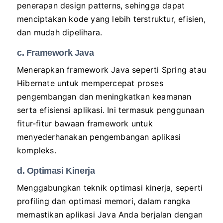
penerapan design patterns, sehingga dapat
menciptakan kode yang lebih terstruktur, efisien,
dan mudah dipelihara.
c. Framework Java
Menerapkan framework Java seperti Spring atau
Hibernate untuk mempercepat proses
pengembangan dan meningkatkan keamanan
serta efisiensi aplikasi. Ini termasuk penggunaan
fitur-fitur bawaan framework untuk
menyederhanakan pengembangan aplikasi
kompleks.
d. Optimasi Kinerja
Menggabungkan teknik optimasi kinerja, seperti
profiling dan optimasi memori, dalam rangka
memastikan aplikasi Java Anda berjalan dengan