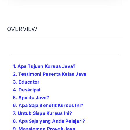
OVERVIEW
1. Apa Tujuan Kursus Java?
2. Testimoni Peserta Kelas Java
3. Educator
4. Deskripsi
5. Apa itu Java
?
6. Apa Saja Benefit Kursus Ini?
7. Untuk Siapa Kursus Ini?
8. Apa Saja yang Anda Pelajari?
9. Manajemen Proyek Java