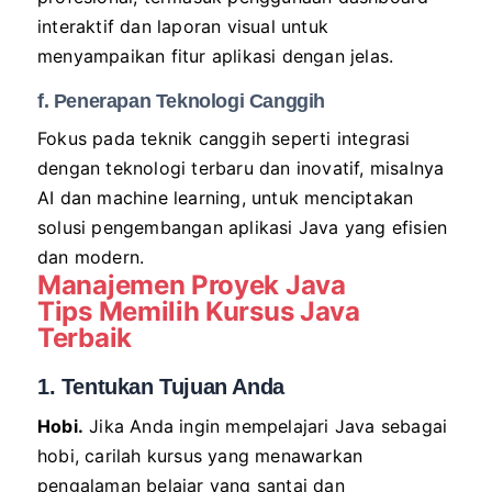
interaktif dan laporan visual untuk
menyampaikan fitur aplikasi dengan jelas.
f. Penerapan Teknologi Canggih
Fokus pada teknik canggih seperti integrasi
dengan teknologi terbaru dan inovatif, misalnya
AI dan machine learning, untuk menciptakan
solusi pengembangan aplikasi Java yang efisien
dan modern.
Manajemen Proyek
Java
Tips Memilih Kursus
Java
Terbaik
1. Tentukan Tujuan Anda
Hobi.
Jika Anda ingin mempelajari Java sebagai
hobi, carilah kursus yang menawarkan
pengalaman belajar yang santai dan