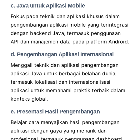
c. Java untuk Aplikasi Mobile
Fokus pada teknik dan aplikasi khusus dalam
pengembangan aplikasi mobile yang terintegrasi
dengan backend Java, termasuk penggunaan
API dan manajemen data pada platform Android.
d. Pengembangan Aplikasi Internasional
Menggali teknik dan aplikasi pengembangan
aplikasi Java untuk berbagai belahan dunia,
termasuk lokalisasi dan internasionalisasi
aplikasi untuk memahami praktik terbaik dalam
konteks global.
e. Presentasi Hasil Pengembangan
Belajar cara menyajikan hasil pengembangan
aplikasi dengan gaya yang menarik dan
profesional, termasuk penggunaan dashboard