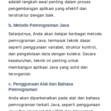
adalah langkah awal penting dalam proses
pengembangan aplikasi yang efektif dan
terstruktur dengan baik.
b. Metode Pemrograman Java
Selanjutnya, Anda akan belajar berbagai metode
pemrograman Java, termasuk teknik dasar
seperti penggunaan variabel, struktur kontrol,
dan pengelolaan data dengan koleksi. Secara
keseluruhan, teknik ini penting untuk
membangun aplikasi Java yang solid dan
terorganisir.
c. Penggunaan Alat dan Bahasa
Pemrograman
Anda akan diperkenalkan pada alat dan bahasa
pemrograman terkait Java, seperti penggunaan