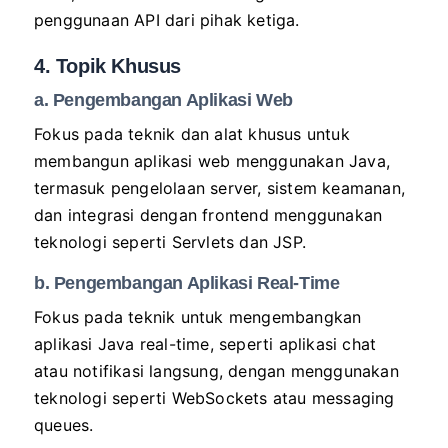
penggunaan API dari pihak ketiga.
4. Topik Khusus
a. Pengembangan Aplikasi Web
Fokus pada teknik dan alat khusus untuk
membangun aplikasi web menggunakan Java,
termasuk pengelolaan server, sistem keamanan,
dan integrasi dengan frontend menggunakan
teknologi seperti Servlets dan JSP.
b. Pengembangan Aplikasi Real-Time
Fokus pada teknik untuk mengembangkan
aplikasi Java real-time, seperti aplikasi chat
atau notifikasi langsung, dengan menggunakan
teknologi seperti WebSockets atau messaging
queues.