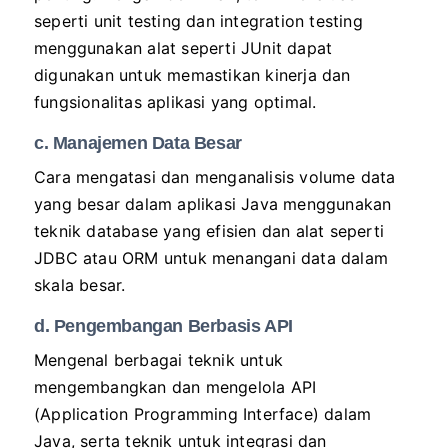
seperti unit testing dan integration testing
menggunakan alat seperti JUnit dapat
digunakan untuk memastikan kinerja dan
fungsionalitas aplikasi yang optimal.
c. Manajemen Data Besar
Cara mengatasi dan menganalisis volume data
yang besar dalam aplikasi Java menggunakan
teknik database yang efisien dan alat seperti
JDBC atau ORM untuk menangani data dalam
skala besar.
d. Pengembangan Berbasis API
Mengenal berbagai teknik untuk
mengembangkan dan mengelola API
(Application Programming Interface) dalam
Java, serta teknik untuk integrasi dan