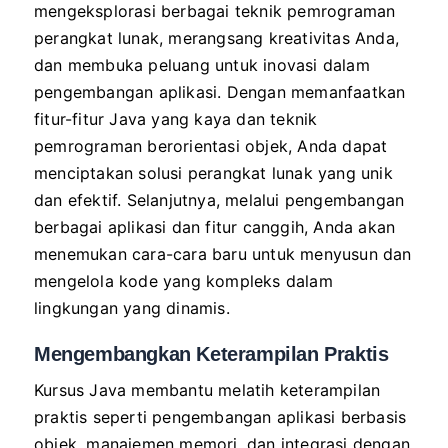
mengeksplorasi berbagai teknik pemrograman
perangkat lunak, merangsang kreativitas Anda,
dan membuka peluang untuk inovasi dalam
pengembangan aplikasi. Dengan memanfaatkan
fitur-fitur Java yang kaya dan teknik
pemrograman berorientasi objek, Anda dapat
menciptakan solusi perangkat lunak yang unik
dan efektif. Selanjutnya, melalui pengembangan
berbagai aplikasi dan fitur canggih, Anda akan
menemukan cara-cara baru untuk menyusun dan
mengelola kode yang kompleks dalam
lingkungan yang dinamis.
Mengembangkan Keterampilan Praktis
Kursus Java membantu melatih keterampilan
praktis seperti pengembangan aplikasi berbasis
objek, manajemen memori, dan integrasi dengan