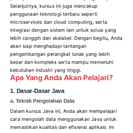
Selanjutnya, kursus ini juga mencakup
penggunaan teknologi terbaru seperti
microservices dan cloud computing, serta
integrasi dengan sistem lain untuk solusi yang
lebih canggih dan skalabel. Dengan begitu, Anda
akan siap menghadapi tantangan
pengembangan perangkat lunak yang lebih
besar dan kompleks serta mampu memenuhi
kebutuhan industri yang tinggi.
Apa Yang Anda Akan Pelajari?
1. Dasar-Dasar Java
a. Teknik Pengolahan Data
Dalam kursus Java ini, Anda akan mempelajari
cara mengolah data menggunakan Java untuk
memastikan kualitas dan efisiensi aplikasi. Ini