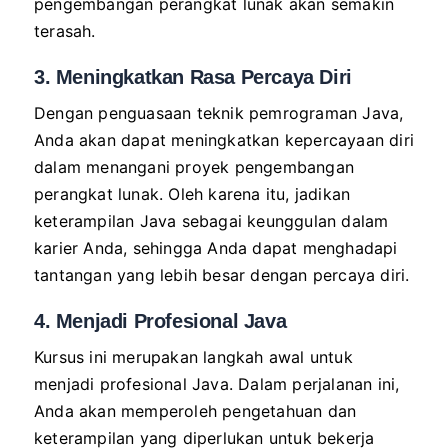
pengembangan perangkat lunak akan semakin
terasah.
3. Meningkatkan Rasa Percaya Diri
Dengan penguasaan teknik pemrograman Java,
Anda akan dapat meningkatkan kepercayaan diri
dalam menangani proyek pengembangan
perangkat lunak. Oleh karena itu, jadikan
keterampilan Java sebagai keunggulan dalam
karier Anda, sehingga Anda dapat menghadapi
tantangan yang lebih besar dengan percaya diri.
4. Menjadi Profesional Java
Kursus ini merupakan langkah awal untuk
menjadi profesional Java. Dalam perjalanan ini,
Anda akan memperoleh pengetahuan dan
keterampilan yang diperlukan untuk bekerja