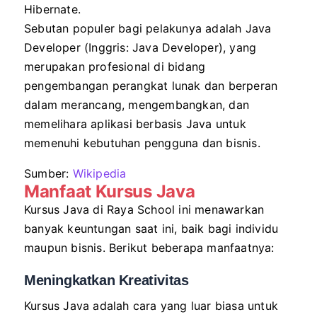
Hibernate.
Sebutan populer bagi pelakunya adalah Java
Developer (Inggris: Java Developer), yang
merupakan profesional di bidang
pengembangan perangkat lunak dan berperan
dalam merancang, mengembangkan, dan
memelihara aplikasi berbasis Java untuk
memenuhi kebutuhan pengguna dan bisnis.
Sumber:
Wikipedia
Manfaat Kursus
Java
Kursus Java di Raya School ini menawarkan
banyak keuntungan saat ini, baik bagi individu
maupun bisnis. Berikut beberapa manfaatnya:
Meningkatkan Kreativitas
Kursus Java adalah cara yang luar biasa untuk