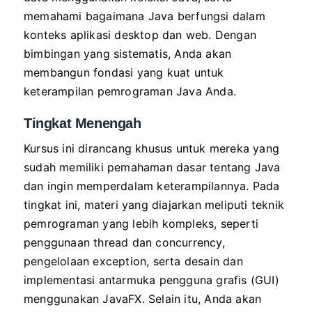
memahami bagaimana Java berfungsi dalam
konteks aplikasi desktop dan web. Dengan
bimbingan yang sistematis, Anda akan
membangun fondasi yang kuat untuk
keterampilan pemrograman Java Anda.
Tingkat Menengah
Kursus ini dirancang khusus untuk mereka yang
sudah memiliki pemahaman dasar tentang Java
dan ingin memperdalam keterampilannya. Pada
tingkat ini, materi yang diajarkan meliputi teknik
pemrograman yang lebih kompleks, seperti
penggunaan thread dan concurrency,
pengelolaan exception, serta desain dan
implementasi antarmuka pengguna grafis (GUI)
menggunakan JavaFX. Selain itu, Anda akan