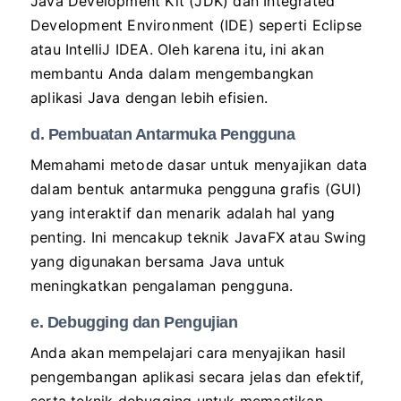
Java Development Kit (JDK) dan Integrated
Development Environment (IDE) seperti Eclipse
atau IntelliJ IDEA. Oleh karena itu, ini akan
membantu Anda dalam mengembangkan
aplikasi Java dengan lebih efisien.
d. Pembuatan Antarmuka Pengguna
Memahami metode dasar untuk menyajikan data
dalam bentuk antarmuka pengguna grafis (GUI)
yang interaktif dan menarik adalah hal yang
penting. Ini mencakup teknik JavaFX atau Swing
yang digunakan bersama Java untuk
meningkatkan pengalaman pengguna.
e. Debugging dan Pengujian
Anda akan mempelajari cara menyajikan hasil
pengembangan aplikasi secara jelas dan efektif,