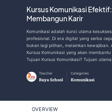
Kursus Komunikasi Efektif:
Membangun Karir
Komunikasi adalah kunci utama kesukses
profesional. Di era digital yang serba c
bukan lagi pilihan, melainkan kewajiban.
Kursus Komunikasi yang akan membantu 
Tujuan Kursus Komunikasi? Tujuan utama
Teacher
Categories
Raya School
Komunikasi
OVERVIEW