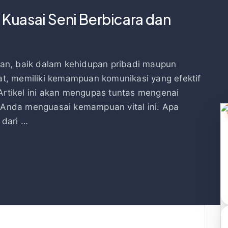
 Kuasai Seni Berbicara dan
an, baik dalam kehidupan pribadi maupun
epat, memiliki kemampuan komunikasi yang efektif
 Artikel ini akan mengupas tuntas mengenai
Anda menguasai kemampuan vital ini. Apa
 dari …