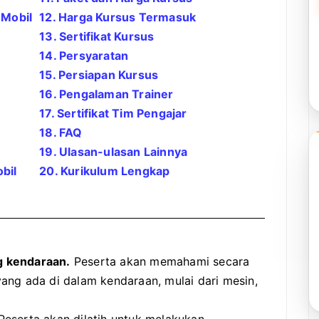
 Mobil
12. Harga Kursus Termasuk
13. Sertifikat Kursus
14. Persyaratan
15. Persiapan Kursus
16. Pengalaman Trainer
17. Sertifikat Tim Pengajar
18. FAQ
19. Ulasan-ulasan Lainnya
bil
20. Kurikulum Lengkap
g kendaraan.
Peserta akan memahami secara
ang ada di dalam kendaraan, mulai dari mesin,