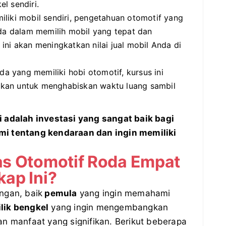
l sendiri.
iliki mobil sendiri, pengetahuan otomotif yang
 dalam memilih mobil yang tepat dan
ini akan meningkatkan nilai jual mobil Anda di
a yang memiliki hobi otomotif, kursus ini
kan untuk menghabiskan waktu luang sambil
i adalah investasi yang sangat baik bagi
mi tentang kendaraan dan ingin memiliki
as Otomotif Roda Empat
ap Ini?
ngan, baik
pemula
yang ingin memahami
lik bengkel
yang ingin mengembangkan
an manfaat yang signifikan. Berikut beberapa