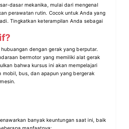
sar-dasar mekanika, mulai dari mengenal
an perawatan rutin. Cocok untuk Anda yang
adi. Tingkatkan keterampilan Anda sebagai
if?
i hubuangan dengan gerak yang berputar.
daraan bermotor yang memiliki alat gerak
pulkan bahwa kursus ini akan mempelajari
n mobil, bus, dan apapun yang bergerak
mesin.
 menawarkan banyak keuntungan saat ini, baik
 beberapa manfaatnya: