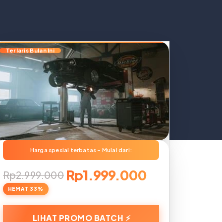
Rp1.999.000
Rp2.999.000