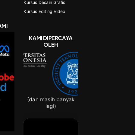
Kursus Desain Grafis
Kursus Editing Video
AMI
KAMI DIPERCAYA
OLEH
(dan masih banyak
lagi)