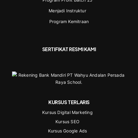
Menjadi Instruktur
Program Kemitraan
SERTIFIKAT RESMI KAMI
KURSUS TERLARIS
Kursus Digital Marketing
Kursus SEO
Kursus Google Ads