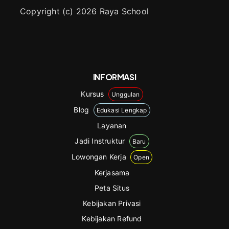
Copyright (c) 2026 Raya School
INFORMASI
Kursus
Unggulan
Blog
Edukasi Lengkap
Layanan
Jadi Instruktur
Baru
Lowongan Kerja
Open
Kerjasama
Peta Situs
Kebijakan Privasi
Kebijakan Refund