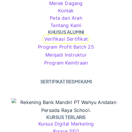
Merek Dagang
Kontak
Peta dan Arah
Tentang Kami
KHUSUS ALUMNI
Verifikasi Sertifikat
Program Profit Batch 25
Menjadi Instruktur
Program Kemitraan
SERTIFIKAT RESMI KAMI
KURSUS TERLARIS
Kursus Digital Marketing
Kursus SEO