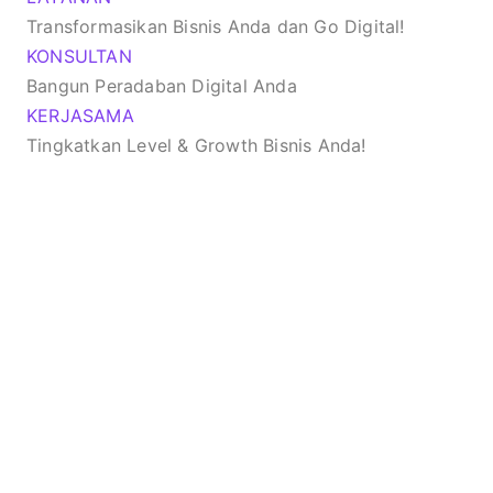
Transformasikan Bisnis Anda dan Go Digital!
KONSULTAN
Bangun Peradaban Digital Anda
KERJASAMA
Tingkatkan Level & Growth Bisnis Anda!