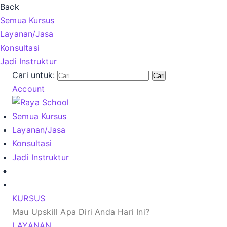
Back
Semua Kursus
Layanan/Jasa
Konsultasi
Jadi Instruktur
Cari untuk:
Account
Semua Kursus
Layanan/Jasa
Konsultasi
Jadi Instruktur
KURSUS
Mau Upskill Apa Diri Anda Hari Ini?
LAYANAN