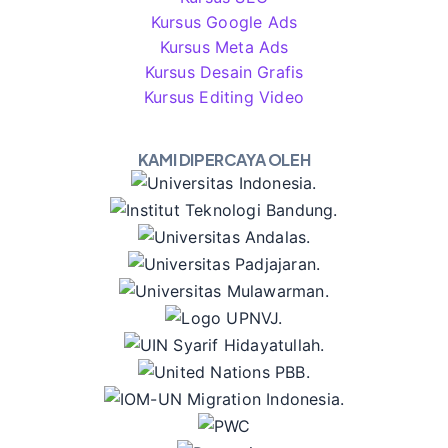
Kursus Google Ads
Kursus Meta Ads
Kursus Desain Grafis
Kursus Editing Video
KAMI DIPERCAYA OLEH