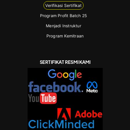
Verifikasi Sertifikat
Program Profit Batch 25
Menjadi Instruktur
Program Kemitraan
SERTIFIKAT RESMI KAMI