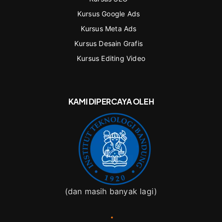
Kursus Google Ads
Kursus Meta Ads
Kursus Desain Grafis
Kursus Editing Video
KAMI DIPERCAYA OLEH
(dan masih banyak lagi)