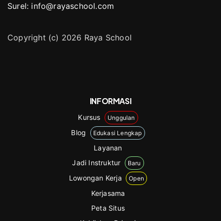
Surel: info@rayaschool.com
Copyright (c) 2026 Raya School
INFORMASI
Kursus
Unggulan
Blog
Edukasi Lengkap
Layanan
Jadi Instruktur
Baru
Lowongan Kerja
Open
Kerjasama
Peta Situs