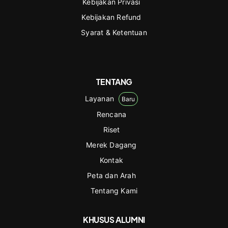
Kebijakan Privasi
Kebijakan Refund
Syarat & Ketentuan
TENTANG
Layanan
Baru
Rencana
Riset
Merek Dagang
Kontak
Peta dan Arah
Tentang Kami
KHUSUS ALUMNI