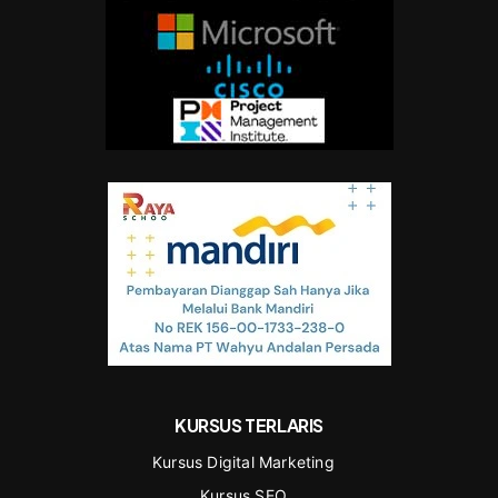
KURSUS TERLARIS
Kursus Digital Marketing
Kursus SEO