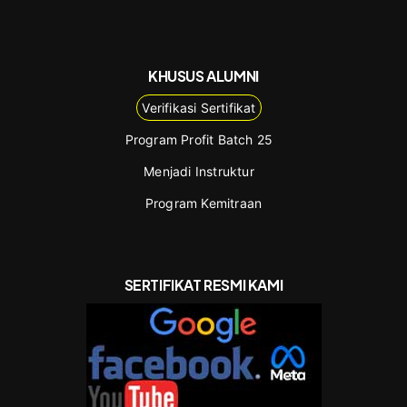
KHUSUS ALUMNI
Verifikasi Sertifikat
Program Profit Batch 25
Menjadi Instruktur
Program Kemitraan
SERTIFIKAT RESMI KAMI