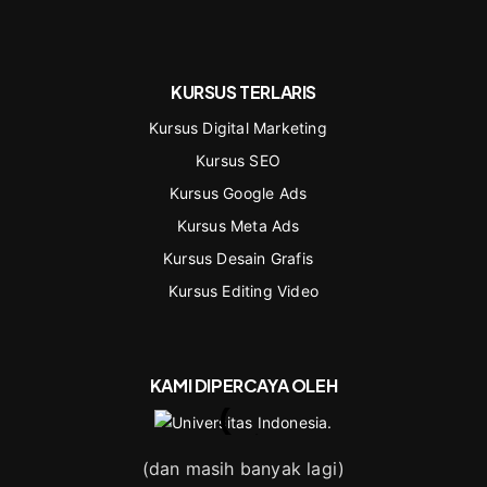
KURSUS TERLARIS
Kursus Digital Marketing
Kursus SEO
Kursus Google Ads
Kursus Meta Ads
Kursus Desain Grafis
Kursus Editing Video
KAMI DIPERCAYA OLEH
(dan masih banyak lagi)