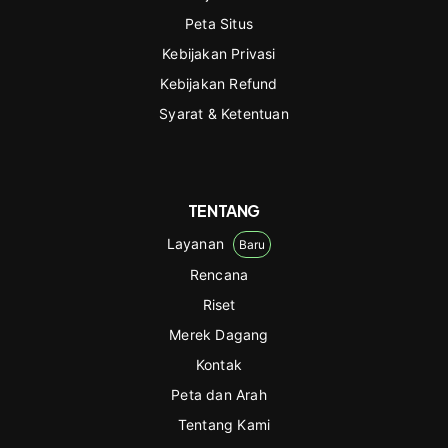
Peta Situs
Kebijakan Privasi
Kebijakan Refund
Syarat & Ketentuan
TENTANG
Layanan
Baru
Rencana
Riset
Merek Dagang
Kontak
Peta dan Arah
Tentang Kami