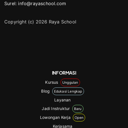
Surel: info@rayaschool.com
Copyright (c) 2026 Raya School
INFORMASI
Kursus
Unggulan
Blog
Edukasi Lengkap
Layanan
Jadi Instruktur
Baru
Lowongan Kerja
Open
Kerjasama