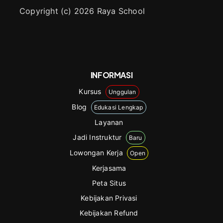
Copyright (c) 2026 Raya School
INFORMASI
Kursus
Unggulan
Blog
Edukasi Lengkap
Layanan
Jadi Instruktur
Baru
Lowongan Kerja
Open
Kerjasama
Peta Situs
Kebijakan Privasi
Kebijakan Refund