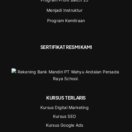
Menjadi Instruktur
Program Kemitraan
SERTIFIKAT RESMI KAMI
KURSUS TERLARIS
Kursus Digital Marketing
Kursus SEO
Kursus Google Ads