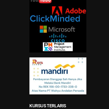
KURSUS TERLARIS