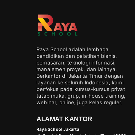
Raya School adalah lembaga
pendidikan dan pelatihan bisnis,
pemasaran, teknologi informasi,
manajemen proyek, dan lainnya.
Berkantor di Jakarta Timur dengan
layanan ke seluruh Indonesia, kami
berfokus pada kursus-kursus privat
tatap muka, grup, in-house training,
webinar, online, juga kelas reguler.
ALAMAT KANTOR
Raya School Jakarta