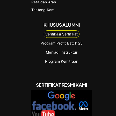
Peta dan Arah
Tentang Kami
KHUSUS ALUMNI
Verifikasi Sertifikat
Program Profit Batch 25
Menjadi Instruktur
Program Kemitraan
SERTIFIKAT RESMI KAMI