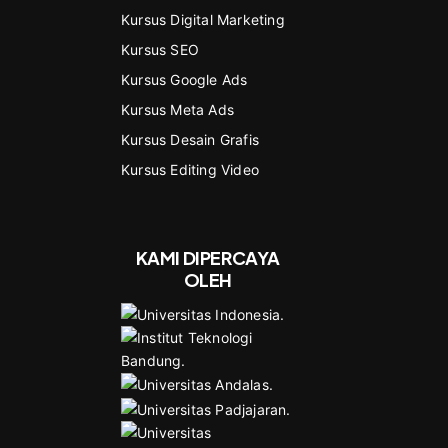
Kursus Digital Marketing
Kursus SEO
Kursus Google Ads
Kursus Meta Ads
Kursus Desain Grafis
Kursus Editing Video
KAMI DIPERCAYA
OLEH