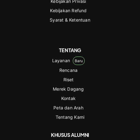
Kebijakan Privasi
Kebijakan Refund
Syarat & Ketentuan
TENTANG
Layanan
Baru
Rencana
Riset
Merek Dagang
Kontak
Peta dan Arah
Tentang Kami
KHUSUS ALUMNI