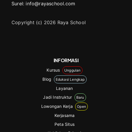
Surel: info@rayaschool.com
Copyright (c) 2026 Raya School
INFORMASI
Kursus
Unggulan
Blog
Edukasi Lengkap
Layanan
Jadi Instruktur
Baru
Lowongan Kerja
Open
Kerjasama
Peta Situs