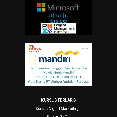
KURSUS TERLARIS
Kursus Digital Marketing
Kursus SEO