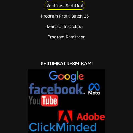
Verifikasi Sertifikat
Program Profit Batch 25
Menjadi Instruktur
Program Kemitraan
SERTIFIKAT RESMI KAMI