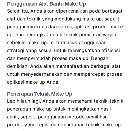
Penggunaan Alat Bantu Make Up
Selain itu, Anda akan diperkenalkan pada berbagai
alat dan teknik yang mendukung make up, seperti
penggunaan kuas dan spons, aplikasi produk make
up, dan perangkat untuk teknik pemijatan wajah
sebelum make up. Ini termasuk penggunaan
strategi yang sesuai untuk meningkatkan efisiensi
dan mempermudah proses make up. Dengan
demikian, Anda akan memanfaatkan berbagai alat
untuk menyederhanakan dan mempercepat proses
aplikasi make up Anda.
Penerapan Teknik Make Up
Lebih jauh lagi, Anda akan memahami teknik-teknik
penerapan make up untuk meningkatkan hasil
akhir, seperti penggunaan metode pemilihan
produk yang tepat dan penerapan teknik make up