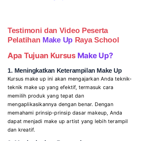
Testimoni dan Video Peserta
Pelatihan
Make Up
Raya School
Apa Tujuan Kursus
Make Up
?
1. Meningkatkan Keterampilan Make Up
Kursus make up ini akan mengajarkan Anda teknik-
teknik make up yang efektif, termasuk cara
memilih produk yang tepat dan
mengaplikasikannya dengan benar. Dengan
memahami prinsip-prinsip dasar makeup, Anda
dapat menjadi make up artist yang lebih terampil
dan kreatif.