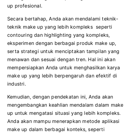
up profesional.
Secara bertahap, Anda akan mendalami teknik-
teknik make up yang lebih kompleks seperti
contouring dan highlighting yang kompleks,
eksperimen dengan berbagai produk make up,
serta strategi untuk menciptakan tampilan yang
menawan dan sesuai dengan tren. Hal ini akan
mempersiapkan Anda untuk menghasilkan karya
make up yang lebih berpengaruh dan efektif di
industri.
Kemudian, dengan pendekatan ini, Anda akan
mengembangkan keahlian mendalam dalam make
up untuk mengatasi situasi yang lebih kompleks.
Anda akan mampu menerapkan metode aplikasi
make up dalam berbagai konteks, seperti