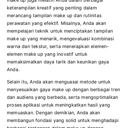
make up juga melatih Anda dalam berbagai
keterampilan kreatif yang penting dalam
merancang tampilan make up dan rutinitas
perawatan yang efektif. Misalnya, Anda akan
mempelajari teknik untuk menciptakan tampilan
make up yang menarik, mengevaluasi kombinasi
warna dan tekstur, serta menerapkan elemen-
elemen make up yang inovatif untuk
memaksimalkan daya tarik dan keunikan gaya
Anda.
Selain itu, Anda akan menguasai metode untuk
menyesuaikan gaya make up dengan berbagai tren
dan audiens yang berbeda, serta mengoptimalkan
proses aplikasi untuk meningkatkan hasil yang
memuaskan. Dengan demikian, Anda akan
membangun fondasi yang solid untuk menghadapi