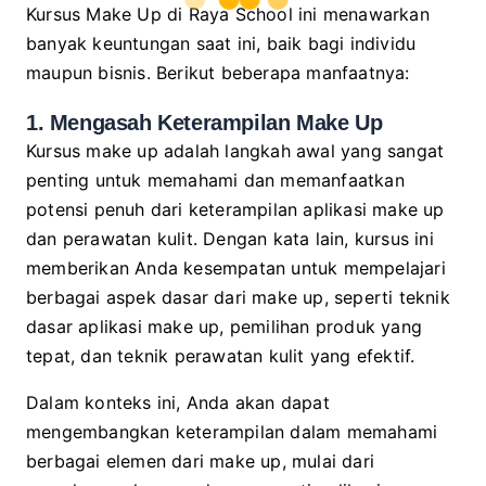
Kursus Make Up di Raya School ini menawarkan
banyak keuntungan saat ini, baik bagi individu
maupun bisnis. Berikut beberapa manfaatnya:
1. Mengasah Keterampilan Make Up
Kursus make up adalah langkah awal yang sangat
penting untuk memahami dan memanfaatkan
potensi penuh dari keterampilan aplikasi make up
dan perawatan kulit. Dengan kata lain, kursus ini
memberikan Anda kesempatan untuk mempelajari
berbagai aspek dasar dari make up, seperti teknik
dasar aplikasi make up, pemilihan produk yang
tepat, dan teknik perawatan kulit yang efektif.
Dalam konteks ini, Anda akan dapat
mengembangkan keterampilan dalam memahami
berbagai elemen dari make up, mulai dari