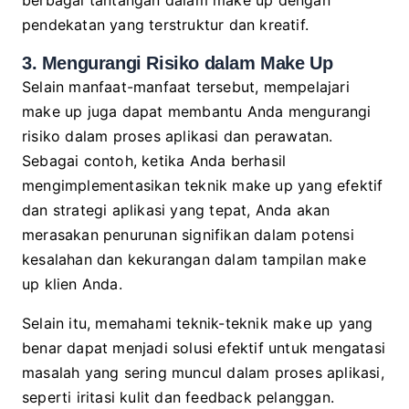
berbagai tantangan dalam make up dengan
pendekatan yang terstruktur dan kreatif.
3. Mengurangi Risiko dalam Make Up
Selain manfaat-manfaat tersebut, mempelajari
make up juga dapat membantu Anda mengurangi
risiko dalam proses aplikasi dan perawatan.
Sebagai contoh, ketika Anda berhasil
mengimplementasikan teknik make up yang efektif
dan strategi aplikasi yang tepat, Anda akan
merasakan penurunan signifikan dalam potensi
kesalahan dan kekurangan dalam tampilan make
up klien Anda.
Selain itu, memahami teknik-teknik make up yang
benar dapat menjadi solusi efektif untuk mengatasi
masalah yang sering muncul dalam proses aplikasi,
seperti iritasi kulit dan feedback pelanggan.