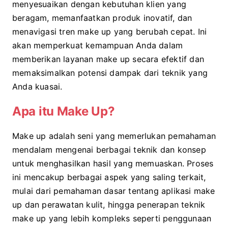
menyesuaikan dengan kebutuhan klien yang
beragam, memanfaatkan produk inovatif, dan
menavigasi tren make up yang berubah cepat. Ini
akan memperkuat kemampuan Anda dalam
memberikan layanan make up secara efektif dan
memaksimalkan potensi dampak dari teknik yang
Anda kuasai.
Apa itu Make Up
?
Make up adalah seni yang memerlukan pemahaman
mendalam mengenai berbagai teknik dan konsep
untuk menghasilkan hasil yang memuaskan. Proses
ini mencakup berbagai aspek yang saling terkait,
mulai dari pemahaman dasar tentang aplikasi make
up dan perawatan kulit, hingga penerapan teknik
make up yang lebih kompleks seperti penggunaan