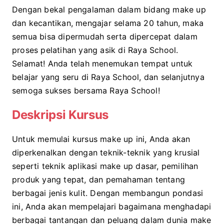
Dengan bekal pengalaman dalam bidang make up
dan kecantikan, mengajar selama 20 tahun, maka
semua bisa dipermudah serta dipercepat dalam
proses pelatihan yang asik di Raya School.
Selamat! Anda telah menemukan tempat untuk
belajar yang seru di Raya School, dan selanjutnya
semoga sukses bersama Raya School!
Deskripsi Kursus
Untuk memulai kursus make up ini, Anda akan
diperkenalkan dengan teknik-teknik yang krusial
seperti teknik aplikasi make up dasar, pemilihan
produk yang tepat, dan pemahaman tentang
berbagai jenis kulit. Dengan membangun pondasi
ini, Anda akan mempelajari bagaimana menghadapi
berbagai tantangan dan peluang dalam dunia make