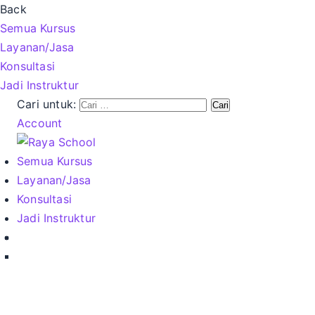
Back
Semua Kursus
Layanan/Jasa
Konsultasi
Jadi Instruktur
Cari untuk:
Account
Semua Kursus
Layanan/Jasa
Konsultasi
Jadi Instruktur