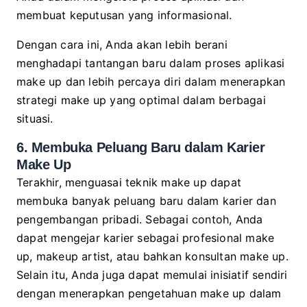
membuat keputusan yang informasional.
Dengan cara ini, Anda akan lebih berani
menghadapi tantangan baru dalam proses aplikasi
make up dan lebih percaya diri dalam menerapkan
strategi make up yang optimal dalam berbagai
situasi.
6. Membuka Peluang Baru dalam Karier
Make Up
Terakhir, menguasai teknik make up dapat
membuka banyak peluang baru dalam karier dan
pengembangan pribadi. Sebagai contoh, Anda
dapat mengejar karier sebagai profesional make
up, makeup artist, atau bahkan konsultan make up.
Selain itu, Anda juga dapat memulai inisiatif sendiri
dengan menerapkan pengetahuan make up dalam