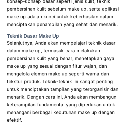
konsep-konsep dasar seperti jenis kulit, teknik
pembersihan kulit sebelum make up, serta aplikasi
make up adalah kunci untuk keberhasilan dalam
menciptakan penampilan yang sehat dan menarik.
Teknik Dasar Make Up
Selanjutnya, Anda akan mempelajari teknik dasar
dalam make up, termasuk cara melakukan
pembersihan kulit yang benar, menetapkan gaya
make up yang sesuai dengan fitur wajah, dan
mengelola elemen make up seperti warna dan
tekstur produk. Teknik-teknik ini sangat penting
untuk menciptakan tampilan yang terorganisir dan
menarik. Dengan cara ini, Anda akan membangun
keterampilan fundamental yang diperlukan untuk
menangani berbagai kebutuhan make up dengan
efektif.