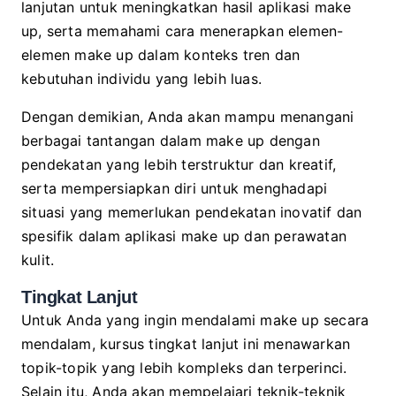
lanjutan untuk meningkatkan hasil aplikasi make
up, serta memahami cara menerapkan elemen-
elemen make up dalam konteks tren dan
kebutuhan individu yang lebih luas.
Dengan demikian, Anda akan mampu menangani
berbagai tantangan dalam make up dengan
pendekatan yang lebih terstruktur dan kreatif,
serta mempersiapkan diri untuk menghadapi
situasi yang memerlukan pendekatan inovatif dan
spesifik dalam aplikasi make up dan perawatan
kulit.
Tingkat Lanjut
Untuk Anda yang ingin mendalami make up secara
mendalam, kursus tingkat lanjut ini menawarkan
topik-topik yang lebih kompleks dan terperinci.
Selain itu, Anda akan mempelajari teknik-teknik