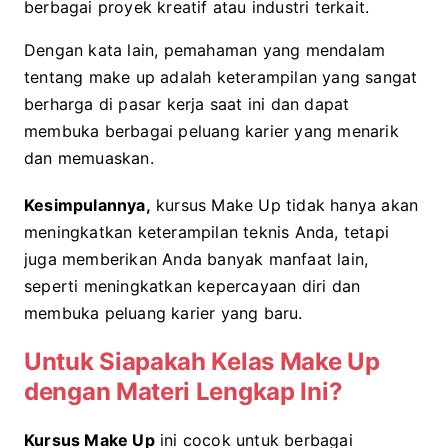
berbagai proyek kreatif atau industri terkait.
Dengan kata lain, pemahaman yang mendalam
tentang make up adalah keterampilan yang sangat
berharga di pasar kerja saat ini dan dapat
membuka berbagai peluang karier yang menarik
dan memuaskan.
Kesimpulannya,
kursus Make Up tidak hanya akan
meningkatkan keterampilan teknis Anda, tetapi
juga memberikan Anda banyak manfaat lain,
seperti meningkatkan kepercayaan diri dan
membuka peluang karier yang baru.
Untuk Siapakah Kelas Make Up
dengan Materi Lengkap Ini?
Kursus Make Up
ini cocok untuk berbagai