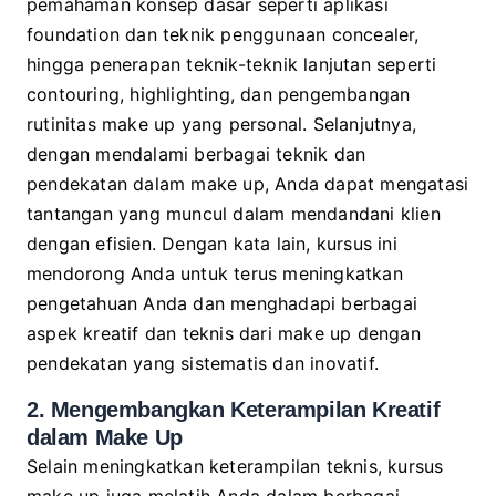
pemahaman konsep dasar seperti aplikasi
foundation dan teknik penggunaan concealer,
hingga penerapan teknik-teknik lanjutan seperti
contouring, highlighting, dan pengembangan
rutinitas make up yang personal. Selanjutnya,
dengan mendalami berbagai teknik dan
pendekatan dalam make up, Anda dapat mengatasi
tantangan yang muncul dalam mendandani klien
dengan efisien. Dengan kata lain, kursus ini
mendorong Anda untuk terus meningkatkan
pengetahuan Anda dan menghadapi berbagai
aspek kreatif dan teknis dari make up dengan
pendekatan yang sistematis dan inovatif.
2. Mengembangkan Keterampilan Kreatif
dalam Make Up
Selain meningkatkan keterampilan teknis, kursus