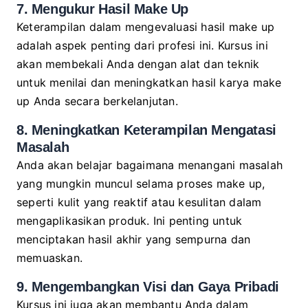
7. Mengukur Hasil Make Up
Keterampilan dalam mengevaluasi hasil make up
adalah aspek penting dari profesi ini. Kursus ini
akan membekali Anda dengan alat dan teknik
untuk menilai dan meningkatkan hasil karya make
up Anda secara berkelanjutan.
8. Meningkatkan Keterampilan Mengatasi
Masalah
Anda akan belajar bagaimana menangani masalah
yang mungkin muncul selama proses make up,
seperti kulit yang reaktif atau kesulitan dalam
mengaplikasikan produk. Ini penting untuk
menciptakan hasil akhir yang sempurna dan
memuaskan.
9. Mengembangkan Visi dan Gaya Pribadi
Kursus ini juga akan membantu Anda dalam