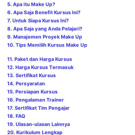
5. Apa itu
Make Up
?
6. Apa Saja Benefit Kursus Ini?
7. Untuk Siapa Kursus Ini?
8. Apa Saja yang Anda Pelajari?
9. Manajemen Proyek
Make Up
10. Tips Memilih Kursus
Make Up
11. Paket dan Harga Kursus
12. Harga Kursus Termasuk
13. Sertifikat Kursus
14. Persyaratan
15. Persiapan Kursus
16. Pengalaman Trainer
17. Sertifikat Tim Pengajar
18. FAQ
19. Ulasan-ulasan Lainnya
20. Kurikulum Lengkap