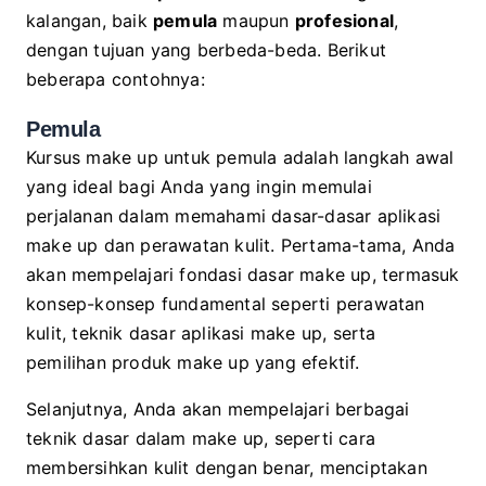
kalangan, baik
pemula
maupun
profesional
,
dengan tujuan yang berbeda-beda. Berikut
beberapa contohnya:
Pemula
Kursus make up untuk pemula adalah langkah awal
yang ideal bagi Anda yang ingin memulai
perjalanan dalam memahami dasar-dasar aplikasi
make up dan perawatan kulit. Pertama-tama, Anda
akan mempelajari fondasi dasar make up, termasuk
konsep-konsep fundamental seperti perawatan
kulit, teknik dasar aplikasi make up, serta
pemilihan produk make up yang efektif.
Selanjutnya, Anda akan mempelajari berbagai
teknik dasar dalam make up, seperti cara
membersihkan kulit dengan benar, menciptakan