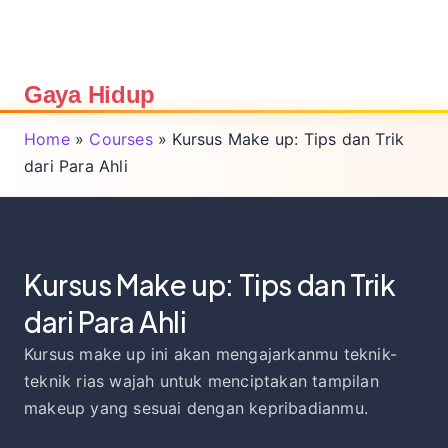
Gaya Hidup
Home
»
Courses
»
Kursus Make up: Tips dan Trik
dari Para Ahli
Kursus Make up: Tips dan Trik
dari Para Ahli
Kursus make up ini akan mengajarkanmu teknik-
teknik rias wajah untuk menciptakan tampilan
makeup yang sesuai dengan kepribadianmu.