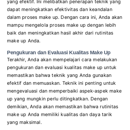
yang efektif. Ini melibatkan penerapan teknik yang
dapat meningkatkan efektivitas dan keandalan
dalam proses make up. Dengan cara ini, Anda akan
mampu mengelola proses make up dengan lebih
baik dan meningkatkan hasil akhir dari rutinitas
make up Anda.
Pengukuran dan Evaluasi Kualitas Make Up
Terakhir, Anda akan mempelajari cara melakukan
pengukuran dan evaluasi kualitas make up untuk
memastikan bahwa teknik yang Anda gunakan
efektif dan memuaskan. Teknik ini penting untuk
mengevaluasi dan memperbaiki aspek-aspek make
up yang mungkin perlu ditingkatkan. Dengan
demikian, Anda akan memastikan bahwa rutinitas
make up Anda memiliki kualitas dan daya tarik
yang maksimal.