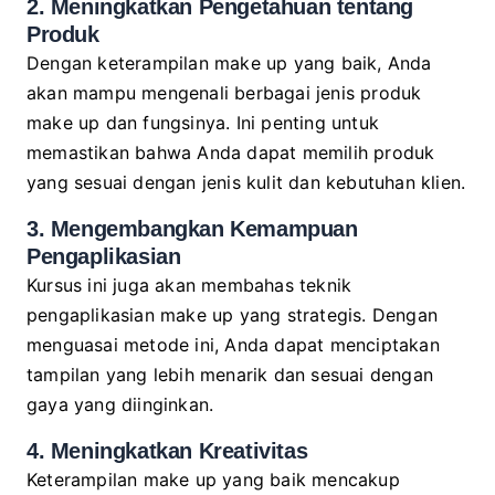
2. Meningkatkan Pengetahuan tentang
Produk
Dengan keterampilan make up yang baik, Anda
akan mampu mengenali berbagai jenis produk
make up dan fungsinya. Ini penting untuk
memastikan bahwa Anda dapat memilih produk
yang sesuai dengan jenis kulit dan kebutuhan klien.
3. Mengembangkan Kemampuan
Pengaplikasian
Kursus ini juga akan membahas teknik
pengaplikasian make up yang strategis. Dengan
menguasai metode ini, Anda dapat menciptakan
tampilan yang lebih menarik dan sesuai dengan
gaya yang diinginkan.
4. Meningkatkan Kreativitas
Keterampilan make up yang baik mencakup