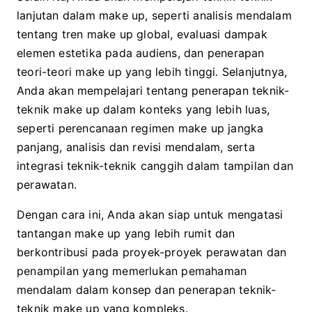
lanjutan dalam make up, seperti analisis mendalam
tentang tren make up global, evaluasi dampak
elemen estetika pada audiens, dan penerapan
teori-teori make up yang lebih tinggi. Selanjutnya,
Anda akan mempelajari tentang penerapan teknik-
teknik make up dalam konteks yang lebih luas,
seperti perencanaan regimen make up jangka
panjang, analisis dan revisi mendalam, serta
integrasi teknik-teknik canggih dalam tampilan dan
perawatan.
Dengan cara ini, Anda akan siap untuk mengatasi
tantangan make up yang lebih rumit dan
berkontribusi pada proyek-proyek perawatan dan
penampilan yang memerlukan pemahaman
mendalam dalam konsep dan penerapan teknik-
teknik make up yang kompleks.