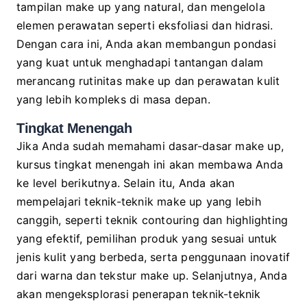
tampilan make up yang natural, dan mengelola
elemen perawatan seperti eksfoliasi dan hidrasi.
Dengan cara ini, Anda akan membangun pondasi
yang kuat untuk menghadapi tantangan dalam
merancang rutinitas make up dan perawatan kulit
yang lebih kompleks di masa depan.
Tingkat Menengah
Jika Anda sudah memahami dasar-dasar make up,
kursus tingkat menengah ini akan membawa Anda
ke level berikutnya. Selain itu, Anda akan
mempelajari teknik-teknik make up yang lebih
canggih, seperti teknik contouring dan highlighting
yang efektif, pemilihan produk yang sesuai untuk
jenis kulit yang berbeda, serta penggunaan inovatif
dari warna dan tekstur make up. Selanjutnya, Anda
akan mengeksplorasi penerapan teknik-teknik