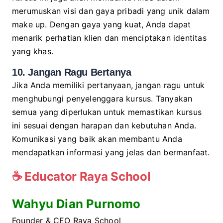
merumuskan visi dan gaya pribadi yang unik dalam
make up. Dengan gaya yang kuat, Anda dapat
menarik perhatian klien dan menciptakan identitas
yang khas.
10. Jangan Ragu Bertanya
Jika Anda memiliki pertanyaan, jangan ragu untuk
menghubungi penyelenggara kursus. Tanyakan
semua yang diperlukan untuk memastikan kursus
ini sesuai dengan harapan dan kebutuhan Anda.
Komunikasi yang baik akan membantu Anda
mendapatkan informasi yang jelas dan bermanfaat.
☕
Educator Raya School
Wahyu Dian Purnomo
Founder & CEO Raya School