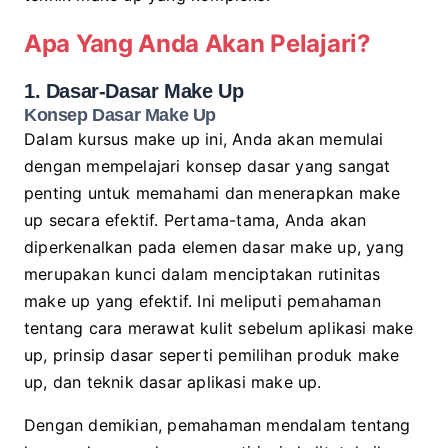
Apa Yang Anda Akan Pelajari?
1. Dasar-Dasar Make Up
Konsep Dasar Make Up
Dalam kursus make up ini, Anda akan memulai
dengan mempelajari konsep dasar yang sangat
penting untuk memahami dan menerapkan make
up secara efektif. Pertama-tama, Anda akan
diperkenalkan pada elemen dasar make up, yang
merupakan kunci dalam menciptakan rutinitas
make up yang efektif. Ini meliputi pemahaman
tentang cara merawat kulit sebelum aplikasi make
up, prinsip dasar seperti pemilihan produk make
up, dan teknik dasar aplikasi make up.
Dengan demikian, pemahaman mendalam tentang