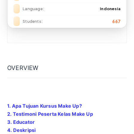
Language
Indonesia
667
Students
OVERVIEW
1. Apa Tujuan Kursus Make Up?
2. Testimoni Peserta Kelas
Make Up
3. Educator
4. Deskripsi