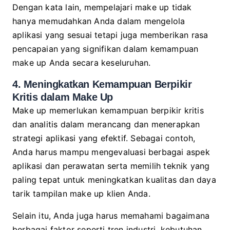
Dengan kata lain, mempelajari make up tidak
hanya memudahkan Anda dalam mengelola
aplikasi yang sesuai tetapi juga memberikan rasa
pencapaian yang signifikan dalam kemampuan
make up Anda secara keseluruhan.
4. Meningkatkan Kemampuan Berpikir
Kritis dalam Make Up
Make up memerlukan kemampuan berpikir kritis
dan analitis dalam merancang dan menerapkan
strategi aplikasi yang efektif. Sebagai contoh,
Anda harus mampu mengevaluasi berbagai aspek
aplikasi dan perawatan serta memilih teknik yang
paling tepat untuk meningkatkan kualitas dan daya
tarik tampilan make up klien Anda.
Selain itu, Anda juga harus memahami bagaimana
berbagai faktor seperti tren industri, kebutuhan