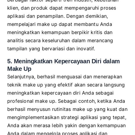
klien, dan produk dapat mempengaruhi proses
aplikasi dan penampilan. Dengan demikian,
mempelajari make up dapat membantu Anda
meningkatkan kemampuan berpikir kritis dan
analitis secara keseluruhan dalam merancang
tampilan yang bervariasi dan inovatif.
5. Meningkatkan Kepercayaan Diri dalam
Make Up
Selanjutnya, berhasil menguasai dan menerapkan
teknik make up yang efektif akan secara langsung
meningkatkan kepercayaan diri Anda sebagai
profesional make up. Sebagai contoh, ketika Anda
berhasil menyusun rutinitas make up yang kuat dan
mengimplementasikan strategi aplikasi yang tepat,
Anda akan merasa lebih yakin dengan kemampuan
Anda dalam mengelola proses aplikasi dan