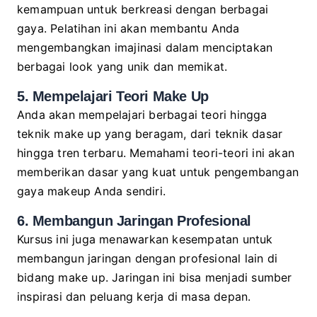
kemampuan untuk berkreasi dengan berbagai
gaya. Pelatihan ini akan membantu Anda
mengembangkan imajinasi dalam menciptakan
berbagai look yang unik dan memikat.
5. Mempelajari Teori Make Up
Anda akan mempelajari berbagai teori hingga
teknik make up yang beragam, dari teknik dasar
hingga tren terbaru. Memahami teori-teori ini akan
memberikan dasar yang kuat untuk pengembangan
gaya makeup Anda sendiri.
6. Membangun Jaringan Profesional
Kursus ini juga menawarkan kesempatan untuk
membangun jaringan dengan profesional lain di
bidang make up. Jaringan ini bisa menjadi sumber
inspirasi dan peluang kerja di masa depan.