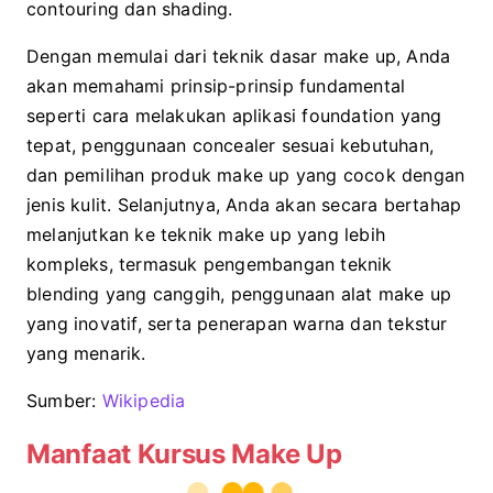
contouring dan shading.
Dengan memulai dari teknik dasar make up, Anda
akan memahami prinsip-prinsip fundamental
seperti cara melakukan aplikasi foundation yang
tepat, penggunaan concealer sesuai kebutuhan,
dan pemilihan produk make up yang cocok dengan
jenis kulit. Selanjutnya, Anda akan secara bertahap
melanjutkan ke teknik make up yang lebih
kompleks, termasuk pengembangan teknik
blending yang canggih, penggunaan alat make up
yang inovatif, serta penerapan warna dan tekstur
yang menarik.
Sumber:
Wikipedia
Manfaat Kursus Make Up