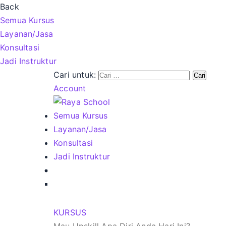
Back
Semua Kursus
Layanan/Jasa
Konsultasi
Jadi Instruktur
Cari untuk:
Account
Semua Kursus
Layanan/Jasa
Konsultasi
Jadi Instruktur
KURSUS