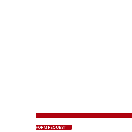
FORM REQUEST