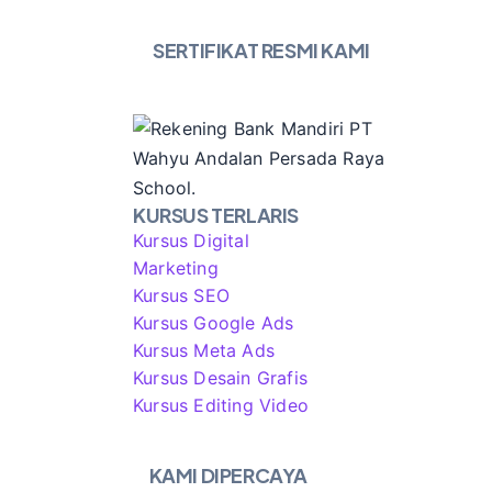
SERTIFIKAT RESMI KAMI
KURSUS TERLARIS
Kursus Digital
Marketing
Kursus SEO
Kursus Google Ads
Kursus Meta Ads
Kursus Desain Grafis
Kursus Editing Video
KAMI DIPERCAYA