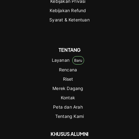
Kebijakan Privasi
Kebijakan Refund
Syarat & Ketentuan
TENTANG
Layanan
Baru
Rencana
Riset
Merek Dagang
Kontak
Peta dan Arah
Tentang Kami
KHUSUS ALUMNI