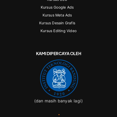
Kursus Google Ads
Kursus Meta Ads
Kursus Desain Grafis
Kursus Editing Video
KAMI DIPERCAYA OLEH
(dan masih banyak lagi)