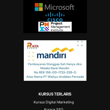
KURSUS TERLARIS
Kursus Digital Marketing
Kursus SEO