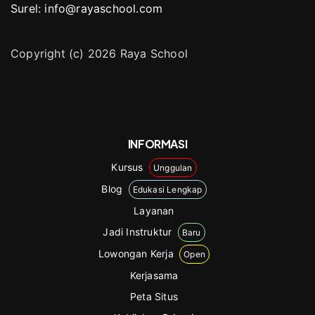
Surel: info@rayaschool.com
Copyright (c) 2026 Raya School
INFORMASI
Kursus
Unggulan
Blog
Edukasi Lengkap
Layanan
Jadi Instruktur
Baru
Lowongan Kerja
Open
Kerjasama
Peta Situs