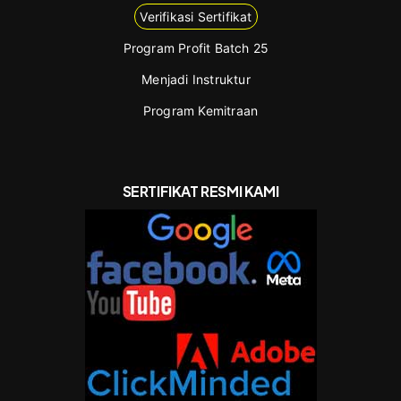
Verifikasi Sertifikat
Program Profit Batch 25
Menjadi Instruktur
Program Kemitraan
SERTIFIKAT RESMI KAMI