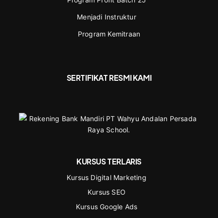
Menjadi Instruktur
Program Kemitraan
SERTIFIKAT RESMI KAMI
KURSUS TERLARIS
Kursus Digital Marketing
Kursus SEO
Kursus Google Ads