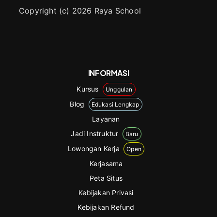
Copyright (c) 2026 Raya School
INFORMASI
Kursus
Unggulan
Blog
Edukasi Lengkap
Layanan
Jadi Instruktur
Baru
Lowongan Kerja
Open
Kerjasama
Peta Situs
Kebijakan Privasi
Kebijakan Refund