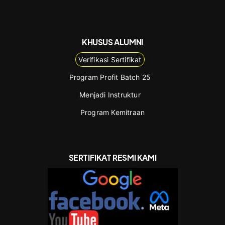
KHUSUS ALUMNI
Verifikasi Sertifikat
Program Profit Batch 25
Menjadi Instruktur
Program Kemitraan
SERTIFIKAT RESMI KAMI