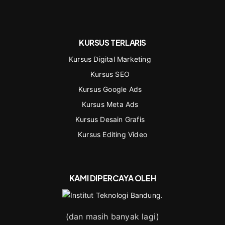
KURSUS TERLARIS
Kursus Digital Marketing
Kursus SEO
Kursus Google Ads
Kursus Meta Ads
Kursus Desain Grafis
Kursus Editing Video
KAMI DIPERCAYA OLEH
(dan masih banyak lagi)