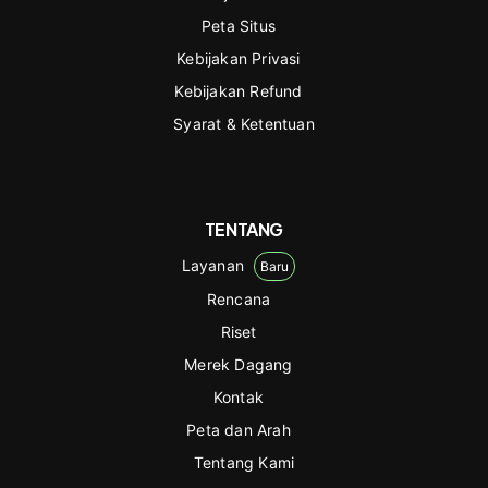
Peta Situs
Kebijakan Privasi
Kebijakan Refund
Syarat & Ketentuan
TENTANG
Layanan
Baru
Rencana
Riset
Merek Dagang
Kontak
Peta dan Arah
Tentang Kami