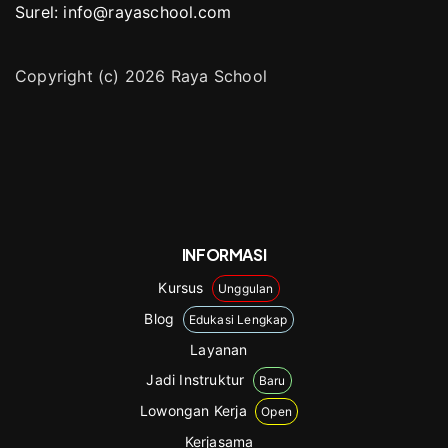
Surel: info@rayaschool.com
Copyright (c) 2026 Raya School
INFORMASI
Kursus
Unggulan
Blog
Edukasi Lengkap
Layanan
Jadi Instruktur
Baru
Lowongan Kerja
Open
Kerjasama