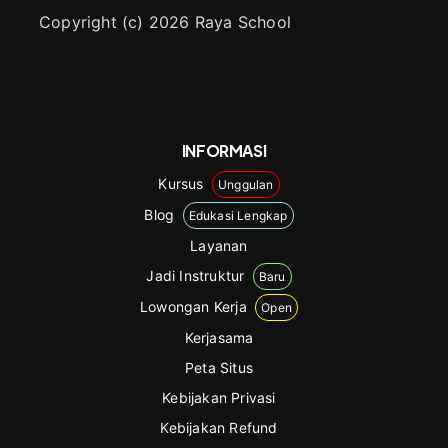
Copyright (c) 2026 Raya School
INFORMASI
Kursus
Unggulan
Blog
Edukasi Lengkap
Layanan
Jadi Instruktur
Baru
Lowongan Kerja
Open
Kerjasama
Peta Situs
Kebijakan Privasi
Kebijakan Refund