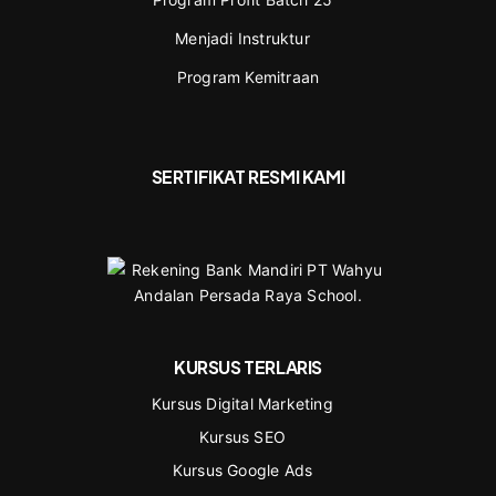
Menjadi Instruktur
Program Kemitraan
SERTIFIKAT RESMI KAMI
KURSUS TERLARIS
Kursus Digital Marketing
Kursus SEO
Kursus Google Ads