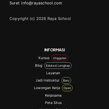
Surel: info@rayaschool.com
Copyright (c) 2026 Raya School
INFORMASI
Kursus
Unggulan
Blog
Edukasi Lengkap
Layanan
Jadi Instruktur
Baru
Lowongan Kerja
Open
Kerjasama
Peta Situs