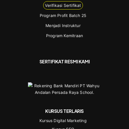
Verifikasi Sertifikat
Program Profit Batch 25
Menjadi Instruktur
Program Kemitraan
SERTIFIKAT RESMI KAMI
KURSUS TERLARIS
Kursus Digital Marketing