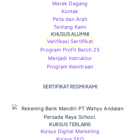
Merek Dagang
Kontak
Peta dan Arah
Tentang Kami
KHUSUS ALUMNI
Verifikasi Sertifikat
Program Profit Batch 25
Menjadi Instruktur
Program Kemitraan
SERTIFIKAT RESMI KAMI
KURSUS TERLARIS
Kursus Digital Marketing
Kursus SEO