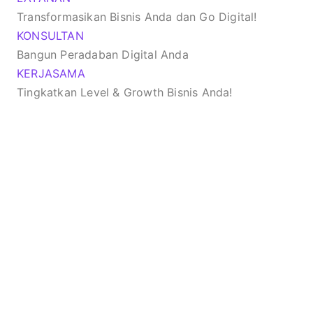
Transformasikan Bisnis Anda dan Go Digital!
KONSULTAN
Bangun Peradaban Digital Anda
KERJASAMA
Tingkatkan Level & Growth Bisnis Anda!