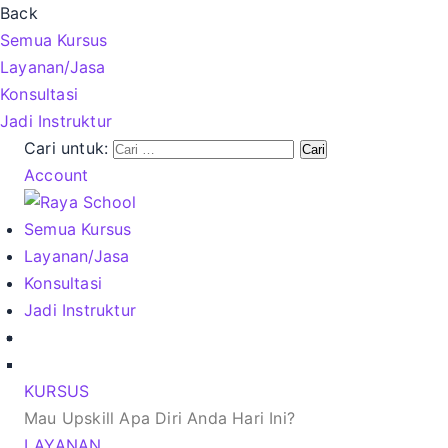
Back
Semua Kursus
Layanan/Jasa
Konsultasi
Jadi Instruktur
Cari untuk:
Account
Semua Kursus
Layanan/Jasa
Konsultasi
Jadi Instruktur
KURSUS
Mau Upskill Apa Diri Anda Hari Ini?
LAYANAN