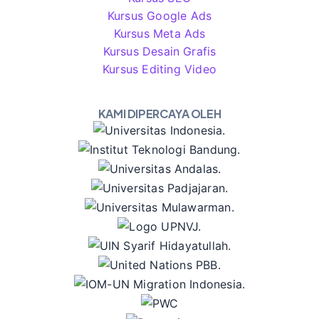
Kursus Google Ads
Kursus Meta Ads
Kursus Desain Grafis
Kursus Editing Video
KAMI DIPERCAYA OLEH