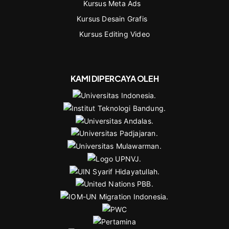
Kursus Meta Ads
Kursus Desain Grafis
Kursus Editing Video
KAMI DIPERCAYA OLEH