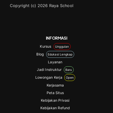
Copyright (c) 2026 Raya School
INFORMASI
Kursus
Unggulan
Blog
Edukasi Lengkap
Layanan
Jadi Instruktur
Baru
Lowongan Kerja
Open
Kerjasama
Peta Situs
Kebijakan Privasi
Kebijakan Refund