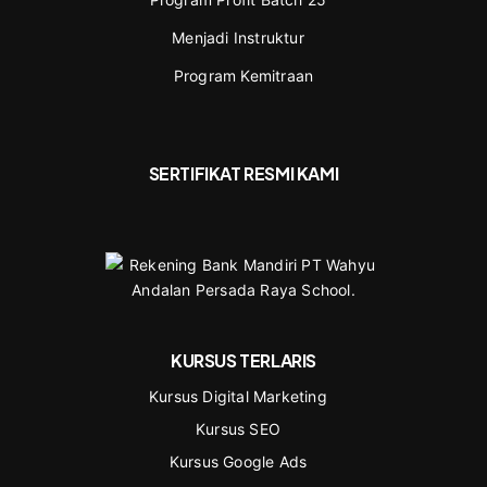
Menjadi Instruktur
Program Kemitraan
SERTIFIKAT RESMI KAMI
KURSUS TERLARIS
Kursus Digital Marketing
Kursus SEO
Kursus Google Ads