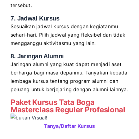
tersebut.
7. Jadwal Kursus
Sesuaikan jadwal kursus dengan kegiatanmu
sehari-hari. Pilih jadwal yang fleksibel dan tidak
mengganggu aktivitasmu yang lain.
8. Jaringan Alumni
Jaringan alumni yang kuat dapat menjadi aset
berharga bagi masa depanmu. Tanyakan kepada
lembaga kursus tentang program alumni dan
peluang untuk berjejaring dengan alumni lainnya.
Paket Kursus Tata Boga
Masterclass Reguler Profesional
Tanya/Daftar Kursus