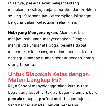
Misalnya, peserta akan belajar tentang
manajemen waktu, kerja sama tim, dan problem
solving. Keterampilan-keterampilan ini sangat
berguna dalam kehidupan sehari-hari.
Hobi yang Menyenangkan.
Memasak bisa
menjadi hobi yang menyenangkan. Dengan
mengikuti kursus tata boga, peserta dapat
menemukan kesenangan dalam memasak dan
berbagi hidangan buatan sendiri dengan orang-
orang tercinta.
Untuk Siapakah Kelas dengan
Materi Lengkap Ini?
Raya School menyelenggarakan kursus tata
boga yang cocok untuk berbagai kalangan, baik
pemula
maupun
profesional
, dengan tujuan
yang berbeda-beda. Berikut beberapa