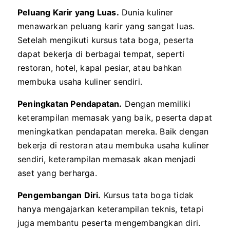
Peluang Karir yang Luas.
Dunia kuliner
menawarkan peluang karir yang sangat luas.
Setelah mengikuti kursus tata boga, peserta
dapat bekerja di berbagai tempat, seperti
restoran, hotel, kapal pesiar, atau bahkan
membuka usaha kuliner sendiri.
Peningkatan Pendapatan.
Dengan memiliki
keterampilan memasak yang baik, peserta dapat
meningkatkan pendapatan mereka. Baik dengan
bekerja di restoran atau membuka usaha kuliner
sendiri, keterampilan memasak akan menjadi
aset yang berharga.
Pengembangan Diri.
Kursus tata boga tidak
hanya mengajarkan keterampilan teknis, tetapi
juga membantu peserta mengembangkan diri.