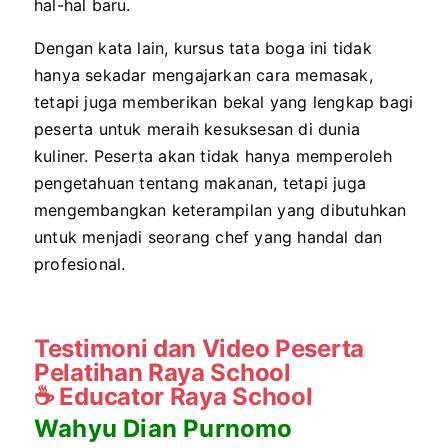
hal-hal baru.
Dengan kata lain, kursus tata boga ini tidak
hanya sekadar mengajarkan cara memasak,
tetapi juga memberikan bekal yang lengkap bagi
peserta untuk meraih kesuksesan di dunia
kuliner. Peserta akan tidak hanya memperoleh
pengetahuan tentang makanan, tetapi juga
mengembangkan keterampilan yang dibutuhkan
untuk menjadi seorang chef yang handal dan
profesional.
Testimoni dan Video Peserta
Pelatihan Raya School
☕
Educator Raya School
Wahyu Dian Purnomo