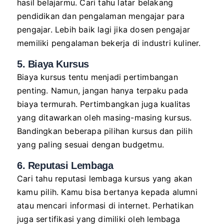
hasil belajarmu. Cari tahu latar belakang
pendidikan dan pengalaman mengajar para
pengajar. Lebih baik lagi jika dosen pengajar
memiliki pengalaman bekerja di industri kuliner.
5. Biaya Kursus
Biaya kursus tentu menjadi pertimbangan
penting. Namun, jangan hanya terpaku pada
biaya termurah. Pertimbangkan juga kualitas
yang ditawarkan oleh masing-masing kursus.
Bandingkan beberapa pilihan kursus dan pilih
yang paling sesuai dengan budgetmu.
6. Reputasi Lembaga
Cari tahu reputasi lembaga kursus yang akan
kamu pilih. Kamu bisa bertanya kepada alumni
atau mencari informasi di internet. Perhatikan
juga sertifikasi yang dimiliki oleh lembaga