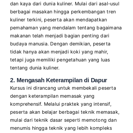
dan kaya dari dunia kuliner. Mulai dari asal-usul
berbagai masakan hingga perkembangan tren
kuliner terkini, peserta akan mendapatkan
pemahaman yang mendalam tentang bagaimana
makanan telah menjadi bagian penting dari
budaya manusia. Dengan demikian, peserta
tidak hanya akan menjadi koki yang mahir,
tetapi juga memiliki pengetahuan yang luas
tentang dunia kuliner.
2. Mengasah Keterampilan di Dapur
Kursus ini dirancang untuk membekali peserta
dengan keterampilan memasak yang
komprehensif. Melalui praktek yang intensif,
peserta akan belajar berbagai teknik memasak,
mulai dari teknik dasar seperti memotong dan
menumis hingga teknik yang lebih kompleks