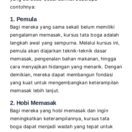
contohnya:
1. Pemula
Bagi mereka yang sama sekali belum memiliki
pengalaman memasak, kursus tata boga adalah
langkah awal yang sempurna. Melalui kursus ini,
pemula akan diajarkan teknik-teknik dasar
memasak, pengenalan bahan makanan, hingga
cara menyajikan hidangan yang menarik. Dengan
demikian, mereka dapat membangun fondasi
yang kuat untuk mengembangkan keterampilan
memasak lebih lanjut.
2. Hobi Memasak
Bagi mereka yang hobi memasak dan ingin
meningkatkan keterampilannya, kursus tata
boga dapat menjadi wadah yang tepat untuk