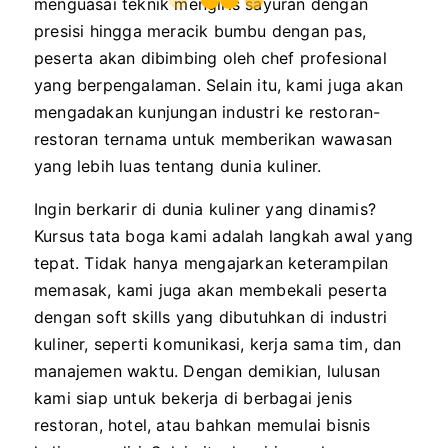
menguasai teknik mengiris sayuran dengan
presisi hingga meracik bumbu dengan pas,
peserta akan dibimbing oleh chef profesional
yang berpengalaman. Selain itu, kami juga akan
mengadakan kunjungan industri ke restoran-
restoran ternama untuk memberikan wawasan
yang lebih luas tentang dunia kuliner.
Ingin berkarir di dunia kuliner yang dinamis?
Kursus tata boga kami adalah langkah awal yang
tepat. Tidak hanya mengajarkan keterampilan
memasak, kami juga akan membekali peserta
dengan soft skills yang dibutuhkan di industri
kuliner, seperti komunikasi, kerja sama tim, dan
manajemen waktu. Dengan demikian, lulusan
kami siap untuk bekerja di berbagai jenis
restoran, hotel, atau bahkan memulai bisnis