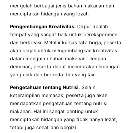
mengolah berbagai jenis bahan makanan dan
menciptakan hidangan yang lezat.
Pengembangan Kreativitas.
Dapur adalah
tempat yang sangat baik untuk bereksperimen
dan berkreasi. Melalui kursus tata boga, peserta
akan diajak untuk mengembangkan kreativitas
dalam mengolah bahan makanan. Dengan
demikian, peserta dapat menciptakan hidangan
yang unik dan berbeda dari yang lain.
Pengetahuan tentang Nutrisi.
Selain
keterampilan memasak, peserta juga akan
mendapatkan pengetahuan tentang nutrisi
makanan. Hal ini sangat penting untuk
menciptakan hidangan yang tidak hanya lezat,
tetapi juga sehat dan bergizi.