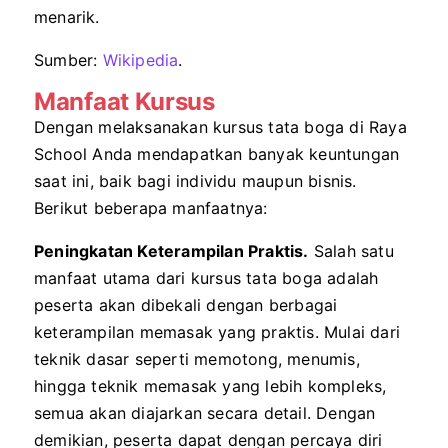
menarik.
Sumber:
Wikipedia
.
Manfaat Kursus
Dengan melaksanakan kursus tata boga di Raya
School Anda mendapatkan banyak keuntungan
saat ini, baik bagi individu maupun bisnis.
Berikut beberapa manfaatnya:
Peningkatan Keterampilan Praktis.
Salah satu
manfaat utama dari kursus tata boga adalah
peserta akan dibekali dengan berbagai
keterampilan memasak yang praktis. Mulai dari
teknik dasar seperti memotong, menumis,
hingga teknik memasak yang lebih kompleks,
semua akan diajarkan secara detail. Dengan
demikian, peserta dapat dengan percaya diri