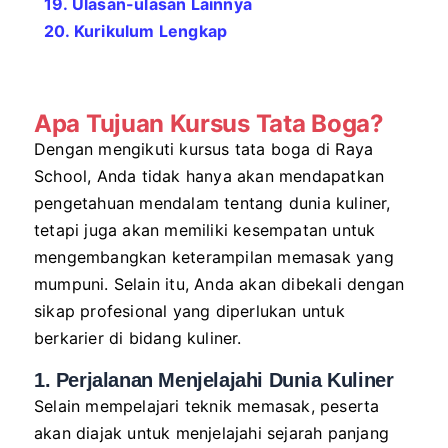
19. Ulasan-ulasan Lainnya
20. Kurikulum Lengkap
Apa Tujuan Kursus Tata Boga?
Dengan mengikuti kursus tata boga di Raya
School, Anda tidak hanya akan mendapatkan
pengetahuan mendalam tentang dunia kuliner,
tetapi juga akan memiliki kesempatan untuk
mengembangkan keterampilan memasak yang
mumpuni. Selain itu, Anda akan dibekali dengan
sikap profesional yang diperlukan untuk
berkarier di bidang kuliner.
1. Perjalanan Menjelajahi Dunia Kuliner
Selain mempelajari teknik memasak, peserta
akan diajak untuk menjelajahi sejarah panjang