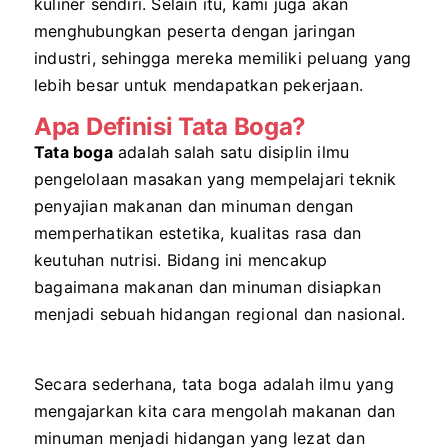
kuliner sendiri. Selain itu, kami juga akan
menghubungkan peserta dengan jaringan
industri, sehingga mereka memiliki peluang yang
lebih besar untuk mendapatkan pekerjaan.
Apa Definisi Tata Boga?
Tata boga
adalah salah satu disiplin ilmu
pengelolaan masakan yang mempelajari teknik
penyajian makanan dan minuman dengan
memperhatikan estetika, kualitas rasa dan
keutuhan nutrisi. Bidang ini mencakup
bagaimana makanan dan minuman disiapkan
menjadi sebuah hidangan regional dan nasional.
Secara sederhana, tata boga adalah ilmu yang
mengajarkan kita cara mengolah makanan dan
minuman menjadi hidangan yang lezat dan