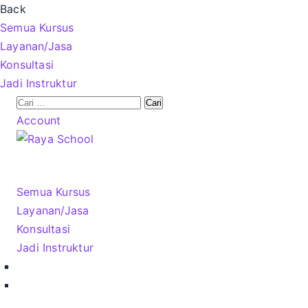
Back
Semua Kursus
Layanan/Jasa
Konsultasi
Jadi Instruktur
Account
Semua Kursus
Layanan/Jasa
Konsultasi
Jadi Instruktur