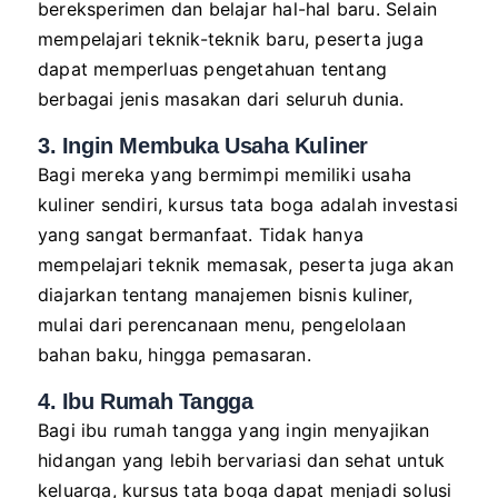
bereksperimen dan belajar hal-hal baru. Selain
mempelajari teknik-teknik baru, peserta juga
dapat memperluas pengetahuan tentang
berbagai jenis masakan dari seluruh dunia.
3. Ingin Membuka Usaha Kuliner
Bagi mereka yang bermimpi memiliki usaha
kuliner sendiri, kursus tata boga adalah investasi
yang sangat bermanfaat. Tidak hanya
mempelajari teknik memasak, peserta juga akan
diajarkan tentang manajemen bisnis kuliner,
mulai dari perencanaan menu, pengelolaan
bahan baku, hingga pemasaran.
4. Ibu Rumah Tangga
Bagi ibu rumah tangga yang ingin menyajikan
hidangan yang lebih bervariasi dan sehat untuk
keluarga, kursus tata boga dapat menjadi solusi