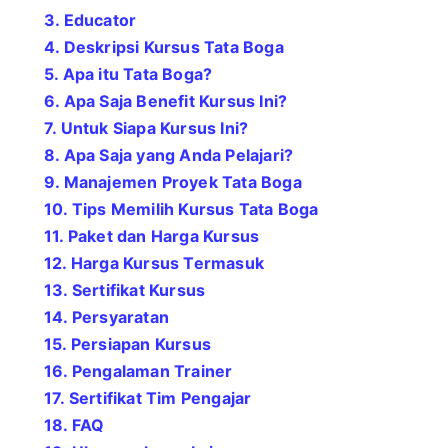
3. Educator
4. Deskripsi Kursus Tata Boga
5. Apa itu Tata Boga?
6. Apa Saja Benefit Kursus Ini?
7. Untuk Siapa Kursus Ini?
8. Apa Saja yang Anda Pelajari?
9. Manajemen Proyek Tata Boga
10. Tips Memilih Kursus Tata Boga
11. Paket dan Harga Kursus
12. Harga Kursus Termasuk
13. Sertifikat Kursus
14. Persyaratan
15. Persiapan Kursus
16. Pengalaman Trainer
17. Sertifikat Tim Pengajar
18. FAQ