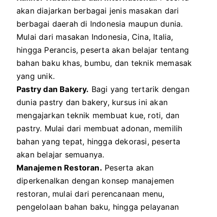
akan diajarkan berbagai jenis masakan dari
berbagai daerah di Indonesia maupun dunia.
Mulai dari masakan Indonesia, Cina, Italia,
hingga Perancis, peserta akan belajar tentang
bahan baku khas, bumbu, dan teknik memasak
yang unik.
Pastry dan Bakery.
Bagi yang tertarik dengan
dunia pastry dan bakery, kursus ini akan
mengajarkan teknik membuat kue, roti, dan
pastry. Mulai dari membuat adonan, memilih
bahan yang tepat, hingga dekorasi, peserta
akan belajar semuanya.
Manajemen Restoran.
Peserta akan
diperkenalkan dengan konsep manajemen
restoran, mulai dari perencanaan menu,
pengelolaan bahan baku, hingga pelayanan