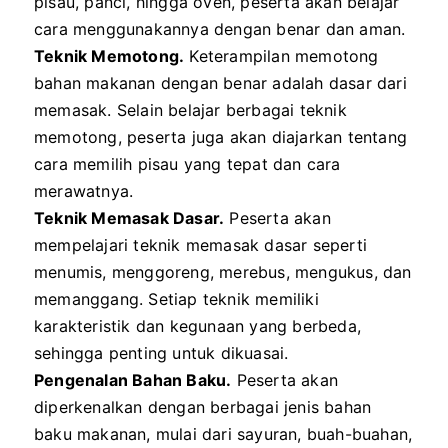
pisau, panci, hingga oven, peserta akan belajar
cara menggunakannya dengan benar dan aman.
Teknik Memotong.
Keterampilan memotong
bahan makanan dengan benar adalah dasar dari
memasak. Selain belajar berbagai teknik
memotong, peserta juga akan diajarkan tentang
cara memilih pisau yang tepat dan cara
merawatnya.
Teknik Memasak Dasar.
Peserta akan
mempelajari teknik memasak dasar seperti
menumis, menggoreng, merebus, mengukus, dan
memanggang. Setiap teknik memiliki
karakteristik dan kegunaan yang berbeda,
sehingga penting untuk dikuasai.
Pengenalan Bahan Baku.
Peserta akan
diperkenalkan dengan berbagai jenis bahan
baku makanan, mulai dari sayuran, buah-buahan,