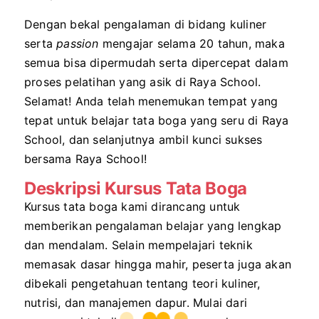
Dengan bekal pengalaman di bidang kuliner
serta
passion
mengajar selama 20 tahun, maka
semua bisa dipermudah serta dipercepat dalam
proses pelatihan yang asik di Raya School.
Selamat! Anda telah menemukan tempat yang
tepat untuk belajar tata boga yang seru di Raya
School, dan selanjutnya ambil kunci sukses
bersama Raya School!
Deskripsi Kursus Tata Boga
Kursus tata boga kami dirancang untuk
memberikan pengalaman belajar yang lengkap
dan mendalam. Selain mempelajari teknik
memasak dasar hingga mahir, peserta juga akan
dibekali pengetahuan tentang teori kuliner,
nutrisi, dan manajemen dapur. Mulai dari