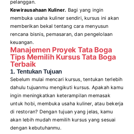
pelanggan.
Kewirausahaan Kuliner.
Bagi yang ingin
membuka usaha kuliner sendiri, kursus ini akan
memberikan bekal tentang cara menyusun
rencana bisnis, pemasaran, dan pengelolaan
keuangan.
Manajemen Proyek Tata Boga
Tips Memilih Kursus Tata Boga
Terbaik
1. Tentukan Tujuan
Sebelum mulai mencari kursus, tentukan terlebih
dahulu tujuanmu mengikuti kursus. Apakah kamu
ingin meningkatkan keterampilan memasak
untuk hobi, membuka usaha kuliner, atau bekerja
di restoran? Dengan tujuan yang jelas, kamu
akan lebih mudah memilih kursus yang sesuai
dengan kebutuhanmu.