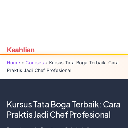
Keahlian
Home
»
Courses
»
Kursus Tata Boga Terbaik: Cara
Praktis Jadi Chef Profesional
Kursus Tata Boga Terbaik: Cara
Praktis Jadi Chef Profesional