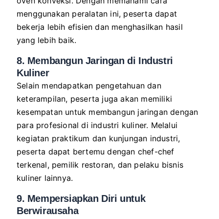
oven konveksi. Dengan memahami cara
menggunakan peralatan ini, peserta dapat
bekerja lebih efisien dan menghasilkan hasil
yang lebih baik.
8. Membangun Jaringan di Industri
Kuliner
Selain mendapatkan pengetahuan dan
keterampilan, peserta juga akan memiliki
kesempatan untuk membangun jaringan dengan
para profesional di industri kuliner. Melalui
kegiatan praktikum dan kunjungan industri,
peserta dapat bertemu dengan chef-chef
terkenal, pemilik restoran, dan pelaku bisnis
kuliner lainnya.
9. Mempersiapkan Diri untuk
Berwirausaha