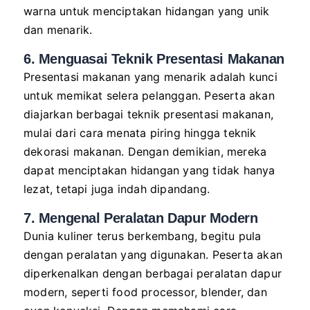
warna untuk menciptakan hidangan yang unik
dan menarik.
6. Menguasai Teknik Presentasi Makanan
Presentasi makanan yang menarik adalah kunci
untuk memikat selera pelanggan. Peserta akan
diajarkan berbagai teknik presentasi makanan,
mulai dari cara menata piring hingga teknik
dekorasi makanan. Dengan demikian, mereka
dapat menciptakan hidangan yang tidak hanya
lezat, tetapi juga indah dipandang.
7. Mengenal Peralatan Dapur Modern
Dunia kuliner terus berkembang, begitu pula
dengan peralatan yang digunakan. Peserta akan
diperkenalkan dengan berbagai peralatan dapur
modern, seperti food processor, blender, dan