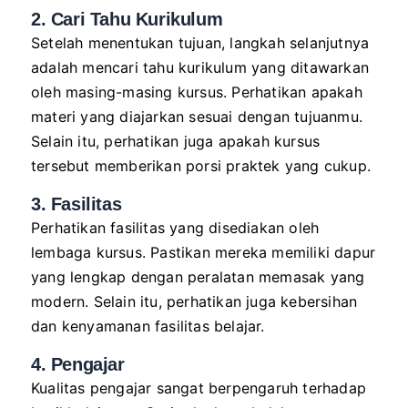
2. Cari Tahu Kurikulum
Setelah menentukan tujuan, langkah selanjutnya
adalah mencari tahu kurikulum yang ditawarkan
oleh masing-masing kursus. Perhatikan apakah
materi yang diajarkan sesuai dengan tujuanmu.
Selain itu, perhatikan juga apakah kursus
tersebut memberikan porsi praktek yang cukup.
3. Fasilitas
Perhatikan fasilitas yang disediakan oleh
lembaga kursus. Pastikan mereka memiliki dapur
yang lengkap dengan peralatan memasak yang
modern. Selain itu, perhatikan juga kebersihan
dan kenyamanan fasilitas belajar.
4. Pengajar
Kualitas pengajar sangat berpengaruh terhadap