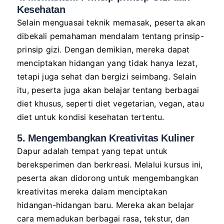
Kesehatan
Selain menguasai teknik memasak, peserta akan
dibekali pemahaman mendalam tentang prinsip-
prinsip gizi. Dengan demikian, mereka dapat
menciptakan hidangan yang tidak hanya lezat,
tetapi juga sehat dan bergizi seimbang. Selain
itu, peserta juga akan belajar tentang berbagai
diet khusus, seperti diet vegetarian, vegan, atau
diet untuk kondisi kesehatan tertentu.
5. Mengembangkan Kreativitas Kuliner
Dapur adalah tempat yang tepat untuk
bereksperimen dan berkreasi. Melalui kursus ini,
peserta akan didorong untuk mengembangkan
kreativitas mereka dalam menciptakan
hidangan-hidangan baru. Mereka akan belajar
cara memadukan berbagai rasa, tekstur, dan