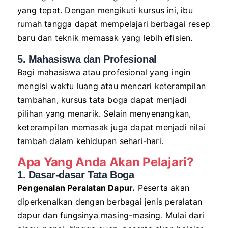
yang tepat. Dengan mengikuti kursus ini, ibu
rumah tangga dapat mempelajari berbagai resep
baru dan teknik memasak yang lebih efisien.
5. Mahasiswa dan Profesional
Bagi mahasiswa atau profesional yang ingin
mengisi waktu luang atau mencari keterampilan
tambahan, kursus tata boga dapat menjadi
pilihan yang menarik. Selain menyenangkan,
keterampilan memasak juga dapat menjadi nilai
tambah dalam kehidupan sehari-hari.
Apa Yang Anda Akan Pelajari?
1. Dasar-dasar Tata Boga
Pengenalan Peralatan Dapur.
Peserta akan
diperkenalkan dengan berbagai jenis peralatan
dapur dan fungsinya masing-masing. Mulai dari