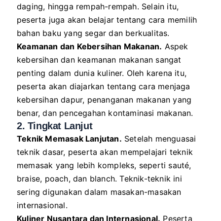
daging, hingga rempah-rempah. Selain itu,
peserta juga akan belajar tentang cara memilih
bahan baku yang segar dan berkualitas.
Keamanan dan Kebersihan Makanan.
Aspek
kebersihan dan keamanan makanan sangat
penting dalam dunia kuliner. Oleh karena itu,
peserta akan diajarkan tentang cara menjaga
kebersihan dapur, penanganan makanan yang
benar, dan pencegahan kontaminasi makanan.
2. Tingkat Lanjut
Teknik Memasak Lanjutan.
Setelah menguasai
teknik dasar, peserta akan mempelajari teknik
memasak yang lebih kompleks, seperti sauté,
braise, poach, dan blanch. Teknik-teknik ini
sering digunakan dalam masakan-masakan
internasional.
Kuliner Nusantara dan Internasional.
Peserta