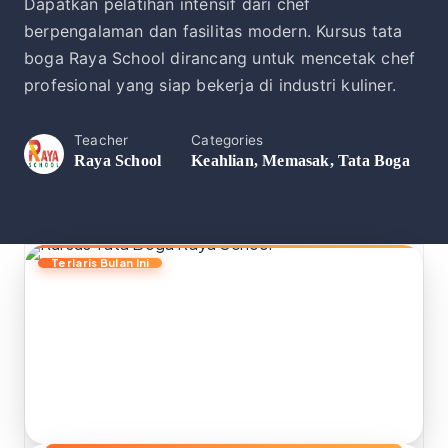
Dapatkan pelatihan intensif dari chef
berpengalaman dan fasilitas modern. Kursus tata
boga Raya School dirancang untuk mencetak chef
profesional yang siap bekerja di industri kuliner.
Teacher
Categories
Raya School
Keahlian
,
Memasak
,
Tata Boga