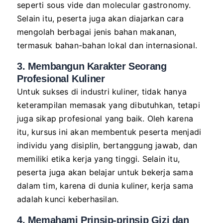
seperti sous vide dan molecular gastronomy.
Selain itu, peserta juga akan diajarkan cara
mengolah berbagai jenis bahan makanan,
termasuk bahan-bahan lokal dan internasional.
3. Membangun Karakter Seorang
Profesional Kuliner
Untuk sukses di industri kuliner, tidak hanya
keterampilan memasak yang dibutuhkan, tetapi
juga sikap profesional yang baik. Oleh karena
itu, kursus ini akan membentuk peserta menjadi
individu yang disiplin, bertanggung jawab, dan
memiliki etika kerja yang tinggi. Selain itu,
peserta juga akan belajar untuk bekerja sama
dalam tim, karena di dunia kuliner, kerja sama
adalah kunci keberhasilan.
4. Memahami Prinsip-prinsip Gizi dan