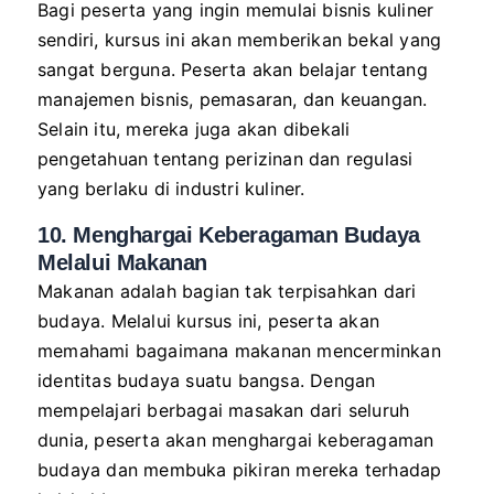
Bagi peserta yang ingin memulai bisnis kuliner
sendiri, kursus ini akan memberikan bekal yang
sangat berguna. Peserta akan belajar tentang
manajemen bisnis, pemasaran, dan keuangan.
Selain itu, mereka juga akan dibekali
pengetahuan tentang perizinan dan regulasi
yang berlaku di industri kuliner.
10. Menghargai Keberagaman Budaya
Melalui Makanan
Makanan adalah bagian tak terpisahkan dari
budaya. Melalui kursus ini, peserta akan
memahami bagaimana makanan mencerminkan
identitas budaya suatu bangsa. Dengan
mempelajari berbagai masakan dari seluruh
dunia, peserta akan menghargai keberagaman
budaya dan membuka pikiran mereka terhadap