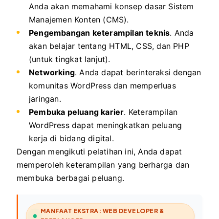
Anda akan memahami konsep dasar Sistem
Manajemen Konten (CMS).
Pengembangan keterampilan teknis
. Anda
akan belajar tentang HTML, CSS, dan PHP
(untuk tingkat lanjut).
Networking
. Anda dapat berinteraksi dengan
komunitas WordPress dan memperluas
jaringan.
Pembuka peluang karier
. Keterampilan
WordPress dapat meningkatkan peluang
kerja di bidang digital.
Dengan mengikuti pelatihan ini, Anda dapat
memperoleh keterampilan yang berharga dan
membuka berbagai peluang.
MANFAAT EKSTRA: WEB DEVELOPER &