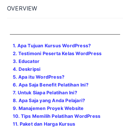
OVERVIEW
1. Apa Tujuan Kursus WordPress?
2. Testimoni Peserta Kelas WordPress
3. Educator
4. Deskripsi
5. Apa itu WordPress?
6. Apa Saja Benefit Pelatihan Ini?
7. Untuk Siapa Pelatihan Ini?
8. Apa Saja yang Anda Pelajari?
9. Manajemen Proyek Website
10. Tips Memilih Pelatihan WordPress
11. Paket dan Harga Kursus