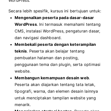
WordPress.
Secara lebih spesifik, kursus ini bertujuan untuk:
Mengenalkan peserta pada dasar-dasar
WordPress
. Ini termasuk memahami tentang
CMS, instalasi WordPress, pengaturan dasar,
dan navigasi dashboard.
Membekali peserta dengan keterampilan
teknis
. Peserta akan belajar tentang
pembuatan halaman dan posting,
penggunaan tema dan plugin, serta optimasi
website.
Membangun kemampuan desain web
.
Peserta akan diajarkan tentang tata letak,
tipografi, warna, dan elemen desain lainnya
untuk menciptakan tampilan website yang
menarik.