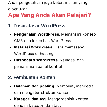
Anda pengetahuan juga keterampilan yang
diperlukan.
Apa Yang Anda Akan Pelajari?
1. Dasar-dasar WordPress
Pengenalan WordPress
. Memahami konsep
CMS dan kelebihan WordPress.
Instalasi WordPress
. Cara memasang
WordPress di hosting.
Dashboard WordPress
. Navigasi dan
pemahaman panel kontrol.
2. Pembuatan Konten
Halaman dan posting
. Membuat, mengedit,
dan mengatur struktur konten.
Kategori dan tag
. Mengorganisir konten
dengan kategori dan tag.