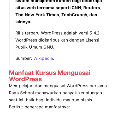
sistem manajemen konten bagi beberapa
situs web ternama seperti CNN, Reuters,
The New York Times, TechCrunch, dan
lainnya.
Rilis terbaru WordPress adalah versi 5.4.2.
WordPress didistribusikan dengan Lisensi
Publik Umum GNU.
Sumber:
Wikipedia
.
Manfaat Kursus Menguasai
WordPress
Mempelajari dan menguasai WordPress bersama
Raya School menawarkan banyak keuntungan
saat ini, baik bagi individu maupun bisnis.
Berikut beberapa manfaatnya: