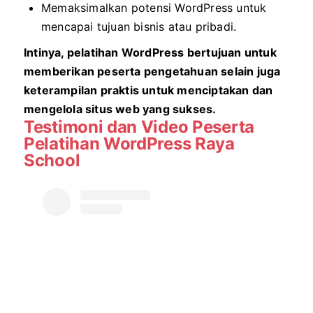
Memaksimalkan potensi WordPress untuk
mencapai tujuan bisnis atau pribadi.
Intinya, pelatihan WordPress bertujuan untuk
memberikan peserta pengetahuan selain juga
keterampilan praktis untuk menciptakan dan
mengelola situs web yang sukses.
Testimoni dan Video Peserta
Pelatihan WordPress Raya
School