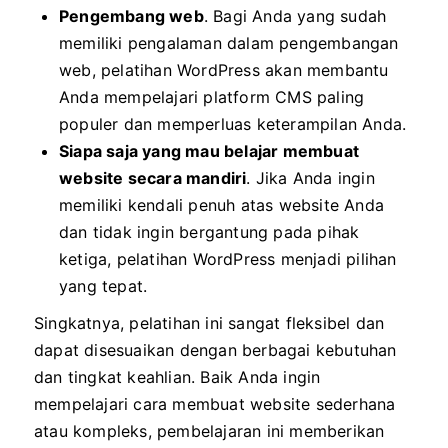
Pengembang web
. Bagi Anda yang sudah
memiliki pengalaman dalam pengembangan
web, pelatihan WordPress akan membantu
Anda mempelajari platform CMS paling
populer dan memperluas keterampilan Anda.
Siapa saja yang mau belajar membuat
website secara mandiri
. Jika Anda ingin
memiliki kendali penuh atas website Anda
dan tidak ingin bergantung pada pihak
ketiga, pelatihan WordPress menjadi pilihan
yang tepat.
Singkatnya, pelatihan ini sangat fleksibel dan
dapat disesuaikan dengan berbagai kebutuhan
dan tingkat keahlian. Baik Anda ingin
mempelajari cara membuat website sederhana
atau kompleks, pembelajaran ini memberikan