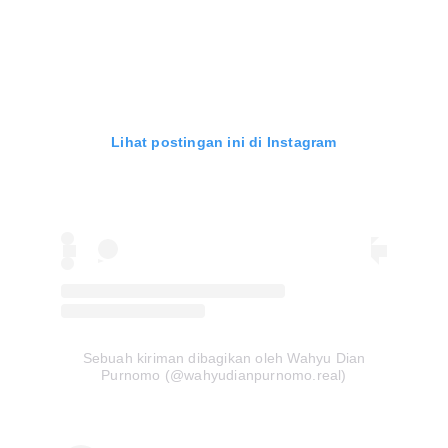
Lihat postingan ini di Instagram
Sebuah kiriman dibagikan oleh Wahyu Dian
Purnomo (@wahyudianpurnomo.real)