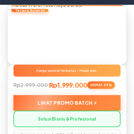
Rp1.999.000
Rp2.999.000