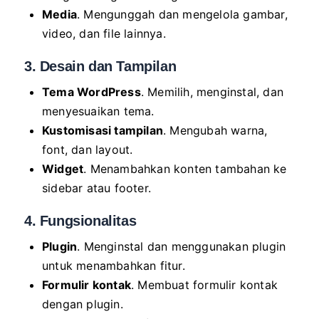
Media
. Mengunggah dan mengelola gambar,
video, dan file lainnya.
3. Desain dan Tampilan
Tema WordPress
. Memilih, menginstal, dan
menyesuaikan tema.
Kustomisasi tampilan
. Mengubah warna,
font, dan layout.
Widget
. Menambahkan konten tambahan ke
sidebar atau footer.
4. Fungsionalitas
Plugin
. Menginstal dan menggunakan plugin
untuk menambahkan fitur.
Formulir kontak
. Membuat formulir kontak
dengan plugin.