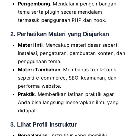
Pengembang
. Mendalami pengembangan
tema serta plugin secara mendalam,
termasuk penggunaan PHP dan hook.
2. Perhatikan Materi yang Diajarkan
Materi Inti
. Mencakup materi dasar seperti
instalasi, pengaturan, pembuatan konten, dan
penggunaan tema.
Materi Tambahan
. Membahas topik-topik
seperti e-commerce, SEO, keamanan, dan
performa website.
Praktik
. Memberikan latihan praktik agar
Anda bisa langsung menerapkan ilmu yang
didapat.
3. Lihat Profil Instruktur
Pengalaman
. Instruktur yang memiliki