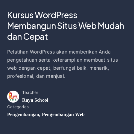
Kursus WordPress
Membangun Situs Web Mudah
dan Cepat
Pelatihan WordPress akan memberikan Anda
pengetahuan serta keterampilan membuat situs
web dengan cepat, berfungsi baik, menarik,
profesional, dan menjual.
Teacher
Raya School
Categories
Pengembangan
,
Pengembangan Web