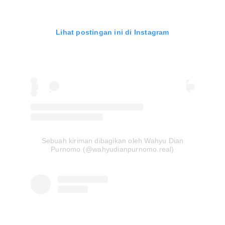
Lihat postingan ini di Instagram
Sebuah kiriman dibagikan oleh Wahyu Dian
Purnomo (@wahyudianpurnomo.real)