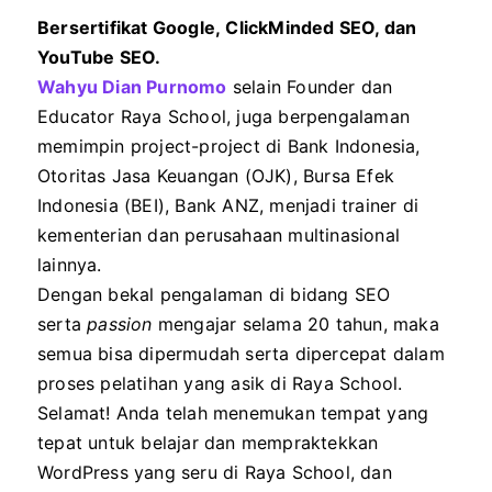
Bersertifikat Google, ClickMinded SEO, dan
YouTube SEO.
Wahyu Dian Purnomo
selain Founder dan
Educator Raya School, juga berpengalaman
memimpin project-project di Bank Indonesia,
Otoritas Jasa Keuangan (OJK), Bursa Efek
Indonesia (BEI), Bank ANZ, menjadi trainer di
kementerian dan perusahaan multinasional
lainnya.
Dengan bekal pengalaman di bidang SEO
serta
passion
mengajar selama 20 tahun, maka
semua bisa dipermudah serta dipercepat dalam
proses pelatihan yang asik di Raya School.
Selamat! Anda telah menemukan tempat yang
tepat untuk belajar dan mempraktekkan
WordPress yang seru di Raya School, dan