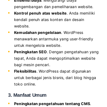
Efisiensi biaya
. Mengurangi biaya
pengembangan dan pemeliharaan website.
Kontrol penuh atas website
. Anda memiliki
kendali penuh atas konten dan desain
website.
Kemudahan pengelolaan
. WordPress
menawarkan antarmuka yang user-friendly
untuk mengelola website.
Peningkatan SEO
. Dengan pengetahuan yang
tepat, Anda dapat mengoptimalkan website
bagi mesin pencari.
Fleksibilitas
. WordPress dapat digunakan
untuk berbagai jenis bisnis, dari blog hingga
toko online.
3. Manfaat Umum
Peningkatan pengetahuan tentang CMS
.