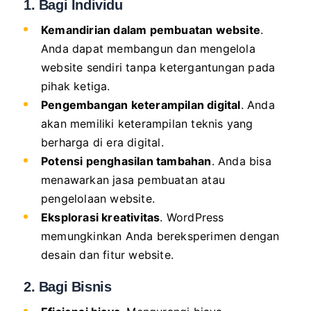
1. Bagi Individu
Kemandirian dalam pembuatan website
.
Anda dapat membangun dan mengelola
website sendiri tanpa ketergantungan pada
pihak ketiga.
Pengembangan keterampilan digital
. Anda
akan memiliki keterampilan teknis yang
berharga di era digital.
Potensi penghasilan tambahan
. Anda bisa
menawarkan jasa pembuatan atau
pengelolaan website.
Eksplorasi kreativitas
. WordPress
memungkinkan Anda bereksperimen dengan
desain dan fitur website.
2. Bagi Bisnis