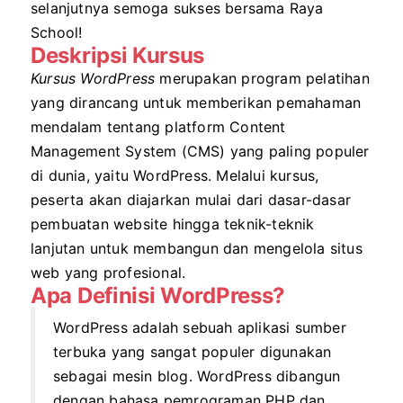
selanjutnya semoga sukses bersama Raya
School!
Deskripsi Kursus
Kursus WordPress
merupakan program pelatihan
yang dirancang untuk memberikan pemahaman
mendalam tentang platform Content
Management System (CMS) yang paling populer
di dunia, yaitu WordPress. Melalui kursus,
peserta akan diajarkan mulai dari dasar-dasar
pembuatan website hingga teknik-teknik
lanjutan untuk membangun dan mengelola situs
web yang profesional.
Apa Definisi WordPress?
WordPress adalah sebuah aplikasi sumber
terbuka yang sangat populer digunakan
sebagai mesin blog. WordPress dibangun
dengan bahasa pemrograman PHP dan