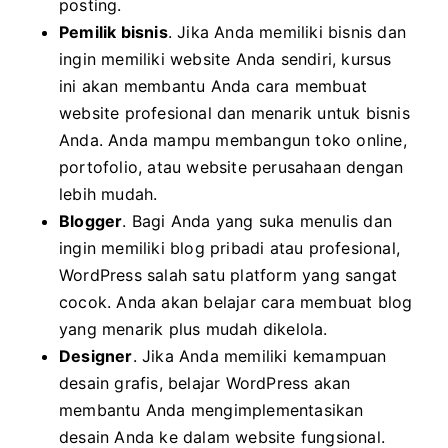
posting.
Pemilik bisnis
. Jika Anda memiliki bisnis dan
ingin memiliki website Anda sendiri, kursus
ini akan membantu Anda cara membuat
website profesional dan menarik untuk bisnis
Anda. Anda mampu membangun toko online,
portofolio, atau website perusahaan dengan
lebih mudah.
Blogger
. Bagi Anda yang suka menulis dan
ingin memiliki blog pribadi atau profesional,
WordPress salah satu platform yang sangat
cocok. Anda akan belajar cara membuat blog
yang menarik plus mudah dikelola.
Designer
. Jika Anda memiliki kemampuan
desain grafis, belajar WordPress akan
membantu Anda mengimplementasikan
desain Anda ke dalam website fungsional.