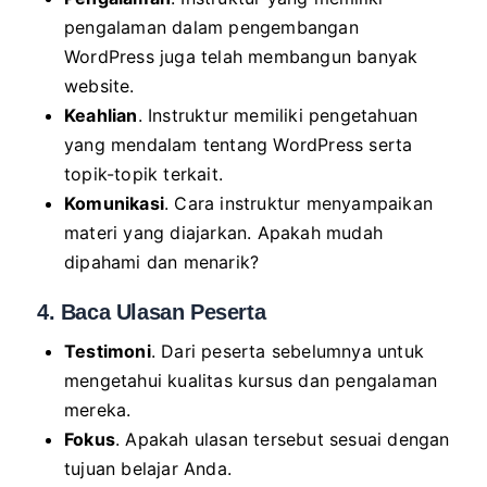
pengalaman dalam pengembangan
WordPress juga telah membangun banyak
website.
Keahlian
. Instruktur memiliki pengetahuan
yang mendalam tentang WordPress serta
topik-topik terkait.
Komunikasi
. Cara instruktur menyampaikan
materi yang diajarkan. Apakah mudah
dipahami dan menarik?
4. Baca Ulasan Peserta
Testimoni
. Dari peserta sebelumnya untuk
mengetahui kualitas kursus dan pengalaman
mereka.
Fokus
. Apakah ulasan tersebut sesuai dengan
tujuan belajar Anda.