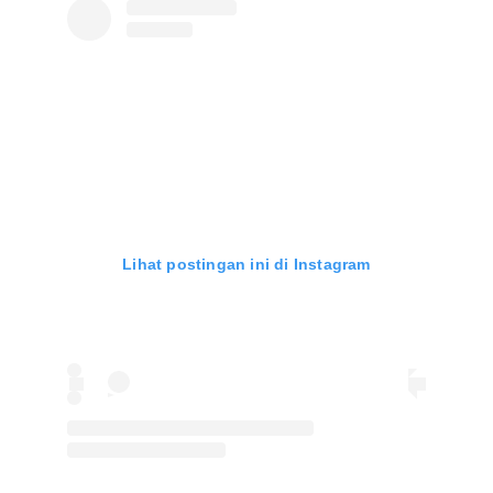
Lihat postingan ini di Instagram