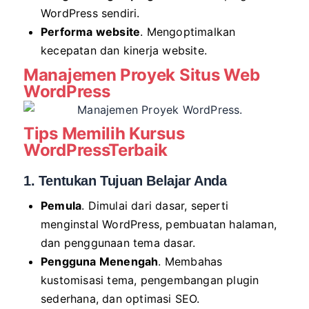
WordPress sendiri.
Performa website
. Mengoptimalkan
kecepatan dan kinerja website.
Manajemen Proyek Situs Web
WordPress
Tips Memilih Kursus
WordPressTerbaik
1. Tentukan Tujuan Belajar Anda
Pemula
. Dimulai dari dasar, seperti
menginstal WordPress, pembuatan halaman,
dan penggunaan tema dasar.
Pengguna Menengah
. Membahas
kustomisasi tema, pengembangan plugin
sederhana, dan optimasi SEO.