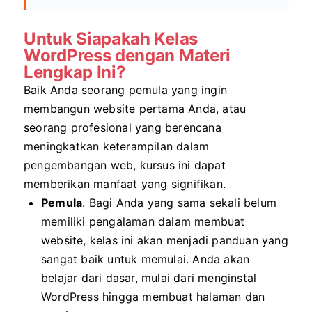
Untuk Siapakah Kelas
WordPress dengan Materi
Lengkap Ini?
Baik Anda seorang pemula yang ingin
membangun website pertama Anda, atau
seorang profesional yang berencana
meningkatkan keterampilan dalam
pengembangan web, kursus ini dapat
memberikan manfaat yang signifikan.
Pemula
. Bagi Anda yang sama sekali belum
memiliki pengalaman dalam membuat
website, kelas ini akan menjadi panduan yang
sangat baik untuk memulai. Anda akan
belajar dari dasar, mulai dari menginstal
WordPress hingga membuat halaman dan