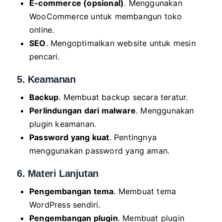
E-commerce (opsional)
. Menggunakan
WooCommerce untuk membangun toko
online.
SEO
. Mengoptimalkan website untuk mesin
pencari.
5. Keamanan
Backup
. Membuat backup secara teratur.
Perlindungan dari malware
. Menggunakan
plugin keamanan.
Password yang kuat
. Pentingnya
menggunakan password yang aman.
6. Materi Lanjutan
Pengembangan tema
. Membuat tema
WordPress sendiri.
Pengembangan plugin
. Membuat plugin