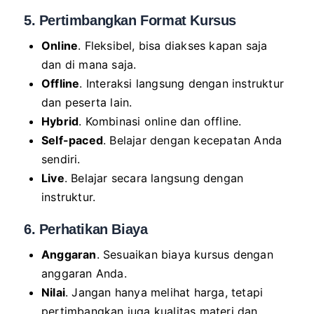
5. Pertimbangkan Format Kursus
Online
. Fleksibel, bisa diakses kapan saja
dan di mana saja.
Offline
. Interaksi langsung dengan instruktur
dan peserta lain.
Hybrid
. Kombinasi online dan offline.
Self-paced
. Belajar dengan kecepatan Anda
sendiri.
Live
. Belajar secara langsung dengan
instruktur.
6. Perhatikan Biaya
Anggaran
. Sesuaikan biaya kursus dengan
anggaran Anda.
Nilai
. Jangan hanya melihat harga, tetapi
pertimbangkan juga kualitas materi dan