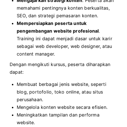
Mengajarkan strategi konten
. Peserta akan
memahami pentingnya konten berkualitas,
SEO, dan strategi pemasaran konten.
Mempersiapkan peserta untuk
pengembangan website profesional
.
Training ini dapat menjadi dasar untuk karir
sebagai web developer, web designer, atau
content manager.
Dengan mengikuti kursus, peserta diharapkan
dapat:
Membuat berbagai jenis website, seperti
blog, portofolio, toko online, atau situs
perusahaan.
Mengelola konten website secara efisien.
Meningkatkan tampilan dan performa
website.