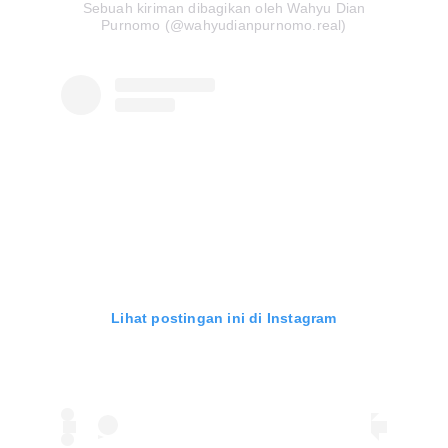
Sebuah kiriman dibagikan oleh Wahyu Dian
Purnomo (@wahyudianpurnomo.real)
Lihat postingan ini di Instagram