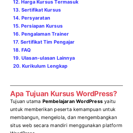
12. Harga Kursus Termasuk
13. Sertifikat Kursus
14. Persyaratan
15. Persiapan Kursus
16. Pengalaman Trainer
17. Sertifikat Tim Pengajar
18. FAQ
19. Ulasan-ulasan Lainnya
20. Kurikulum Lengkap
Apa Tujuan Kursus WordPress?
Tujuan utama
Pembelajaran WordPress
yaitu
untuk memberikan peserta kemampuan untuk
membangun, mengelola, dan mengembangkan
situs web secara mandiri menggunakan platform