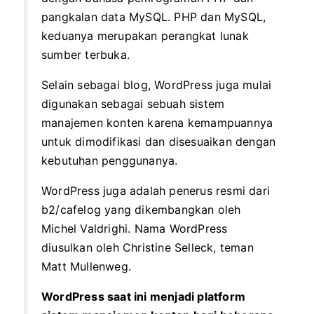
pangkalan data MySQL. PHP dan MySQL,
keduanya merupakan perangkat lunak
sumber terbuka.
Selain sebagai blog, WordPress juga mulai
digunakan sebagai sebuah sistem
manajemen konten karena kemampuannya
untuk dimodifikasi dan disesuaikan dengan
kebutuhan penggunanya.
WordPress juga adalah penerus resmi dari
b2/cafelog yang dikembangkan oleh
Michel Valdrighi. Nama WordPress
diusulkan oleh Christine Selleck, teman
Matt Mullenweg.
WordPress saat ini menjadi platform