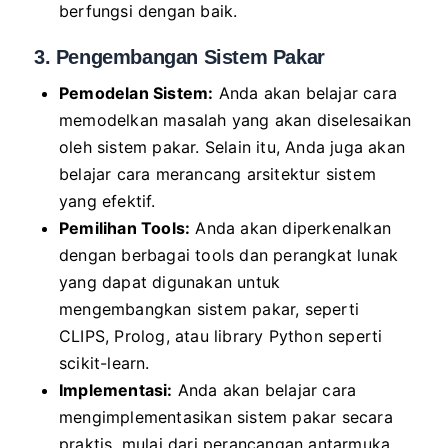
berfungsi dengan baik.
3. Pengembangan Sistem Pakar
Pemodelan Sistem:
Anda akan belajar cara
memodelkan masalah yang akan diselesaikan
oleh sistem pakar. Selain itu, Anda juga akan
belajar cara merancang arsitektur sistem
yang efektif.
Pemilihan Tools:
Anda akan diperkenalkan
dengan berbagai tools dan perangkat lunak
yang dapat digunakan untuk
mengembangkan sistem pakar, seperti
CLIPS, Prolog, atau library Python seperti
scikit-learn.
Implementasi:
Anda akan belajar cara
mengimplementasikan sistem pakar secara
praktis, mulai dari perancangan antarmuka