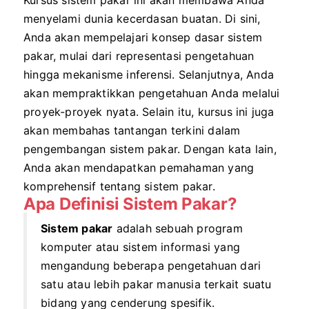
Kursus sistem pakar ini akan membawa Anda
menyelami dunia kecerdasan buatan. Di sini,
Anda akan mempelajari konsep dasar sistem
pakar, mulai dari representasi pengetahuan
hingga mekanisme inferensi. Selanjutnya, Anda
akan mempraktikkan pengetahuan Anda melalui
proyek-proyek nyata. Selain itu, kursus ini juga
akan membahas tantangan terkini dalam
pengembangan sistem pakar. Dengan kata lain,
Anda akan mendapatkan pemahaman yang
komprehensif tentang sistem pakar.
Apa Definisi Sistem Pakar?
Sistem pakar
adalah sebuah
program
komputer atau sistem informasi yang
mengandung beberapa pengetahuan dari
satu atau lebih pakar manusia terkait suatu
bidang yang cenderung spesifik.