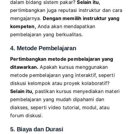
dalam bidang sistem pakar?
Selain itu,
pertimbangkan juga reputasi instruktur dan cara
mengajarnya.
Dengan memilih instruktur yang
kompeten,
Anda akan mendapatkan
pembelajaran yang berkualitas.
4. Metode Pembelajaran
Pertimbangkan metode pembelajaran yang
ditawarkan.
Apakah kursus menggunakan
metode pembelajaran yang interaktif, seperti
diskusi kelompok atau proyek kolaboratif?
Selain itu,
pastikan kursus menyediakan materi
pembelajaran yang mudah dipahami dan
diakses, seperti video tutorial, modul, atau
forum diskusi.
5. Biaya dan Durasi