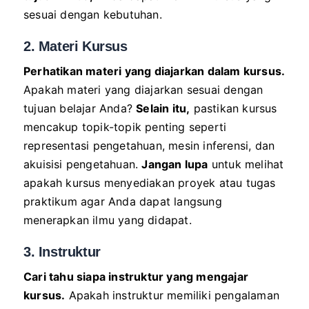
sesuai dengan kebutuhan.
2. Materi Kursus
Perhatikan materi yang diajarkan dalam kursus.
Apakah materi yang diajarkan sesuai dengan
tujuan belajar Anda?
Selain itu,
pastikan kursus
mencakup topik-topik penting seperti
representasi pengetahuan, mesin inferensi, dan
akuisisi pengetahuan.
Jangan lupa
untuk melihat
apakah kursus menyediakan proyek atau tugas
praktikum agar Anda dapat langsung
menerapkan ilmu yang didapat.
3. Instruktur
Cari tahu siapa instruktur yang mengajar
kursus.
Apakah instruktur memiliki pengalaman