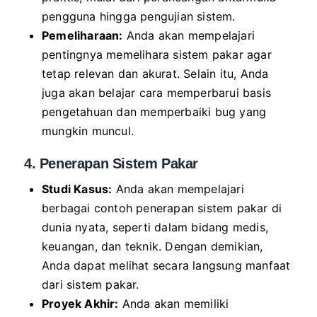
pengguna hingga pengujian sistem.
Pemeliharaan:
Anda akan mempelajari
pentingnya memelihara sistem pakar agar
tetap relevan dan akurat. Selain itu, Anda
juga akan belajar cara memperbarui basis
pengetahuan dan memperbaiki bug yang
mungkin muncul.
4. Penerapan Sistem Pakar
Studi Kasus:
Anda akan mempelajari
berbagai contoh penerapan sistem pakar di
dunia nyata, seperti dalam bidang medis,
keuangan, dan teknik. Dengan demikian,
Anda dapat melihat secara langsung manfaat
dari sistem pakar.
Proyek Akhir:
Anda akan memiliki