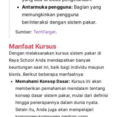
Antarmuka pengguna:
Bagian yang
memungkinkan pengguna
berinteraksi dengan sistem pakar.
Sumber:
TechTarget
.
Manfaat Kursus
Dengan melaksanakan kursus sistem pakar di
Raya School Anda mendapatkan banyak
keuntungan saat ini, baik bagi individu maupun
bisnis. Berikut beberapa manfaatnya:
Memahami Konsep Dasar:
Kursus ini akan
memberikan pemahaman mendalam tentang
konsep dasar sistem pakar, mulai dari definisi
hingga penerapannya dalam dunia nyata.
Selain itu, Anda juga akan mempelajari
komponen-komponen penting yang