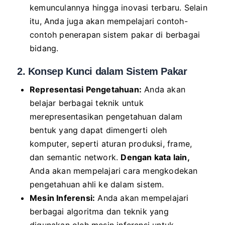
kemunculannya hingga inovasi terbaru. Selain
itu, Anda juga akan mempelajari contoh-
contoh penerapan sistem pakar di berbagai
bidang.
2. Konsep Kunci dalam Sistem Pakar
Representasi Pengetahuan:
Anda akan
belajar berbagai teknik untuk
merepresentasikan pengetahuan dalam
bentuk yang dapat dimengerti oleh
komputer, seperti aturan produksi, frame,
dan semantic network.
Dengan kata lain,
Anda akan mempelajari cara mengkodekan
pengetahuan ahli ke dalam sistem.
Mesin Inferensi:
Anda akan mempelajari
berbagai algoritma dan teknik yang