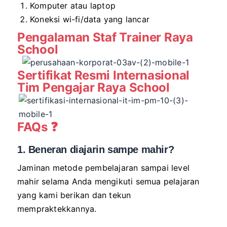
Komputer atau laptop
Koneksi wi-fi/data yang lancar
Pengalaman Staf Trainer Raya
School
Sertifikat Resmi Internasional
Tim Pengajar Raya School
FAQs ❓
1. Beneran diajarin sampe mahir?
Jaminan metode pembelajaran sampai level
mahir selama Anda mengikuti semua pelajaran
yang kami berikan dan tekun
mempraktekkannya.