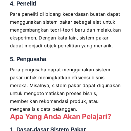
4. Peneliti
Para peneliti di bidang kecerdasan buatan dapat
menggunakan sistem pakar sebagai alat untuk
mengembangkan teori-teori baru dan melakukan
eksperimen. Dengan kata lain, sistem pakar
dapat menjadi objek penelitian yang menarik.
5. Pengusaha
Para pengusaha dapat menggunakan sistem
pakar untuk meningkatkan efisiensi bisnis
mereka. Misalnya, sistem pakar dapat digunakan
untuk mengotomatiskan proses bisnis,
memberikan rekomendasi produk, atau
menganalisis data pelanggan.
Apa Yang Anda Akan Pelajari?
1. Dasar-dasar Sistem Pakar