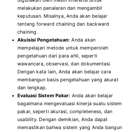
digunakan oleh mesin inferensi untuk
melakukan penalaran dan mengambil
keputusan. Misalnya, Anda akan belajar
tentang forward chaining dan backward
chaining.
Akuisisi Pengetahuan:
Anda akan
mempelajari metode untuk memperoleh
pengetahuan dari para ahli, seperti
wawancara, observasi, dan dokumentasi.
Dengan kata lain, Anda akan belajar cara
membangun basis pengetahuan yang akurat
dan lengkap.
Evaluasi Sistem Pakar:
Anda akan belajar
bagaimana mengevaluasi kinerja suatu sistem
pakar, seperti akurasi, completeness, dan
usability. Dengan demikian, Anda dapat
memastikan bahwa sistem yang Anda bangun