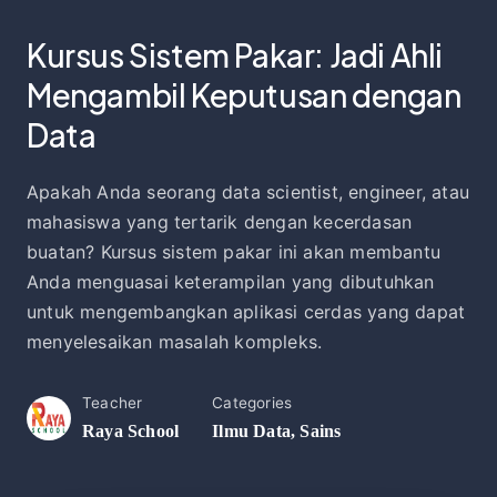
Kursus Sistem Pakar: Jadi Ahli
Mengambil Keputusan dengan
Data
Apakah Anda seorang data scientist, engineer, atau
mahasiswa yang tertarik dengan kecerdasan
buatan? Kursus sistem pakar ini akan membantu
Anda menguasai keterampilan yang dibutuhkan
untuk mengembangkan aplikasi cerdas yang dapat
menyelesaikan masalah kompleks.
Teacher
Categories
Raya School
Ilmu Data
,
Sains