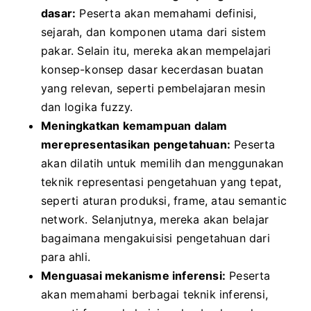
dasar:
Peserta akan memahami definisi,
sejarah, dan komponen utama dari sistem
pakar. Selain itu, mereka akan mempelajari
konsep-konsep dasar kecerdasan buatan
yang relevan, seperti pembelajaran mesin
dan logika fuzzy.
Meningkatkan kemampuan dalam
merepresentasikan pengetahuan:
Peserta
akan dilatih untuk memilih dan menggunakan
teknik representasi pengetahuan yang tepat,
seperti aturan produksi, frame, atau semantic
network. Selanjutnya, mereka akan belajar
bagaimana mengakuisisi pengetahuan dari
para ahli.
Menguasai mekanisme inferensi:
Peserta
akan memahami berbagai teknik inferensi,