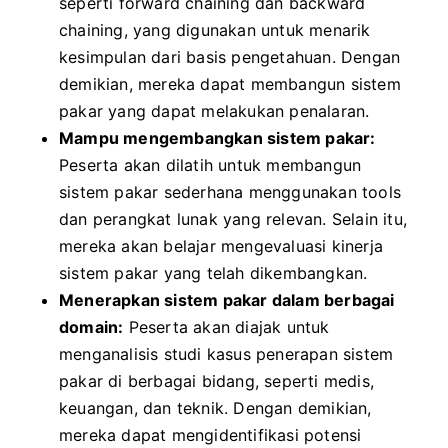
seperti forward chaining dan backward
chaining, yang digunakan untuk menarik
kesimpulan dari basis pengetahuan. Dengan
demikian, mereka dapat membangun sistem
pakar yang dapat melakukan penalaran.
Mampu mengembangkan sistem pakar:
Peserta akan dilatih untuk membangun
sistem pakar sederhana menggunakan tools
dan perangkat lunak yang relevan. Selain itu,
mereka akan belajar mengevaluasi kinerja
sistem pakar yang telah dikembangkan.
Menerapkan sistem pakar dalam berbagai
domain:
Peserta akan diajak untuk
menganalisis studi kasus penerapan sistem
pakar di berbagai bidang, seperti medis,
keuangan, dan teknik. Dengan demikian,
mereka dapat mengidentifikasi potensi