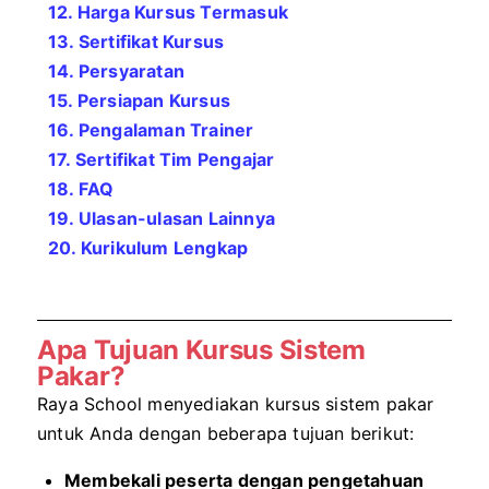
12. Harga Kursus Termasuk
13. Sertifikat Kursus
14. Persyaratan
15. Persiapan Kursus
16. Pengalaman Trainer
17. Sertifikat Tim Pengajar
18. FAQ
19. Ulasan-ulasan Lainnya
20. Kurikulum Lengkap
Apa Tujuan Kursus Sistem
Pakar?
Raya School menyediakan kursus sistem pakar
untuk Anda dengan beberapa tujuan berikut:
Membekali peserta dengan pengetahuan