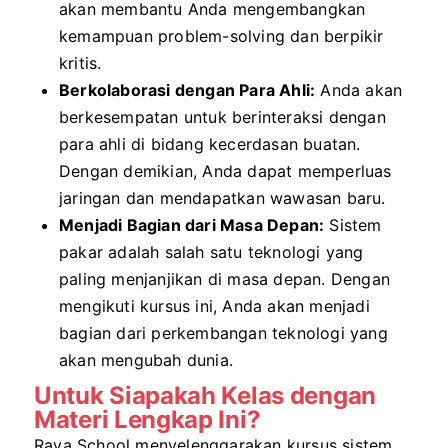
akan membantu Anda mengembangkan
kemampuan problem-solving dan berpikir
kritis.
Berkolaborasi dengan Para Ahli:
Anda akan
berkesempatan untuk berinteraksi dengan
para ahli di bidang kecerdasan buatan.
Dengan demikian, Anda dapat memperluas
jaringan dan mendapatkan wawasan baru.
Menjadi Bagian dari Masa Depan:
Sistem
pakar adalah salah satu teknologi yang
paling menjanjikan di masa depan. Dengan
mengikuti kursus ini, Anda akan menjadi
bagian dari perkembangan teknologi yang
akan mengubah dunia.
Untuk Siapakah Kelas dengan
Materi Lengkap Ini?
Raya School menyelenggarakan kursus sistem