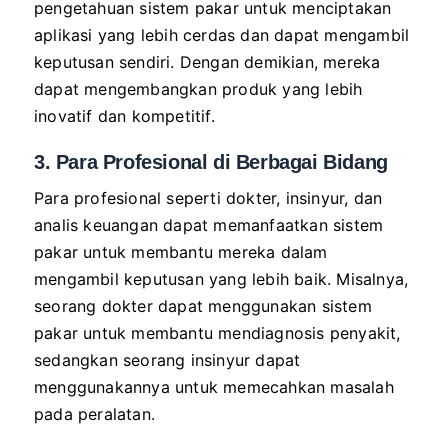
pengetahuan sistem pakar untuk menciptakan
aplikasi yang lebih cerdas dan dapat mengambil
keputusan sendiri. Dengan demikian, mereka
dapat mengembangkan produk yang lebih
inovatif dan kompetitif.
3. Para Profesional di Berbagai Bidang
Para profesional seperti dokter, insinyur, dan
analis keuangan dapat memanfaatkan sistem
pakar untuk membantu mereka dalam
mengambil keputusan yang lebih baik. Misalnya,
seorang dokter dapat menggunakan sistem
pakar untuk membantu mendiagnosis penyakit,
sedangkan seorang insinyur dapat
menggunakannya untuk memecahkan masalah
pada peralatan.