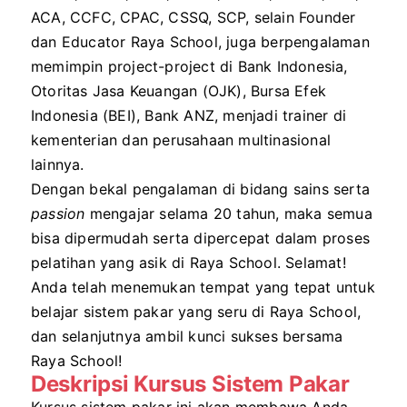
ACA, CCFC, CPAC, CSSQ, SCP, selain Founder
dan Educator Raya School, juga berpengalaman
memimpin project-project di Bank Indonesia,
Otoritas Jasa Keuangan (OJK), Bursa Efek
Indonesia (BEI), Bank ANZ, menjadi trainer di
kementerian dan perusahaan multinasional
lainnya.
Dengan bekal pengalaman di bidang sains serta
passion
mengajar selama 20 tahun, maka semua
bisa dipermudah serta dipercepat dalam proses
pelatihan yang asik di Raya School. Selamat!
Anda telah menemukan tempat yang tepat untuk
belajar sistem pakar yang seru di Raya School,
dan selanjutnya ambil kunci sukses bersama
Raya School!
Deskripsi Kursus Sistem Pakar