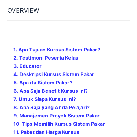
OVERVIEW
1. Apa Tujuan Kursus Sistem Pakar?
2. Testimoni Peserta Kelas
3. Educator
4. Deskripsi Kursus Sistem Pakar
5. Apa itu Sistem Pakar?
6. Apa Saja Benefit Kursus Ini?
7. Untuk Siapa Kursus Ini?
8. Apa Saja yang Anda Pelajari?
9. Manajemen Proyek Sistem Pakar
10. Tips Memilih Kursus Sistem Pakar
11. Paket dan Harga Kursus