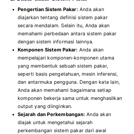
Pengertian Sistem Pakar:
Anda akan
diajarkan tentang definisi sistem pakar
secara mendalam. Selain itu, Anda akan
memahami perbedaan antara sistem pakar
dengan sistem informasi lainnya.
Komponen Sistem Pakar:
Anda akan
mempelajari komponen-komponen utama
yang membentuk sebuah sistem pakar,
seperti basis pengetahuan, mesin inferensi,
dan antarmuka pengguna. Dengan kata lain,
Anda akan memahami bagaimana setiap
komponen bekerja sama untuk menghasilkan
output yang diinginkan.
Sejarah dan Perkembangan:
Anda akan
diajak untuk mengetahui sejarah
perkembangan sistem pakar dari awal