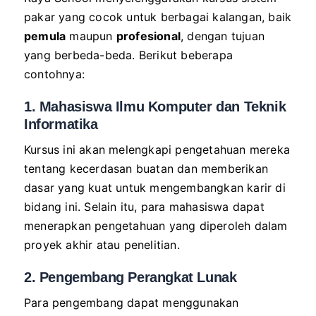
pakar yang cocok untuk berbagai kalangan, baik
pemula
maupun
profesional
, dengan tujuan
yang berbeda-beda. Berikut beberapa
contohnya:
1. Mahasiswa Ilmu Komputer dan Teknik
Informatika
Kursus ini akan melengkapi pengetahuan mereka
tentang kecerdasan buatan dan memberikan
dasar yang kuat untuk mengembangkan karir di
bidang ini. Selain itu, para mahasiswa dapat
menerapkan pengetahuan yang diperoleh dalam
proyek akhir atau penelitian.
2. Pengembang Perangkat Lunak
Para pengembang dapat menggunakan