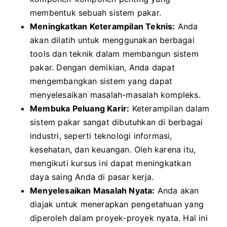
membentuk sebuah sistem pakar.
Meningkatkan Keterampilan Teknis:
Anda
akan dilatih untuk menggunakan berbagai
tools dan teknik dalam membangun sistem
pakar. Dengan demikian, Anda dapat
mengembangkan sistem yang dapat
menyelesaikan masalah-masalah kompleks.
Membuka Peluang Karir:
Keterampilan dalam
sistem pakar sangat dibutuhkan di berbagai
industri, seperti teknologi informasi,
kesehatan, dan keuangan. Oleh karena itu,
mengikuti kursus ini dapat meningkatkan
daya saing Anda di pasar kerja.
Menyelesaikan Masalah Nyata:
Anda akan
diajak untuk menerapkan pengetahuan yang
diperoleh dalam proyek-proyek nyata. Hal ini