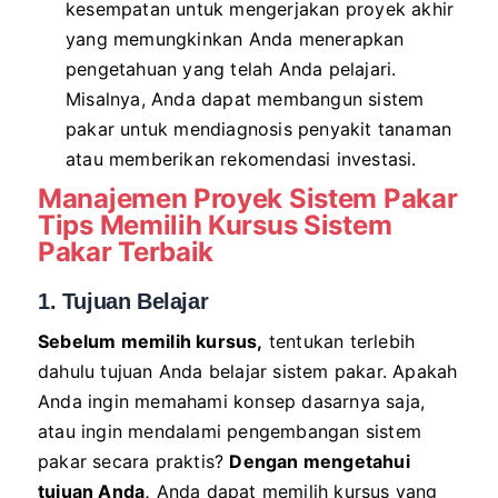
kesempatan untuk mengerjakan proyek akhir
yang memungkinkan Anda menerapkan
pengetahuan yang telah Anda pelajari.
Misalnya, Anda dapat membangun sistem
pakar untuk mendiagnosis penyakit tanaman
atau memberikan rekomendasi investasi.
Manajemen Proyek Sistem Pakar
Tips Memilih Kursus Sistem
Pakar Terbaik
1. Tujuan Belajar
Sebelum memilih kursus,
tentukan terlebih
dahulu tujuan Anda belajar sistem pakar. Apakah
Anda ingin memahami konsep dasarnya saja,
atau ingin mendalami pengembangan sistem
pakar secara praktis?
Dengan mengetahui
tujuan Anda,
Anda dapat memilih kursus yang