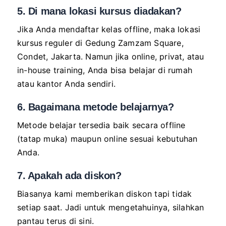
5. Di mana lokasi kursus diadakan?
Jika Anda mendaftar kelas offline, maka lokasi
kursus reguler di Gedung Zamzam Square,
Condet, Jakarta. Namun jika online, privat, atau
in-house training, Anda bisa belajar di rumah
atau kantor Anda sendiri.
6. Bagaimana metode belajarnya?
Metode belajar tersedia baik secara offline
(tatap muka) maupun online sesuai kebutuhan
Anda.
7. Apakah ada diskon?
Biasanya kami memberikan diskon tapi tidak
setiap saat. Jadi untuk mengetahuinya, silahkan
pantau terus di sini.