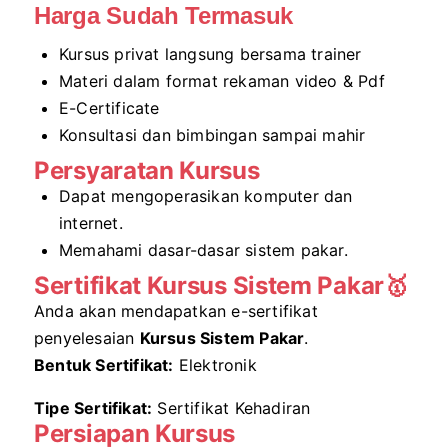
Harga Sudah Termasuk
Kursus privat langsung bersama trainer
Materi dalam format rekaman video & Pdf
E-Certificate
Konsultasi dan bimbingan sampai mahir
Persyaratan Kursus
Dapat mengoperasikan komputer dan
internet.
Memahami dasar-dasar sistem pakar.
Sertifikat Kursus Sistem Pakar🥇
Anda akan mendapatkan e-sertifikat
penyelesaian
Kursus Sistem Pakar
.
Bentuk Sertifikat:
Elektronik
Tipe Sertifikat:
Sertifikat Kehadiran
Persiapan Kursus