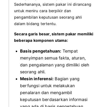
Sederhananya, sistem pakar ini dirancang
untuk meniru cara berpikir dan
pengambilan keputusan seorang ahli
dalam bidang tertentu.
Secara garis besar, sistem pakar memiliki
beberapa komponen utama:
Basis pengetahuan:
Tempat
menyimpan semua fakta, aturan,
dan pengalaman yang dimiliki oleh
seorang ahli.
Mesin inferensi:
Bagian yang
berfungsi untuk melakukan
penalaran dan mengambil
keputusan berdasarkan informasi
yang ada di basis pengetahuan.