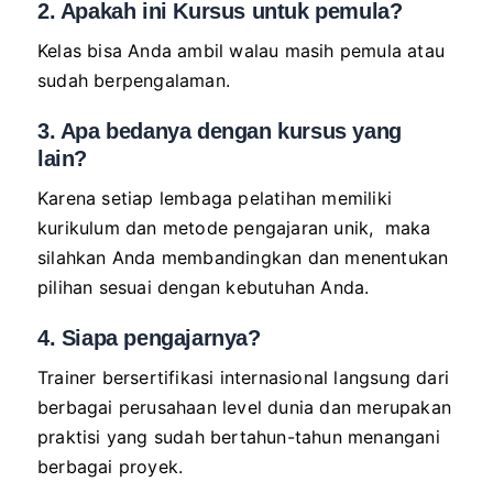
2. Apakah ini Kursus untuk pemula?
Kelas bisa Anda ambil walau masih pemula atau
sudah berpengalaman.
3. Apa bedanya dengan kursus yang
lain?
Karena setiap lembaga pelatihan memiliki
kurikulum dan metode pengajaran unik, maka
silahkan Anda membandingkan dan menentukan
pilihan sesuai dengan kebutuhan Anda.
4. Siapa pengajarnya?
Trainer bersertifikasi internasional langsung dari
berbagai perusahaan level dunia dan merupakan
praktisi yang sudah bertahun-tahun menangani
berbagai proyek.