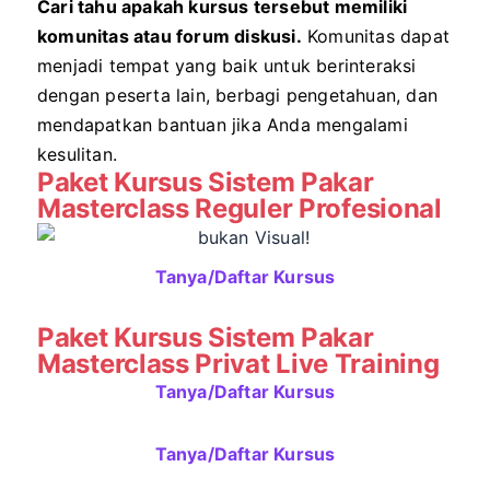
Cari tahu apakah kursus tersebut memiliki
komunitas atau forum diskusi.
Komunitas dapat
menjadi tempat yang baik untuk berinteraksi
dengan peserta lain, berbagi pengetahuan, dan
mendapatkan bantuan jika Anda mengalami
kesulitan.
Paket Kursus Sistem Pakar
Masterclass Reguler Profesional
Tanya/Daftar Kursus
Paket Kursus Sistem Pakar
Masterclass Privat Live Training
Tanya/Daftar Kursus
Tanya/Daftar Kursus