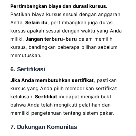
Pertimbangkan biaya dan durasi kursus.
Pastikan biaya kursus sesuai dengan anggaran
Anda.
Selain itu,
pertimbangkan juga durasi
kursus apakah sesuai dengan waktu yang Anda
miliki.
Jangan terburu-buru
dalam memilih
kursus, bandingkan beberapa pilihan sebelum
memutuskan.
6. Sertifikasi
Jika Anda membutuhkan sertifikat,
pastikan
kursus yang Anda pilih memberikan sertifikat
kelulusan.
Sertifikat
ini dapat menjadi bukti
bahwa Anda telah mengikuti pelatihan dan
memiliki pengetahuan tentang sistem pakar.
7. Dukungan Komunitas