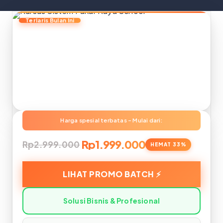
Rp1.999.000
Rp2.999.000