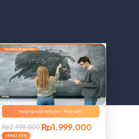
Rp1.999.000
Rp2.999.000