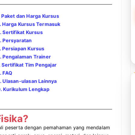
. Paket dan Harga Kursus
. Harga Kursus Termasuk
. Sertifikat Kursus
. Persyaratan
. Persiapan Kursus
. Pengalaman Trainer
. Sertifikat Tim Pengajar
. FAQ
. Ulasan-ulasan Lainnya
. Kurikulum Lengkap
isika?
i peserta dengan pemahaman yang mendalam