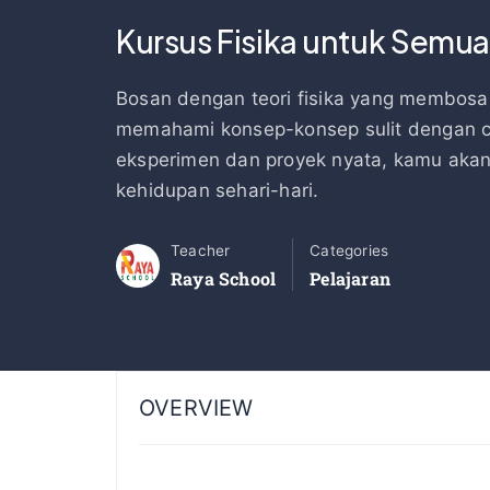
Kursus Fisika untuk Semua
Bosan dengan teori fisika yang membos
memahami konsep-konsep sulit dengan c
eksperimen dan proyek nyata, kamu akan 
kehidupan sehari-hari.
Teacher
Categories
Raya School
Pelajaran
OVERVIEW