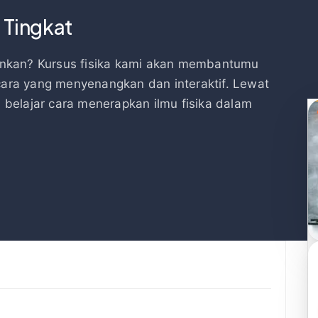
 Tingkat
ankan? Kursus fisika kami akan membantumu
ara yang menyenangkan dan interaktif. Lewat
belajar cara menerapkan ilmu fisika dalam