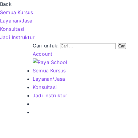
Back
Semua Kursus
Layanan/Jasa
Konsultasi
Jadi Instruktur
Cari untuk:
Account
Semua Kursus
Layanan/Jasa
Konsultasi
Jadi Instruktur