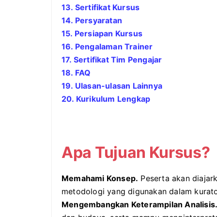
13. Sertifikat Kursus
14. Persyaratan
15. Persiapan Kursus
16. Pengalaman Trainer
17. Sertifikat Tim Pengajar
18. FAQ
19. Ulasan-ulasan Lainnya
20. Kurikulum Lengkap
Apa Tujuan Kursus?
Memahami Konsep.
Peserta akan diajark
metodologi yang digunakan dalam kurator
Mengembangkan Keterampilan Analisis