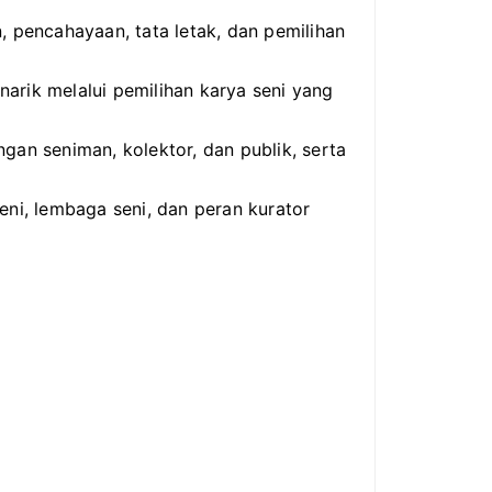
, pencahayaan, tata letak, dan pemilihan
arik melalui pemilihan karya seni yang
ngan seniman, kolektor, dan publik, serta
eni, lembaga seni, dan peran kurator