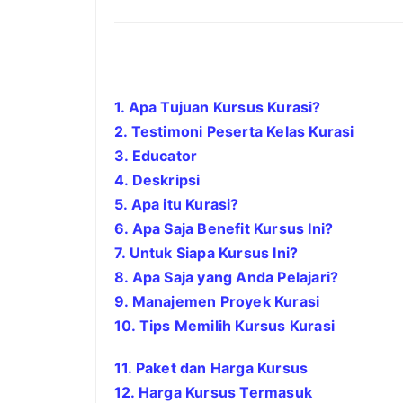
1. Apa Tujuan Kursus Kurasi?
2. Testimoni Peserta Kelas
Kurasi
3. Educator
4. Deskripsi
5. Apa itu
Kurasi
?
6. Apa Saja Benefit Kursus Ini?
7. Untuk Siapa Kursus Ini?
8. Apa Saja yang Anda Pelajari?
9. Manajemen Proyek
Kurasi
10. Tips Memilih Kursus
Kurasi
11. Paket dan Harga Kursus
12. Harga Kursus Termasuk