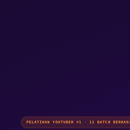
PELATIHAN YOUTUBER #1 · 11 BATCH BERHAS