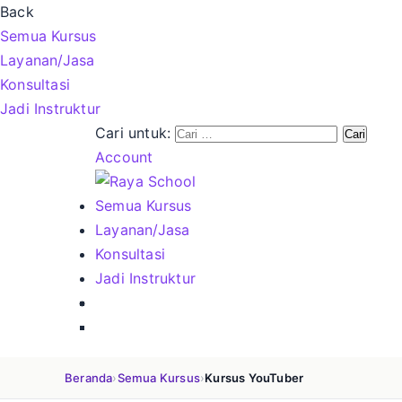
Back
Semua Kursus
Layanan/Jasa
Konsultasi
Jadi Instruktur
Cari untuk:
Account
Semua Kursus
Layanan/Jasa
Konsultasi
Jadi Instruktur
Beranda
›
Semua Kursus
›
Kursus YouTuber