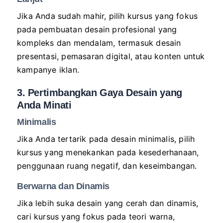
Jika Anda sudah mahir, pilih kursus yang fokus
pada pembuatan desain profesional yang
kompleks dan mendalam, termasuk desain
presentasi, pemasaran digital, atau konten untuk
kampanye iklan.
3. Pertimbangkan Gaya Desain yang
Anda Minati
Minimalis
Jika Anda tertarik pada desain minimalis, pilih
kursus yang menekankan pada kesederhanaan,
penggunaan ruang negatif, dan keseimbangan.
Berwarna dan Dinamis
Jika lebih suka desain yang cerah dan dinamis,
cari kursus yang fokus pada teori warna,