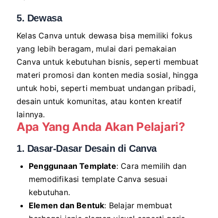
5. Dewasa
Kelas Canva untuk dewasa bisa memiliki fokus
yang lebih beragam, mulai dari pemakaian
Canva untuk kebutuhan bisnis, seperti membuat
materi promosi dan konten media sosial, hingga
untuk hobi, seperti membuat undangan pribadi,
desain untuk komunitas, atau konten kreatif
lainnya.
Apa Yang Anda Akan Pelajari?
1. Dasar-Dasar Desain di Canva
Penggunaan Template
: Cara memilih dan
memodifikasi template Canva sesuai
kebutuhan.
Elemen dan Bentuk
: Belajar membuat