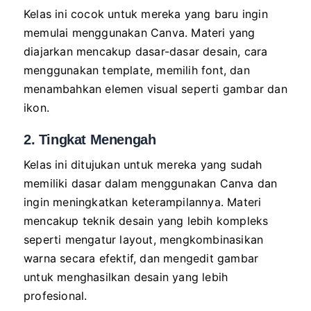
Kelas ini cocok untuk mereka yang baru ingin
memulai menggunakan Canva. Materi yang
diajarkan mencakup dasar-dasar desain, cara
menggunakan template, memilih font, dan
menambahkan elemen visual seperti gambar dan
ikon.
2. Tingkat Menengah
Kelas ini ditujukan untuk mereka yang sudah
memiliki dasar dalam menggunakan Canva dan
ingin meningkatkan keterampilannya. Materi
mencakup teknik desain yang lebih kompleks
seperti mengatur layout, mengkombinasikan
warna secara efektif, dan mengedit gambar
untuk menghasilkan desain yang lebih
profesional.