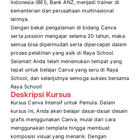
Indonesia (BEI), Bank ANZ, menjadi trainer di
kementerian dan perusahaan multinasional
lainnya.
Dengan bekal pengalaman di bidang Canva
serta
passion
mengajar selama 20 tahun, maka
semua bisa dipermudah serta dipercepat dalam
proses pelatihan yang asik di Raya School.
Selamat! Anda telah menemukan tempat yang
tepat untuk belajar Canva yang seru di Raya
School, dan selanjutnya semoga sukses bersama
Raya School!
Deskripsi Kursus
Kursus Canva Intensif untuk Pemula. Dalam
kursus ini, Anda akan belajar dasar-dasar desain
grafis menggunakan Canva, mulai dari cara
menggunakan template hingga membuat
komposisi visual yang menarik. Dengan