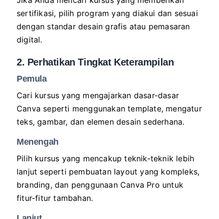
Jika Anda mencari kursus yang memberikan
sertifikasi, pilih program yang diakui dan sesuai
dengan standar desain grafis atau pemasaran
digital.
2. Perhatikan Tingkat Keterampilan
Pemula
Cari kursus yang mengajarkan dasar-dasar
Canva seperti menggunakan template, mengatur
teks, gambar, dan elemen desain sederhana.
Menengah
Pilih kursus yang mencakup teknik-teknik lebih
lanjut seperti pembuatan layout yang kompleks,
branding, dan penggunaan Canva Pro untuk
fitur-fitur tambahan.
Lanjut