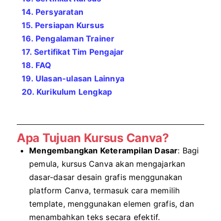
14. Persyaratan
15. Persiapan Kursus
16. Pengalaman Trainer
17. Sertifikat Tim Pengajar
18. FAQ
19. Ulasan-ulasan Lainnya
20. Kurikulum Lengkap
Apa Tujuan Kursus Canva?
Mengembangkan Keterampilan Dasar
: Bagi
pemula, kursus Canva akan mengajarkan
dasar-dasar desain grafis menggunakan
platform Canva, termasuk cara memilih
template, menggunakan elemen grafis, dan
menambahkan teks secara efektif.