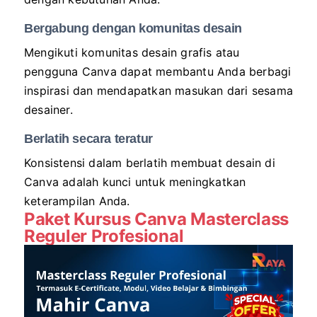
Bergabung dengan komunitas desain
Mengikuti komunitas desain grafis atau
pengguna Canva dapat membantu Anda berbagi
inspirasi dan mendapatkan masukan dari sesama
desainer.
Berlatih secara teratur
Konsistensi dalam berlatih membuat desain di
Canva adalah kunci untuk meningkatkan
keterampilan Anda.
Paket Kursus Canva Masterclass
Reguler Profesional