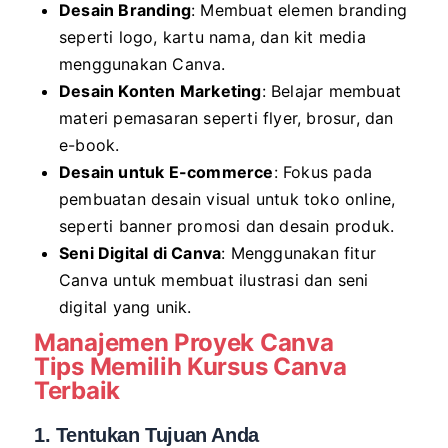
Desain Branding
: Membuat elemen branding
seperti logo, kartu nama, dan kit media
menggunakan Canva.
Desain Konten Marketing
: Belajar membuat
materi pemasaran seperti flyer, brosur, dan
e-book.
Desain untuk E-commerce
: Fokus pada
pembuatan desain visual untuk toko online,
seperti banner promosi dan desain produk.
Seni Digital di Canva
: Menggunakan fitur
Canva untuk membuat ilustrasi dan seni
digital yang unik.
Manajemen Proyek Canva
Tips Memilih Kursus Canva
Terbaik
1. Tentukan Tujuan Anda