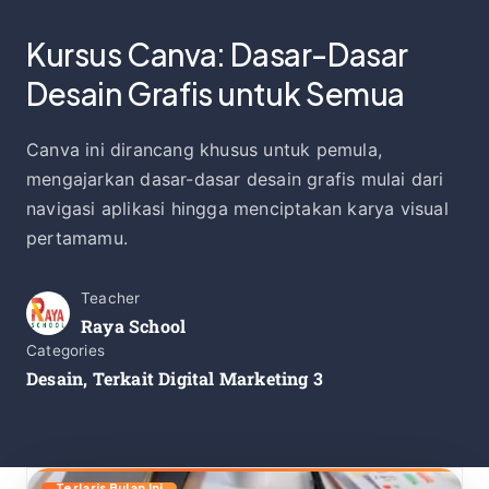
Kursus Canva: Dasar-Dasar
Desain Grafis untuk Semua
Canva ini dirancang khusus untuk pemula,
mengajarkan dasar-dasar desain grafis mulai dari
navigasi aplikasi hingga menciptakan karya visual
pertamamu.
Teacher
Raya School
Categories
Desain
,
Terkait Digital Marketing 3