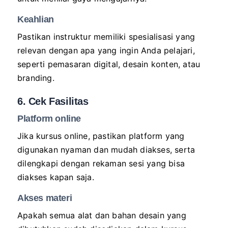
Keahlian
Pastikan instruktur memiliki spesialisasi yang
relevan dengan apa yang ingin Anda pelajari,
seperti pemasaran digital, desain konten, atau
branding.
6. Cek Fasilitas
Platform online
Jika kursus online, pastikan platform yang
digunakan nyaman dan mudah diakses, serta
dilengkapi dengan rekaman sesi yang bisa
diakses kapan saja.
Akses materi
Apakah semua alat dan bahan desain yang