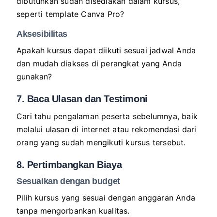
dibutuhkan sudah disediakan dalam kursus,
seperti template Canva Pro?
Aksesibilitas
Apakah kursus dapat diikuti sesuai jadwal Anda
dan mudah diakses di perangkat yang Anda
gunakan?
7. Baca Ulasan dan Testimoni
Cari tahu pengalaman peserta sebelumnya, baik
melalui ulasan di internet atau rekomendasi dari
orang yang sudah mengikuti kursus tersebut.
8. Pertimbangkan Biaya
Sesuaikan dengan budget
Pilih kursus yang sesuai dengan anggaran Anda
tanpa mengorbankan kualitas.