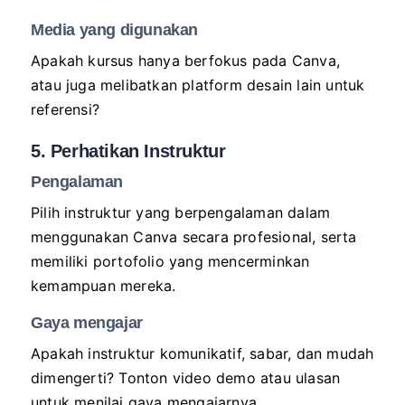
Media yang digunakan
Apakah kursus hanya berfokus pada Canva,
atau juga melibatkan platform desain lain untuk
referensi?
5. Perhatikan Instruktur
Pengalaman
Pilih instruktur yang berpengalaman dalam
menggunakan Canva secara profesional, serta
memiliki portofolio yang mencerminkan
kemampuan mereka.
Gaya mengajar
Apakah instruktur komunikatif, sabar, dan mudah
dimengerti? Tonton video demo atau ulasan
untuk menilai gaya mengajarnya.