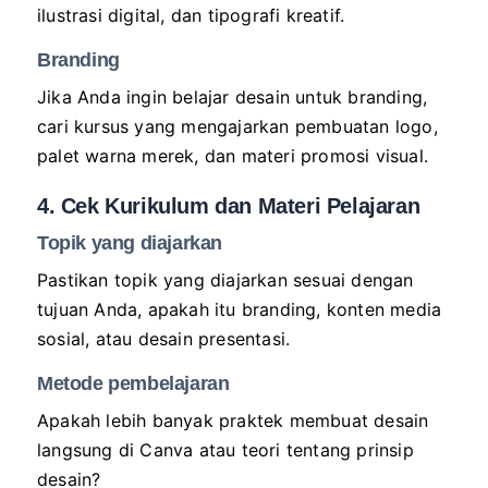
ilustrasi digital, dan tipografi kreatif.
Branding
Jika Anda ingin belajar desain untuk branding,
cari kursus yang mengajarkan pembuatan logo,
palet warna merek, dan materi promosi visual.
4. Cek Kurikulum dan Materi Pelajaran
Topik yang diajarkan
Pastikan topik yang diajarkan sesuai dengan
tujuan Anda, apakah itu branding, konten media
sosial, atau desain presentasi.
Metode pembelajaran
Apakah lebih banyak praktek membuat desain
langsung di Canva atau teori tentang prinsip
desain?