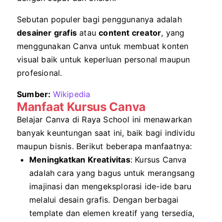
Sebutan populer bagi penggunanya adalah
desainer grafis
atau
content creator
, yang
menggunakan Canva untuk membuat konten
visual baik untuk keperluan personal maupun
profesional.
Sumber:
Wikipedia
Manfaat Kursus Canva
Belajar Canva di Raya School ini menawarkan
banyak keuntungan saat ini, baik bagi individu
maupun bisnis. Berikut beberapa manfaatnya:
Meningkatkan Kreativitas
: Kursus Canva
adalah cara yang bagus untuk merangsang
imajinasi dan mengeksplorasi ide-ide baru
melalui desain grafis. Dengan berbagai
template dan elemen kreatif yang tersedia,