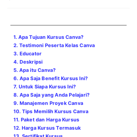
1. Apa Tujuan Kursus Canva?
2. Testimoni Peserta Kelas Canva
3. Educator
4. Deskripsi
5. Apa itu Canva
?
6. Apa Saja Benefit Kursus Ini?
7. Untuk Siapa Kursus Ini?
8. Apa Saja yang Anda Pelajari?
9. Manajemen Proyek Canva
10. Tips Memilih Kursus Canva
11. Paket dan Harga Kursus
12. Harga Kursus Termasuk
13. Sertifikat Kursus