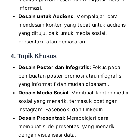
informasi.
Desain untuk Audiens
: Mempelajari cara
mendesain konten yang tepat untuk audiens
yang dituju, baik untuk media sosial,
presentasi, atau pemasaran.
4. Topik Khusus
Desain Poster dan Infografis
: Fokus pada
pembuatan poster promosi atau infografis
yang informatif dan mudah dipahami.
Desain Media Sosial
: Membuat konten media
sosial yang menarik, termasuk postingan
Instagram, Facebook, dan LinkedIn.
Desain Presentasi
: Mempelajari cara
membuat slide presentasi yang menarik
dengan visualisasi data.