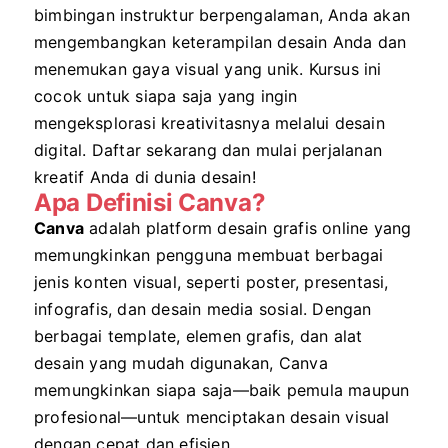
bimbingan instruktur berpengalaman, Anda akan
mengembangkan keterampilan desain Anda dan
menemukan gaya visual yang unik. Kursus ini
cocok untuk siapa saja yang ingin
mengeksplorasi kreativitasnya melalui desain
digital. Daftar sekarang dan mulai perjalanan
kreatif Anda di dunia desain!
Apa Definisi Canva?
Canva
adalah platform desain grafis online yang
memungkinkan pengguna membuat berbagai
jenis konten visual, seperti poster, presentasi,
infografis, dan desain media sosial. Dengan
berbagai template, elemen grafis, dan alat
desain yang mudah digunakan, Canva
memungkinkan siapa saja—baik pemula maupun
profesional—untuk menciptakan desain visual
dengan cepat dan efisien.