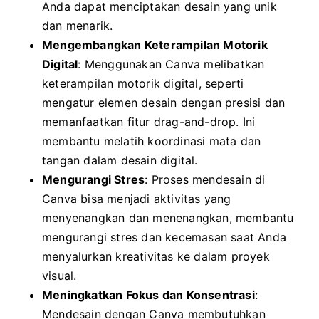
Anda dapat menciptakan desain yang unik
dan menarik.
Mengembangkan Keterampilan Motorik
Digital
: Menggunakan Canva melibatkan
keterampilan motorik digital, seperti
mengatur elemen desain dengan presisi dan
memanfaatkan fitur drag-and-drop. Ini
membantu melatih koordinasi mata dan
tangan dalam desain digital.
Mengurangi Stres
: Proses mendesain di
Canva bisa menjadi aktivitas yang
menyenangkan dan menenangkan, membantu
mengurangi stres dan kecemasan saat Anda
menyalurkan kreativitas ke dalam proyek
visual.
Meningkatkan Fokus dan Konsentrasi
:
Mendesain dengan Canva membutuhkan