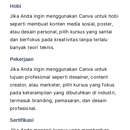
Hobi
Jika Anda ingin menggunakan Canva untuk hobi
seperti membuat konten media sosial, poster,
atau desain personal, pilih kursus yang santai
dan berfokus pada kreativitas tanpa terlalu
banyak teori teknis.
Pekerjaan
Jika Anda ingin menggunakan Canva untuk
tujuan profesional seperti desainer, content
creator, atau marketer, pilih kursus yang fokus
pada keterampilan yang dibutuhkan di industri,
termasuk branding, pemasaran, dan desain
profesional.
Sertifikasi