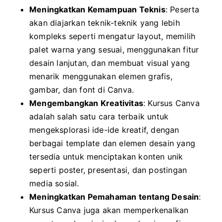
Meningkatkan Kemampuan Teknis
: Peserta
akan diajarkan teknik-teknik yang lebih
kompleks seperti mengatur layout, memilih
palet warna yang sesuai, menggunakan fitur
desain lanjutan, dan membuat visual yang
menarik menggunakan elemen grafis,
gambar, dan font di Canva.
Mengembangkan Kreativitas
: Kursus Canva
adalah salah satu cara terbaik untuk
mengeksplorasi ide-ide kreatif, dengan
berbagai template dan elemen desain yang
tersedia untuk menciptakan konten unik
seperti poster, presentasi, dan postingan
media sosial.
Meningkatkan Pemahaman tentang Desain
:
Kursus Canva juga akan memperkenalkan