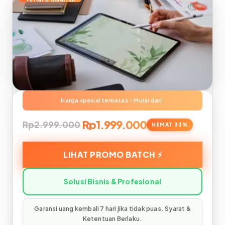
Rp1.999.000
Rp2.999.000