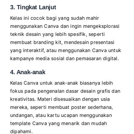
3. Tingkat Lanjut
Kelas ini cocok bagi yang sudah mahir
menggunakan Canva dan ingin mengeksplorasi
teknik desain yang lebih spesifik, seperti
membuat branding kit, mendesain presentasi
yang interaktif, atau menggunakan Canva untuk
kampanye media sosial dan pemasaran digital.
4. Anak-anak
Kelas Canva untuk anak-anak biasanya lebih
fokus pada pengenalan dasar desain grafis dan
kreativitas. Materi disesuaikan dengan usia
mereka, seperti membuat poster sederhana,
undangan, atau kartu ucapan menggunakan
template Canva yang menarik dan mudah
dipahami.