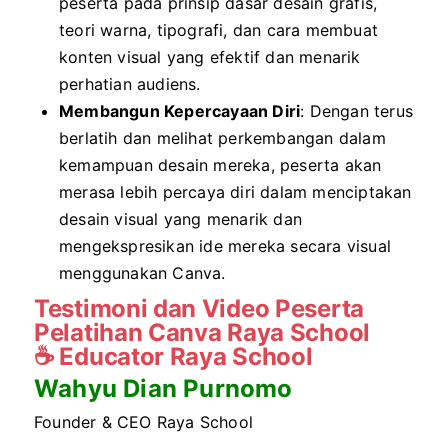
peserta pada prinsip dasar desain grafis,
teori warna, tipografi, dan cara membuat
konten visual yang efektif dan menarik
perhatian audiens.
Membangun Kepercayaan Diri
: Dengan terus
berlatih dan melihat perkembangan dalam
kemampuan desain mereka, peserta akan
merasa lebih percaya diri dalam menciptakan
desain visual yang menarik dan
mengekspresikan ide mereka secara visual
menggunakan Canva.
Testimoni dan Video Peserta
Pelatihan Canva Raya School
☕
Educator Raya School
Wahyu Dian Purnomo
Founder & CEO Raya School