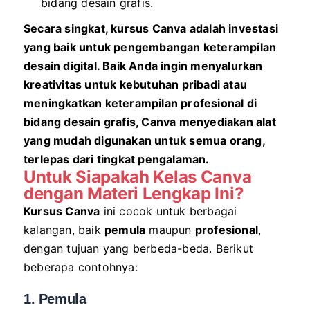
bidang desain grafis.
Secara singkat, kursus Canva adalah investasi
yang baik untuk pengembangan keterampilan
desain digital. Baik Anda ingin menyalurkan
kreativitas untuk kebutuhan pribadi atau
meningkatkan keterampilan profesional di
bidang desain grafis, Canva menyediakan alat
yang mudah digunakan untuk semua orang,
terlepas dari tingkat pengalaman.
Untuk Siapakah Kelas Canva
dengan Materi Lengkap Ini?
Kursus Canva
ini cocok untuk berbagai
kalangan, baik
pemula
maupun
profesional
,
dengan tujuan yang berbeda-beda. Berikut
beberapa contohnya:
1. Pemula