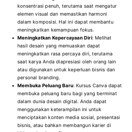
konsentrasi penuh, terutama saat mengatur
elemen visual dan memastikan harmoni
dalam komposisi. Hal ini dapat membantu
meningkatkan kemampuan fokus.
Meningkatkan Kepercayaan Diri
: Melihat
hasil desain yang memuaskan dapat
meningkatkan rasa percaya diri, terutama
saat karya Anda diapresiasi oleh orang lain
atau digunakan untuk keperluan bisnis dan
personal branding.
Membuka Peluang Baru
: Kursus Canva dapat
membuka peluang baru bagi yang berminat
dalam dunia desain digital. Anda dapat
menggunakan keterampilan ini untuk
menciptakan konten media sosial, presentasi
bisnis, atau bahkan membangun karier di