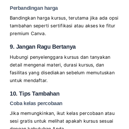
Perbandingan harga
Bandingkan harga kursus, terutama jika ada opsi
tambahan seperti sertifikasi atau akses ke fitur
premium Canva.
9. Jangan Ragu Bertanya
Hubungi penyelenggara kursus dan tanyakan
detail mengenai materi, durasi kursus, dan
fasilitas yang disediakan sebelum memutuskan
untuk mendaftar.
10. Tips Tambahan
Coba kelas percobaan
Jika memungkinkan, ikut kelas percobaan atau
sesi gratis untuk melihat apakah kursus sesuai
dengan kebutuhan Anda.