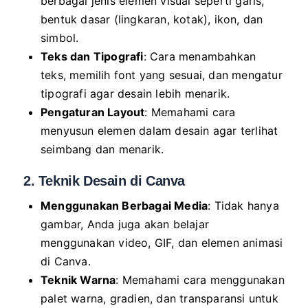
berbagai jenis elemen visual seperti garis,
bentuk dasar (lingkaran, kotak), ikon, dan
simbol.
Teks dan Tipografi
: Cara menambahkan
teks, memilih font yang sesuai, dan mengatur
tipografi agar desain lebih menarik.
Pengaturan Layout
: Memahami cara
menyusun elemen dalam desain agar terlihat
seimbang dan menarik.
2. Teknik Desain di Canva
Menggunakan Berbagai Media
: Tidak hanya
gambar, Anda juga akan belajar
menggunakan video, GIF, dan elemen animasi
di Canva.
Teknik Warna
: Memahami cara menggunakan
palet warna, gradien, dan transparansi untuk