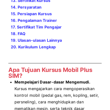
13. Sertifikat Kursus
14. Persyaratan
15. Persiapan Kursus
16. Pengalaman Trainer
17. Sertifikat Tim Pengajar
18. FAQ
19. Ulasan-ulasan Lainnya
20. Kurikulum Lengkap
Apa Tujuan Kursus Mobil Plus
SIM?
Mempelajari Dasar-dasar Mengemudi.
Kursus mengajarkan cara mengoperasikan
kontrol mobil (pedal gas, rem, kopling, setir,
persneling), cara menghidupkan dan
mematikan mesin, serta teknik dasar