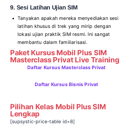
9. Sesi Latihan Ujian SIM
Tanyakan apakah mereka menyediakan sesi
latihan khusus di trek yang mirip dengan
lokasi ujian praktik SIM resmi. Ini sangat
membantu dalam familiarisasi.
Paket Kursus Mobil Plus SIM
Masterclass Privat Live Training
Daftar Kursus Masterclass Privat
Daftar Kursus Bisnis Privat
Pilihan Kelas Mobil Plus SIM
Lengkap
[supsystic-price-table id=8]