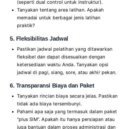
(seperti dual control untuk instruktur).
Tanyakan tentang area latihan. Apakah
memadai untuk berbagai jenis latihan
praktik?
5. Fleksibilitas Jadwal
Pastikan jadwal pelatihan yang ditawarkan
fleksibel dan dapat disesuaikan dengan
ketersediaan waktu Anda. Tanyakan opsi
jadwal di pagi, siang, sore, atau akhir pekan.
6. Transparansi Biaya dan Paket
Tanyakan rincian biaya secara jelas. Pastikan
tidak ada biaya tersembunyi.
Pahami apa saja yang termasuk dalam paket
“plus SIM”. Apakah itu hanya persiapan atau
juga bantuan dalam proses administrasi dan