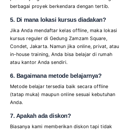
berbagai proyek berkendara dengan tertib.
5. Di mana lokasi kursus diadakan?
Jika Anda mendaftar kelas offline, maka lokasi
kursus reguler di Gedung Zamzam Square,
Condet, Jakarta. Namun jika online, privat, atau
in-house training, Anda bisa belajar di rumah
atau kantor Anda sendiri.
6. Bagaimana metode belajarnya?
Metode belajar tersedia baik secara offline
(tatap muka) maupun online sesuai kebutuhan
Anda.
7. Apakah ada diskon?
Biasanya kami memberikan diskon tapi tidak