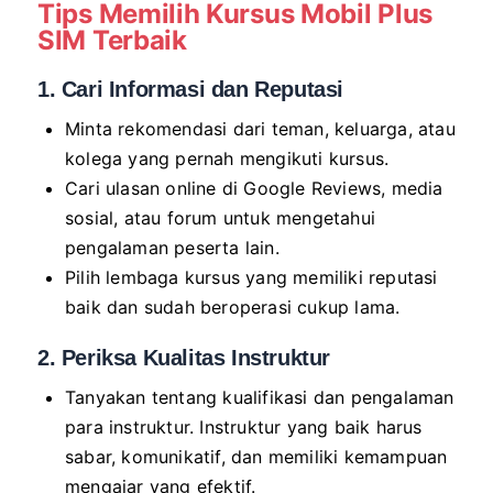
Tips Memilih Kursus Mobil Plus
SIM Terbaik
1. Cari Informasi dan Reputasi
Minta rekomendasi dari teman, keluarga, atau
kolega yang pernah mengikuti kursus.
Cari ulasan online di Google Reviews, media
sosial, atau forum untuk mengetahui
pengalaman peserta lain.
Pilih lembaga kursus yang memiliki reputasi
baik dan sudah beroperasi cukup lama.
2. Periksa Kualitas Instruktur
Tanyakan tentang kualifikasi dan pengalaman
para instruktur. Instruktur yang baik harus
sabar, komunikatif, dan memiliki kemampuan
mengajar yang efektif.