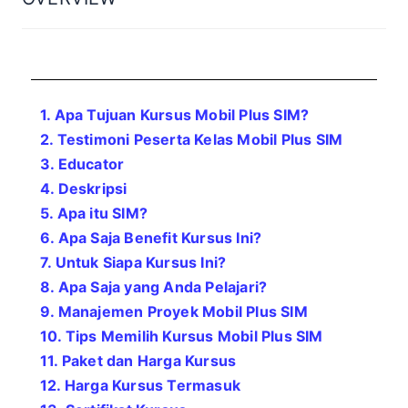
1. Apa Tujuan Kursus Mobil Plus SIM?
2. Testimoni Peserta Kelas
Mobil Plus SIM
3. Educator
4. Deskripsi
5. Apa itu SIM?
6. Apa Saja Benefit Kursus Ini?
7. Untuk Siapa Kursus Ini?
8. Apa Saja yang Anda Pelajari?
9. Manajemen Proyek
Mobil Plus SIM
10. Tips Memilih Kursus
Mobil Plus SIM
11. Paket dan Harga Kursus
12. Harga Kursus Termasuk