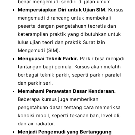
benar mengemudi sendiri di jalan umum.
Mempersiapkan Diri untuk Ujian SIM.
Kursus
mengemudi dirancang untuk membekali
peserta dengan pengetahuan teoretis dan
keterampilan praktik yang dibutuhkan untuk
lulus ujian teori dan praktik Surat Izin
Mengemudi (SIM).
Menguasai Teknik Parkir.
Parkir bisa menjadi
tantangan bagi pemula. Kursus akan melatih
berbagai teknik parkir, seperti parkir paralel
dan parkir seri.
Memahami Perawatan Dasar Kendaraan.
Beberapa kursus juga memberikan
pengetahuan dasar tentang cara memeriksa
kondisi mobil, seperti tekanan ban, level oli,
dan air radiator.
Menjadi Pengemudi yang Bertanggung