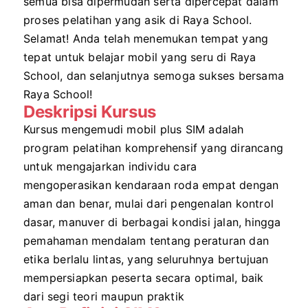
semua bisa dipermudah serta dipercepat dalam
proses pelatihan yang asik di Raya School.
Selamat! Anda telah menemukan tempat yang
tepat untuk belajar mobil yang seru di Raya
School, dan selanjutnya semoga sukses bersama
Raya School!
Deskripsi Kursus
Kursus mengemudi mobil plus SIM adalah
program pelatihan komprehensif yang dirancang
untuk mengajarkan individu cara
mengoperasikan kendaraan roda empat dengan
aman dan benar, mulai dari pengenalan kontrol
dasar, manuver di berbagai kondisi jalan, hingga
pemahaman mendalam tentang peraturan dan
etika berlalu lintas, yang seluruhnya bertujuan
mempersiapkan peserta secara optimal, baik
dari segi teori maupun praktik