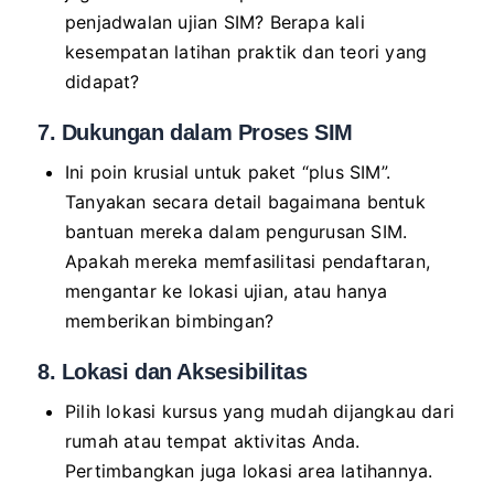
penjadwalan ujian SIM? Berapa kali
kesempatan latihan praktik dan teori yang
didapat?
7. Dukungan dalam Proses SIM
Ini poin krusial untuk paket “plus SIM”.
Tanyakan secara detail bagaimana bentuk
bantuan mereka dalam pengurusan SIM.
Apakah mereka memfasilitasi pendaftaran,
mengantar ke lokasi ujian, atau hanya
memberikan bimbingan?
8. Lokasi dan Aksesibilitas
Pilih lokasi kursus yang mudah dijangkau dari
rumah atau tempat aktivitas Anda.
Pertimbangkan juga lokasi area latihannya.