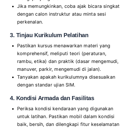
Jika memungkinkan, coba ajak bicara singkat
dengan calon instruktur atau minta sesi
perkenalan.
3. Tinjau Kurikulum Pelatihan
Pastikan kursus menawarkan materi yang
komprehensif, meliputi teori (peraturan,
rambu, etika) dan praktik (dasar mengemudi,
manuver, parkir, mengemudi di jalan).
Tanyakan apakah kurikulumnya disesuaikan
dengan standar ujian SIM.
4. Kondisi Armada dan Fasilitas
Periksa kondisi kendaraan yang digunakan
untuk latihan. Pastikan mobil dalam kondisi
baik, bersih, dan dilengkapi fitur keselamatan