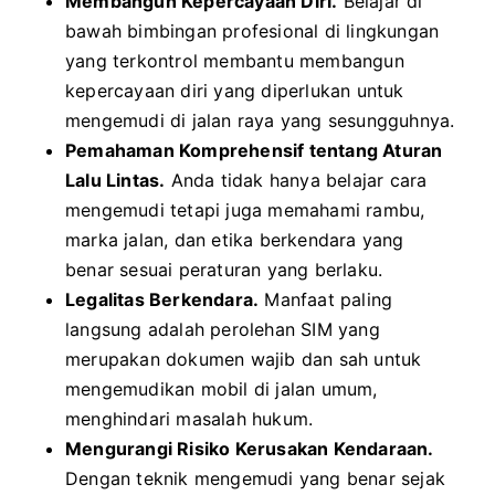
Membangun Kepercayaan Diri.
Belajar di
bawah bimbingan profesional di lingkungan
yang terkontrol membantu membangun
kepercayaan diri yang diperlukan untuk
mengemudi di jalan raya yang sesungguhnya.
Pemahaman Komprehensif tentang Aturan
Lalu Lintas.
Anda tidak hanya belajar cara
mengemudi tetapi juga memahami rambu,
marka jalan, dan etika berkendara yang
benar sesuai peraturan yang berlaku.
Legalitas Berkendara.
Manfaat paling
langsung adalah perolehan SIM yang
merupakan dokumen wajib dan sah untuk
mengemudikan mobil di jalan umum,
menghindari masalah hukum.
Mengurangi Risiko Kerusakan Kendaraan.
Dengan teknik mengemudi yang benar sejak