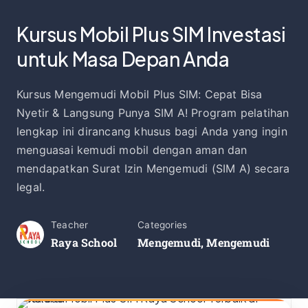
Kursus Mobil Plus SIM Investasi
untuk Masa Depan Anda
Kursus Mengemudi Mobil Plus SIM: Cepat Bisa
Nyetir & Langsung Punya SIM A! Program pelatihan
lengkap ini dirancang khusus bagi Anda yang ingin
menguasai kemudi mobil dengan aman dan
mendapatkan Surat Izin Mengemudi (SIM A) secara
legal.
Teacher
Categories
Raya School
Mengemudi
,
Mengemudi