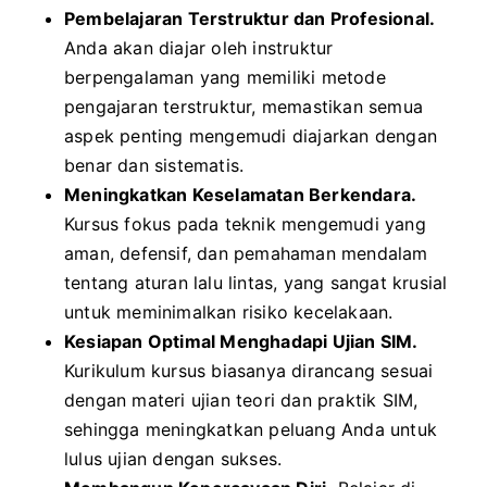
Pembelajaran Terstruktur dan Profesional.
Anda akan diajar oleh instruktur
berpengalaman yang memiliki metode
pengajaran terstruktur, memastikan semua
aspek penting mengemudi diajarkan dengan
benar dan sistematis.
Meningkatkan Keselamatan Berkendara.
Kursus fokus pada teknik mengemudi yang
aman, defensif, dan pemahaman mendalam
tentang aturan lalu lintas, yang sangat krusial
untuk meminimalkan risiko kecelakaan.
Kesiapan Optimal Menghadapi Ujian SIM.
Kurikulum kursus biasanya dirancang sesuai
dengan materi ujian teori dan praktik SIM,
sehingga meningkatkan peluang Anda untuk
lulus ujian dengan sukses.