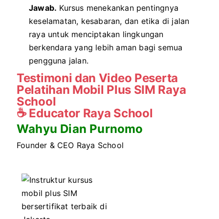
Jawab.
Kursus menekankan pentingnya
keselamatan, kesabaran, dan etika di jalan
raya untuk menciptakan lingkungan
berkendara yang lebih aman bagi semua
pengguna jalan.
Testimoni dan Video Peserta
Pelatihan Mobil Plus SIM Raya
School
☕
Educator Raya School
Wahyu Dian Purnomo
Founder & CEO Raya School