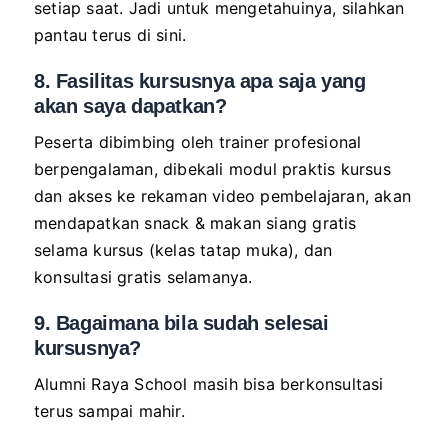
setiap saat. Jadi untuk mengetahuinya, silahkan
pantau terus di sini.
8. Fasilitas kursusnya apa saja yang
akan saya dapatkan?
Peserta dibimbing oleh trainer profesional
berpengalaman, dibekali modul praktis kursus
dan akses ke rekaman video pembelajaran, akan
mendapatkan snack & makan siang gratis
selama kursus (kelas tatap muka), dan
konsultasi gratis selamanya.
9. Bagaimana bila sudah selesai
kursusnya?
Alumni Raya School masih bisa berkonsultasi
terus sampai mahir.