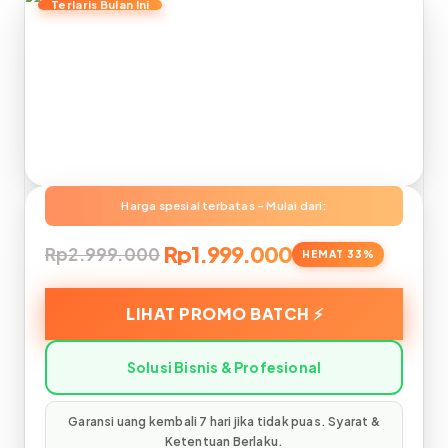
Rp1.999.000
Rp2.999.000