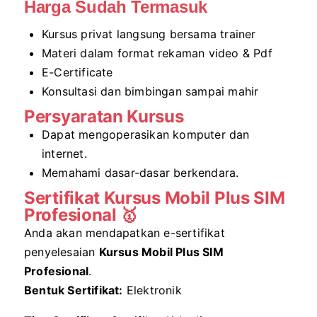
Harga Sudah Termasuk
Kursus privat langsung bersama trainer
Materi dalam format rekaman video & Pdf
E-Certificate
Konsultasi dan bimbingan sampai mahir
Persyaratan Kursus
Dapat mengoperasikan komputer dan
internet.
Memahami dasar-dasar berkendara.
Sertifikat Kursus Mobil Plus SIM
Profesional 🥇
Anda akan mendapatkan e-sertifikat
penyelesaian
Kursus Mobil Plus SIM
Profesional
.
Bentuk Sertifikat:
Elektronik