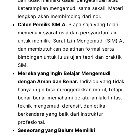
dan tidak memiliki dasar pengetahuan atau
keterampilan mengemudi sama sekali. Materi
lengkap akan membimbing dari nol.
Calon Pemilik SIM A.
Siapa saja yang telah
memenuhi syarat usia dan persyaratan lain
untuk memiliki Surat Izin Mengemudi (SIM) A,
dan membutuhkan pelatihan formal serta
bimbingan untuk lulus ujian teori dan praktik
SIM.
Mereka yang Ingin Belajar Mengemudi
dengan Aman dan Benar.
Individu yang tidak
hanya ingin bisa menggerakkan mobil, tetapi
benar-benar memahami peraturan lalu lintas,
teknik mengemudi defensif, dan etika
berkendara yang baik dari instruktur
profesional.
Seseorang yang Belum Memiliki