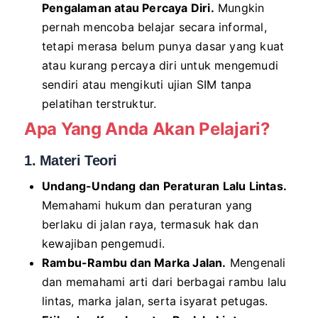
Pengalaman atau Percaya Diri.
Mungkin
pernah mencoba belajar secara informal,
tetapi merasa belum punya dasar yang kuat
atau kurang percaya diri untuk mengemudi
sendiri atau mengikuti ujian SIM tanpa
pelatihan terstruktur.
Apa Yang Anda Akan Pelajari?
1. Materi Teori
Undang-Undang dan Peraturan Lalu Lintas.
Memahami hukum dan peraturan yang
berlaku di jalan raya, termasuk hak dan
kewajiban pengemudi.
Rambu-Rambu dan Marka Jalan.
Mengenali
dan memahami arti dari berbagai rambu lalu
lintas, marka jalan, serta isyarat petugas.