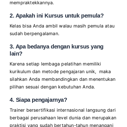
mempraktekkannya.
2. Apakah ini Kursus untuk pemula?
Kelas bisa Anda ambil walau masih pemula atau
sudah berpengalaman.
3. Apa bedanya dengan kursus yang
lain?
Karena setiap lembaga pelatihan memiliki
kurikulum dan metode pengajaran unik, maka
silahkan Anda membandingkan dan menentukan
pilihan sesuai dengan kebutuhan Anda.
4. Siapa pengajarnya?
Trainer bersertifikasi internasional langsung dari
berbagai perusahaan level dunia dan merupakan
praktisi yang sudah bertahun-tahun menangani