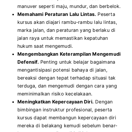
manuver seperti maju, mundur, dan berbelok.
Memahami Peraturan Lalu Lintas.
Peserta
kursus akan diajari rambu-rambu lalu lintas,
marka jalan, dan peraturan yang berlaku di
jalan raya untuk memastikan kepatuhan
hukum saat mengemudi.
Mengembangkan Keterampilan Mengemudi
Defensif.
Penting untuk belajar bagaimana
mengantisipasi potensi bahaya di jalan,
bereaksi dengan tepat terhadap situasi tak
terduga, dan mengemudi dengan cara yang
meminimalkan risiko kecelakaan.
Meningkatkan Kepercayaan Diri.
Dengan
bimbingan instruktur profesional, peserta
kursus dapat membangun kepercayaan diri
mereka di belakang kemudi sebelum benar-