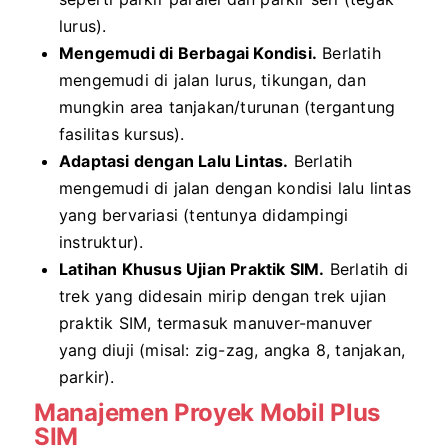
lurus).
Mengemudi di Berbagai Kondisi.
Berlatih
mengemudi di jalan lurus, tikungan, dan
mungkin area tanjakan/turunan (tergantung
fasilitas kursus).
Adaptasi dengan Lalu Lintas.
Berlatih
mengemudi di jalan dengan kondisi lalu lintas
yang bervariasi (tentunya didampingi
instruktur).
Latihan Khusus Ujian Praktik SIM.
Berlatih di
trek yang didesain mirip dengan trek ujian
praktik SIM, termasuk manuver-manuver
yang diuji (misal: zig-zag, angka 8, tanjakan,
parkir).
Manajemen Proyek Mobil Plus
SIM