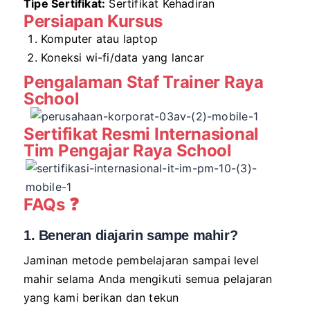
Tipe Sertifikat:
Sertifikat Kehadiran
Persiapan Kursus
Komputer atau laptop
Koneksi wi-fi/data yang lancar
Pengalaman Staf Trainer Raya
School
Sertifikat Resmi Internasional
Tim Pengajar Raya School
FAQs ❓
1. Beneran diajarin sampe mahir?
Jaminan metode pembelajaran sampai level
mahir selama Anda mengikuti semua pelajaran
yang kami berikan dan tekun