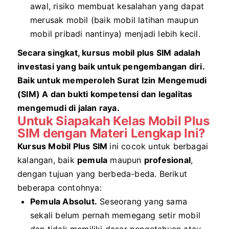
awal, risiko membuat kesalahan yang dapat
merusak mobil (baik mobil latihan maupun
mobil pribadi nantinya) menjadi lebih kecil.
Secara singkat, kursus mobil plus SIM adalah
investasi yang baik untuk pengembangan diri.
Baik untuk memperoleh Surat Izin Mengemudi
(SIM) A dan bukti kompetensi dan legalitas
mengemudi di jalan raya.
Untuk Siapakah Kelas Mobil Plus
SIM dengan Materi Lengkap Ini?
Kursus Mobil Plus SIM
ini cocok untuk berbagai
kalangan, baik
pemula
maupun
profesional
,
dengan tujuan yang berbeda-beda. Berikut
beberapa contohnya:
Pemula Absolut.
Seseorang yang sama
sekali belum pernah memegang setir mobil