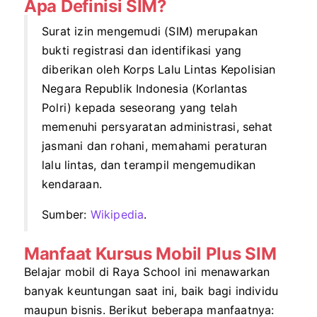
Apa Definisi SIM?
Surat izin mengemudi (SIM) merupakan
bukti registrasi dan identifikasi yang
diberikan oleh Korps Lalu Lintas Kepolisian
Negara Republik Indonesia (Korlantas
Polri) kepada seseorang yang telah
memenuhi persyaratan administrasi, sehat
jasmani dan rohani, memahami peraturan
lalu lintas, dan terampil mengemudikan
kendaraan.
Sumber:
Wikipedia
.
Manfaat Kursus Mobil Plus SIM
Belajar mobil di Raya School ini menawarkan
banyak keuntungan saat ini, baik bagi individu
maupun bisnis. Berikut beberapa manfaatnya: