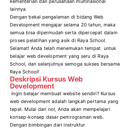
kementerian dan perusahaan multinasional
lainnya.
Dengan bekal pengalaman di bidang Web
Development mengajar selama 20 tahun, maka
semua bisa dipermudah serta dipercepat dalam
proses pelatihan yang asik di Raya School.
Selamat! Anda telah menemukan tempat untuk
belajar web development yang seru di Raya
School, dan selanjutnya semoga sukses bersama
Raya School!
Deskripsi Kursus Web
Development
Ingin belajar membuat website sendiri? Kursus
web development adalah langkah pertama yang
tepat. Mulai dari nol, Anda akan mempelajari
konsep-konsep dasar pemrograman web.
Dengan bimbingan dari instruktur