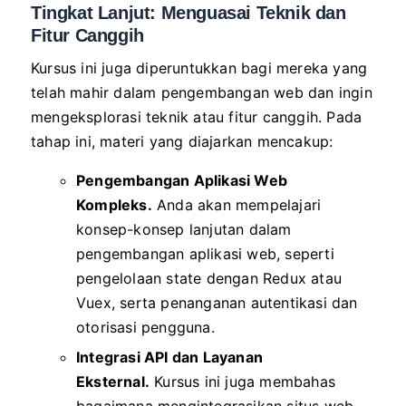
Tingkat Lanjut: Menguasai Teknik dan
Fitur Canggih
Kursus ini juga diperuntukkan bagi mereka yang
telah mahir dalam pengembangan web dan ingin
mengeksplorasi teknik atau fitur canggih. Pada
tahap ini, materi yang diajarkan mencakup:
Pengembangan Aplikasi Web
Kompleks.
Anda akan mempelajari
konsep-konsep lanjutan dalam
pengembangan aplikasi web, seperti
pengelolaan state dengan Redux atau
Vuex, serta penanganan autentikasi dan
otorisasi pengguna.
Integrasi API dan Layanan
Eksternal.
Kursus ini juga membahas