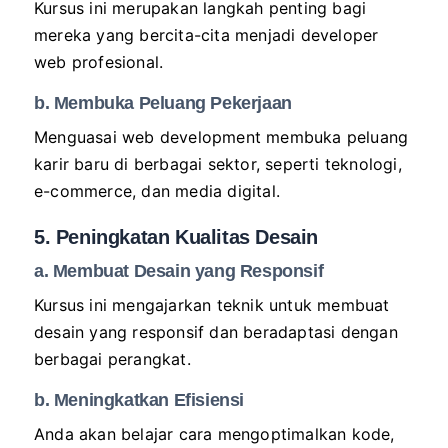
Kursus ini merupakan langkah penting bagi
mereka yang bercita-cita menjadi developer
web profesional.
b. Membuka Peluang Pekerjaan
Menguasai web development membuka peluang
karir baru di berbagai sektor, seperti teknologi,
e-commerce, dan media digital.
5. Peningkatan Kualitas Desain
a. Membuat Desain yang Responsif
Kursus ini mengajarkan teknik untuk membuat
desain yang responsif dan beradaptasi dengan
berbagai perangkat.
b. Meningkatkan Efisiensi
Anda akan belajar cara mengoptimalkan kode,