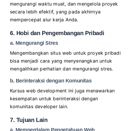
mengurangi waktu muat, dan mengelola proyek
secara lebih efektif, yang pada akhirnya
mempercepat alur kerja Anda.
6. Hobi dan Pengembangan Pribadi
a. Mengurangi Stres
Mengembangkan situs web untuk proyek pribadi
bisa menjadi cara yang menyenangkan untuk
mengalihkan perhatian dan mengurangi stres.
b. Berinteraksi dengan Komunitas
Kursus web development ini juga menawarkan
kesempatan untuk berinteraksi dengan
komunitas developer lain.
7. Tujuan Lain
a. Memperdalam Pengetahuan Web