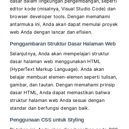
dasar dalam lingkungan pengembangan, seperti
editor kode (misalnya, Visual Studio Code) dan
browser developer tools. Dengan memahami
antarmuka ini, Anda akan dapat memulai proyek
web Anda dengan lancar dan efisien.
Penggambaran Struktur Dasar Halaman Web
Selanjutnya, Anda akan mempelajari struktur
dasar halaman web menggunakan HTML
(HyperText Markup Language). Anda akan
belajar membuat elemen-elemen seperti tulisan,
gambar, dan tautan. Dengan memahami prinsip
dasar HTML, Anda dapat memastikan bahwa
struktur halaman web Anda sesuai dengan
standar dan berfungsi dengan baik.
Penggunaan CSS untuk Styling