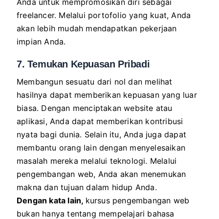
Anda untuk mempromosikan diri sebagai
freelancer. Melalui portofolio yang kuat, Anda
akan lebih mudah mendapatkan pekerjaan
impian Anda.
7. Temukan Kepuasan Pribadi
Membangun sesuatu dari nol dan melihat
hasilnya dapat memberikan kepuasan yang luar
biasa. Dengan menciptakan website atau
aplikasi, Anda dapat memberikan kontribusi
nyata bagi dunia. Selain itu, Anda juga dapat
membantu orang lain dengan menyelesaikan
masalah mereka melalui teknologi. Melalui
pengembangan web, Anda akan menemukan
makna dan tujuan dalam hidup Anda.
Dengan kata lain,
kursus pengembangan web
bukan hanya tentang mempelajari bahasa