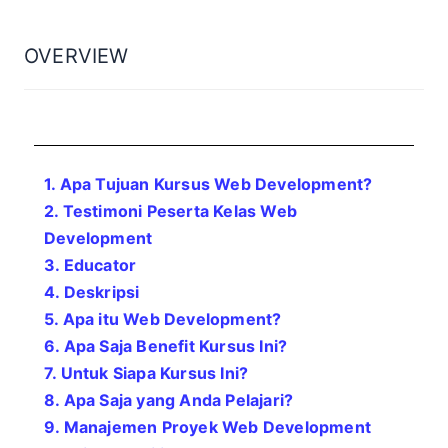
OVERVIEW
1. Apa Tujuan Kursus Web Development?
2. Testimoni Peserta Kelas Web
Development
3. Educator
4. Deskripsi
5. Apa itu Web Development
?
6. Apa Saja Benefit Kursus Ini?
7. Untuk Siapa Kursus Ini?
8. Apa Saja yang Anda Pelajari?
9. Manajemen Proyek Web Development