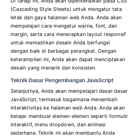
Di tahap ini, Anda akan diperkenalkan pada CSS
(Cascading Style Sheets) untuk mengatur tata
letak dan gaya halaman web Anda. Anda akan
mempelajari cara mengatur warna, font, dan
margin, serta cara menerapkan layout responsif
untuk memastikan desain Anda berfungsi
dengan baik di berbagai perangkat. Dengan
keterampilan ini, Anda akan dapat menciptakan
desain yang menarik dan konsisten.
Teknik Dasar Pengembangan JavaScript
Selanjutnya, Anda akan mempelajari dasar-dasar
JavaScript, termasuk bagaimana menambah
interaktivitas ke halaman web Anda. Anda akan
belajar membuat elemen-elemen seperti formulir
interaktif, menu dropdown, dan animasi
sederhana. Teknik ini akan membantu Anda