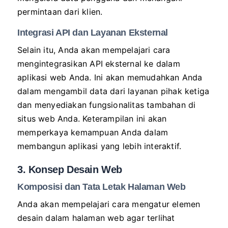
permintaan dari klien.
Integrasi API dan Layanan Eksternal
Selain itu, Anda akan mempelajari cara
mengintegrasikan API eksternal ke dalam
aplikasi web Anda. Ini akan memudahkan Anda
dalam mengambil data dari layanan pihak ketiga
dan menyediakan fungsionalitas tambahan di
situs web Anda. Keterampilan ini akan
memperkaya kemampuan Anda dalam
membangun aplikasi yang lebih interaktif.
3. Konsep Desain Web
Komposisi dan Tata Letak Halaman Web
Anda akan mempelajari cara mengatur elemen
desain dalam halaman web agar terlihat