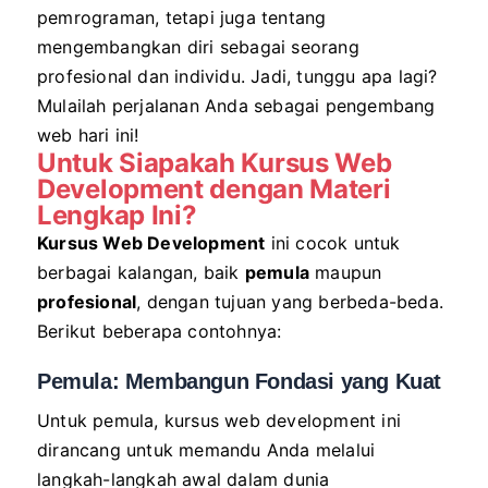
pemrograman, tetapi juga tentang
mengembangkan diri sebagai seorang
profesional dan individu. Jadi, tunggu apa lagi?
Mulailah perjalanan Anda sebagai pengembang
web hari ini!
Untuk Siapakah Kursus
Web
Development
dengan Materi
Lengkap Ini?
Kursus Web Development
ini cocok untuk
berbagai kalangan, baik
pemula
maupun
profesional
, dengan tujuan yang berbeda-beda.
Berikut beberapa contohnya:
Pemula: Membangun Fondasi yang Kuat
Untuk pemula, kursus web development ini
dirancang untuk memandu Anda melalui
langkah-langkah awal dalam dunia