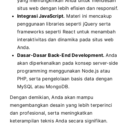
yang memungkinkan Anda untuk mendesain
situs web dengan lebih efisien dan responsif.
Integrasi JavaScript.
Materi ini mencakup
penggunaan libraries seperti jQuery serta
frameworks seperti React untuk menambah
interaktivitas dan dinamika pada situs web
Anda.
Dasar-Dasar Back-End Development.
Anda
akan diperkenalkan pada konsep server-side
programming menggunakan Node.js atau
PHP, serta pengelolaan basis data dengan
MySQL atau MongoDB.
Dengan demikian, Anda akan mampu
mengembangkan desain yang lebih terperinci
dan profesional, serta meningkatkan
keterampilan teknis Anda secara signifikan.