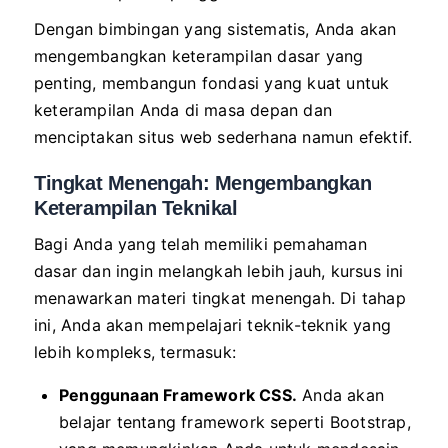
Dengan bimbingan yang sistematis, Anda akan
mengembangkan keterampilan dasar yang
penting, membangun fondasi yang kuat untuk
keterampilan Anda di masa depan dan
menciptakan situs web sederhana namun efektif.
Tingkat Menengah: Mengembangkan
Keterampilan Teknikal
Bagi Anda yang telah memiliki pemahaman
dasar dan ingin melangkah lebih jauh, kursus ini
menawarkan materi tingkat menengah. Di tahap
ini, Anda akan mempelajari teknik-teknik yang
lebih kompleks, termasuk:
Penggunaan Framework CSS.
Anda akan
belajar tentang framework seperti Bootstrap,