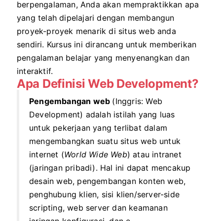
berpengalaman, Anda akan mempraktikkan apa
yang telah dipelajari dengan membangun
proyek-proyek menarik di situs web anda
sendiri. Kursus ini dirancang untuk memberikan
pengalaman belajar yang menyenangkan dan
interaktif.
Apa Definisi
Web Development
?
Pengembangan web
(Inggris: Web
Development) adalah istilah yang luas
untuk pekerjaan yang terlibat dalam
mengembangkan suatu situs web untuk
internet (
World Wide Web
) atau intranet
(jaringan pribadi). Hal ini dapat mencakup
desain web, pengembangan konten web,
penghubung klien, sisi klien/server-side
scripting, web server dan keamanan