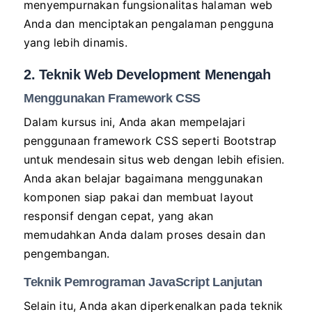
menyempurnakan fungsionalitas halaman web
Anda dan menciptakan pengalaman pengguna
yang lebih dinamis.
2. Teknik Web Development Menengah
Menggunakan Framework CSS
Dalam kursus ini, Anda akan mempelajari
penggunaan framework CSS seperti Bootstrap
untuk mendesain situs web dengan lebih efisien.
Anda akan belajar bagaimana menggunakan
komponen siap pakai dan membuat layout
responsif dengan cepat, yang akan
memudahkan Anda dalam proses desain dan
pengembangan.
Teknik Pemrograman JavaScript Lanjutan
Selain itu, Anda akan diperkenalkan pada teknik