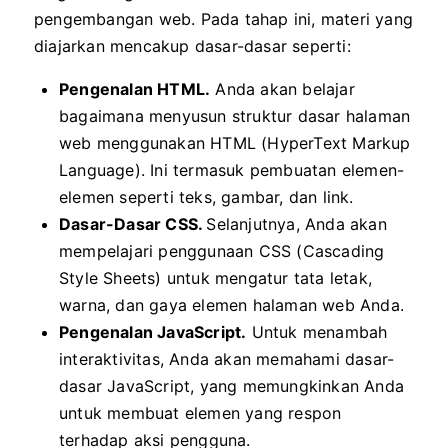
pengembangan web. Pada tahap ini, materi yang
diajarkan mencakup dasar-dasar seperti:
Pengenalan HTML.
Anda akan belajar
bagaimana menyusun struktur dasar halaman
web menggunakan HTML (HyperText Markup
Language). Ini termasuk pembuatan elemen-
elemen seperti teks, gambar, dan link.
Dasar-Dasar CSS.
Selanjutnya, Anda akan
mempelajari penggunaan CSS (Cascading
Style Sheets) untuk mengatur tata letak,
warna, dan gaya elemen halaman web Anda.
Pengenalan JavaScript.
Untuk menambah
interaktivitas, Anda akan memahami dasar-
dasar JavaScript, yang memungkinkan Anda
untuk membuat elemen yang respon
terhadap aksi pengguna.