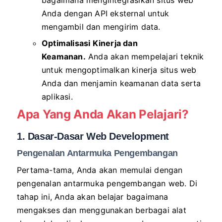
bagaimana mengintegrasikan situs web
Anda dengan API eksternal untuk
mengambil dan mengirim data.
Optimalisasi Kinerja dan
Keamanan.
Anda akan mempelajari teknik
untuk mengoptimalkan kinerja situs web
Anda dan menjamin keamanan data serta
aplikasi.
Apa Yang Anda Akan Pelajari?
1. Dasar-Dasar Web Development
Pengenalan Antarmuka Pengembangan
Pertama-tama, Anda akan memulai dengan
pengenalan antarmuka pengembangan web. Di
tahap ini, Anda akan belajar bagaimana
mengakses dan menggunakan berbagai alat