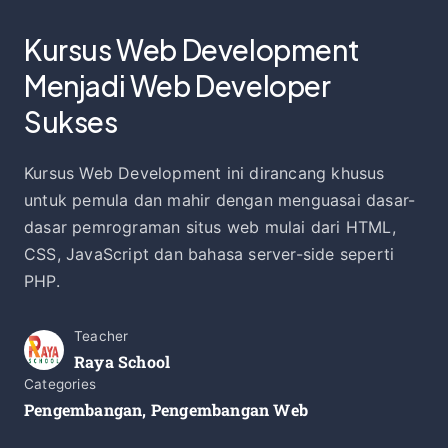
Kursus Web Development
Menjadi Web Developer
Sukses
Kursus Web Development ini dirancang khusus
untuk pemula dan mahir dengan menguasai dasar-
dasar pemrograman situs web mulai dari HTML,
CSS, JavaScript dan bahasa server-side seperti
PHP.
Teacher
Raya School
Categories
Pengembangan
,
Pengembangan Web