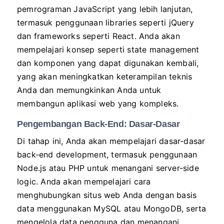
pemrograman JavaScript yang lebih lanjutan,
termasuk penggunaan libraries seperti jQuery
dan frameworks seperti React. Anda akan
mempelajari konsep seperti state management
dan komponen yang dapat digunakan kembali,
yang akan meningkatkan keterampilan teknis
Anda dan memungkinkan Anda untuk
membangun aplikasi web yang kompleks.
Pengembangan Back-End: Dasar-Dasar
Di tahap ini, Anda akan mempelajari dasar-dasar
back-end development, termasuk penggunaan
Node.js atau PHP untuk menangani server-side
logic. Anda akan mempelajari cara
menghubungkan situs web Anda dengan basis
data menggunakan MySQL atau MongoDB, serta
mengelola data pengguna dan menangani