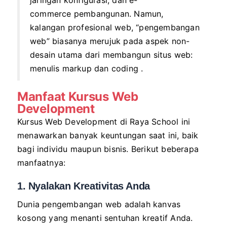
jaringan konfigurasi, dan e-
commerce pembangunan. Namun,
kalangan profesional web, “pengembangan
web” biasanya merujuk pada aspek non-
desain utama dari membangun situs web:
menulis markup dan coding .
Manfaat Kursus
Web
Development
Kursus Web Development di Raya School ini
menawarkan banyak keuntungan saat ini, baik
bagi individu maupun bisnis. Berikut beberapa
manfaatnya:
1. Nyalakan Kreativitas Anda
Dunia pengembangan web adalah kanvas
kosong yang menanti sentuhan kreatif Anda.