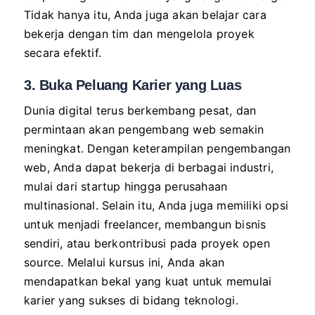
Tidak hanya itu, Anda juga akan belajar cara
bekerja dengan tim dan mengelola proyek
secara efektif.
3. Buka Peluang Karier yang Luas
Dunia digital terus berkembang pesat, dan
permintaan akan pengembang web semakin
meningkat. Dengan keterampilan pengembangan
web, Anda dapat bekerja di berbagai industri,
mulai dari startup hingga perusahaan
multinasional. Selain itu, Anda juga memiliki opsi
untuk menjadi freelancer, membangun bisnis
sendiri, atau berkontribusi pada proyek open
source. Melalui kursus ini, Anda akan
mendapatkan bekal yang kuat untuk memulai
karier yang sukses di bidang teknologi.