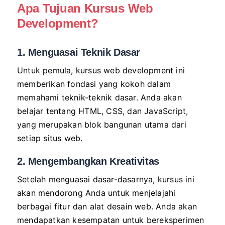
Apa Tujuan Kursus
Web
Development
?
1. Menguasai Teknik Dasar
Untuk pemula, kursus web development ini
memberikan fondasi yang kokoh dalam
memahami teknik-teknik dasar. Anda akan
belajar tentang HTML, CSS, dan JavaScript,
yang merupakan blok bangunan utama dari
setiap situs web.
2. Mengembangkan Kreativitas
Setelah menguasai dasar-dasarnya, kursus ini
akan mendorong Anda untuk menjelajahi
berbagai fitur dan alat desain web. Anda akan
mendapatkan kesempatan untuk bereksperimen