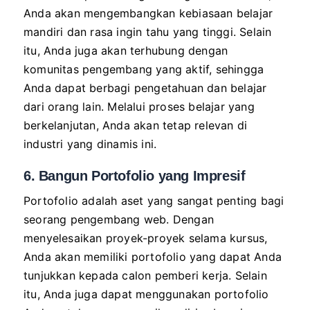
Anda akan mengembangkan kebiasaan belajar
mandiri dan rasa ingin tahu yang tinggi. Selain
itu, Anda juga akan terhubung dengan
komunitas pengembang yang aktif, sehingga
Anda dapat berbagi pengetahuan dan belajar
dari orang lain. Melalui proses belajar yang
berkelanjutan, Anda akan tetap relevan di
industri yang dinamis ini.
6. Bangun Portofolio yang Impresif
Portofolio adalah aset yang sangat penting bagi
seorang pengembang web. Dengan
menyelesaikan proyek-proyek selama kursus,
Anda akan memiliki portofolio yang dapat Anda
tunjukkan kepada calon pemberi kerja. Selain
itu, Anda juga dapat menggunakan portofolio