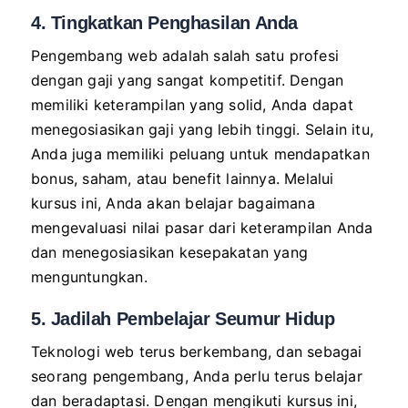
4. Tingkatkan Penghasilan Anda
Pengembang web adalah salah satu profesi
dengan gaji yang sangat kompetitif. Dengan
memiliki keterampilan yang solid, Anda dapat
menegosiasikan gaji yang lebih tinggi. Selain itu,
Anda juga memiliki peluang untuk mendapatkan
bonus, saham, atau benefit lainnya. Melalui
kursus ini, Anda akan belajar bagaimana
mengevaluasi nilai pasar dari keterampilan Anda
dan menegosiasikan kesepakatan yang
menguntungkan.
5. Jadilah Pembelajar Seumur Hidup
Teknologi web terus berkembang, dan sebagai
seorang pengembang, Anda perlu terus belajar
dan beradaptasi. Dengan mengikuti kursus ini,