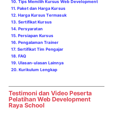
10. Tips Memilih Kursus Web Development
11. Paket dan Harga Kursus
12. Harga Kursus Termasuk
13. Sertifikat Kursus
14. Persyaratan
15. Persiapan Kursus
16. Pengalaman Trainer
17. Sertifikat Tim Pengajar
18. FAQ
19. Ulasan-ulasan Lainnya
20. Kurikulum Lengkap
Testimoni dan Video Peserta
Pelatihan
Web Development
Raya School