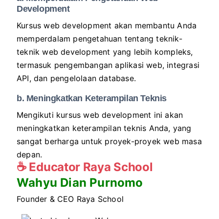
Development
Kursus web development akan membantu Anda
memperdalam pengetahuan tentang teknik-
teknik web development yang lebih kompleks,
termasuk pengembangan aplikasi web, integrasi
API, dan pengelolaan database.
b. Meningkatkan Keterampilan Teknis
Mengikuti kursus web development ini akan
meningkatkan keterampilan teknis Anda, yang
sangat berharga untuk proyek-proyek web masa
depan.
☕
Educator Raya School
Wahyu Dian Purnomo
Founder & CEO Raya School