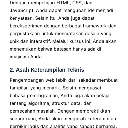
Dengan mempelajari HTML, CSS, dan
JavaScript, Anda dapat mengubah ide menjadi
kenyataan. Selain itu, Anda juga dapat
bereksperimen dengan berbagai framework dan
perpustakaan untuk menciptakan desain yang
unik dan interaktif. Melalui kursus ini, Anda akan
menemukan bahwa batasan hanya ada di
imajinasi Anda.
2. Asah Keterampilan Teknis
Pengembangan web lebih dari sekadar membuat
tampilan yang menarik. Selain menguasai
bahasa pemrograman, Anda juga akan belajar
tentang algoritma, struktur data, dan
pemecahan masalah. Dengan mempraktikkan
secara rutin, Anda akan mengasah keterampilan
berpikir logis dan analitis yang sangat berharga.