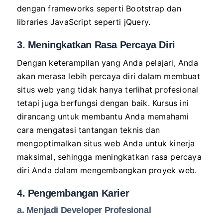
dengan frameworks seperti Bootstrap dan
libraries JavaScript seperti jQuery.
3. Meningkatkan Rasa Percaya Diri
Dengan keterampilan yang Anda pelajari, Anda
akan merasa lebih percaya diri dalam membuat
situs web yang tidak hanya terlihat profesional
tetapi juga berfungsi dengan baik. Kursus ini
dirancang untuk membantu Anda memahami
cara mengatasi tantangan teknis dan
mengoptimalkan situs web Anda untuk kinerja
maksimal, sehingga meningkatkan rasa percaya
diri Anda dalam mengembangkan proyek web.
4. Pengembangan Karier
a. Menjadi Developer Profesional